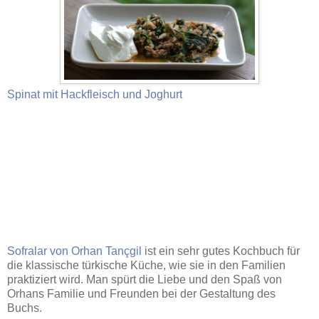
Spinat mit Hackfleisch und Joghurt
Sofralar von Orhan Tançgil
ist ein sehr gutes Kochbuch für
die klassische türkische Küche, wie sie in den Familien
praktiziert wird. Man spürt die Liebe und den Spaß von
Orhans Familie und Freunden bei der Gestaltung des
Buchs.