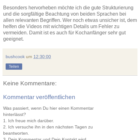
Besonders hervorheben möchte ich die gute Strukturierung
und die sorgfältige Beachtung von beiden Sprachen bei
allen relevanten Begriffen. Wer noch etwas unsicher ist, dem
helfen die Videos mit wichtigen Details um Fehler zu
vermeiden. Damit ist es auch für Kochanfänger sehr gut
geeignet.
bushcook
um
12:30:00
Teilen
Keine Kommentare:
Kommentar veröffentlichen
Was passiert, wenn Du hier einen Kommentar
hinterlässt?
1. Ich freue mich darüber.
2. Ich versuche ihn in den nächsten Tagen zu
beantworten.
3. Dein Kommentar und Dein Kontakt wird