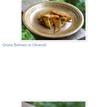
Grüne Bohnen in Olivenöl