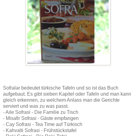
Sofralar bedeutet türkische Tafeln und so ist das Buch
aufgebaut. Es gibt sieben Kapitel oder Tafeln und man kann
gleich erkennen, zu welchem Anlass man die Gerichte
serviert und was zu was passt.
- Aile Sofrasi - Die Familie zu Tisch
- Misafir Sofrasi - Gäste empfangen
- Cay Sofrasi - Tea Time auf Türkisch
- Kahvalti Sofrasi - Frühstückstafel