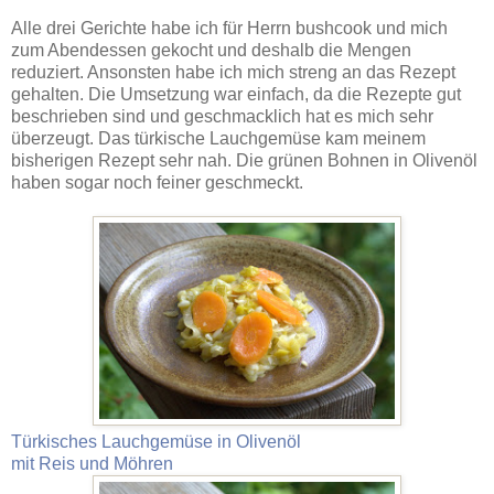
Alle drei Gerichte habe ich für Herrn bushcook und mich
zum Abendessen gekocht und deshalb die Mengen
reduziert. Ansonsten habe ich mich streng an das Rezept
gehalten. Die Umsetzung war einfach, da die Rezepte gut
beschrieben sind und geschmacklich hat es mich sehr
überzeugt. Das türkische Lauchgemüse kam meinem
bisherigen Rezept sehr nah. Die grünen Bohnen in Olivenöl
haben sogar noch feiner geschmeckt.
Türkisches Lauchgemüse in Olivenöl
mit Reis und Möhren