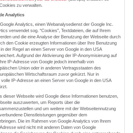
Cookies zu verwalten.
e Analytics
Google Analytics, einen Webanalysedienst der Google Inc.
tics verwendet sog. “Cookies”, Textdateien, die auf Ihrem
erden und die eine Analyse der Benutzung der Webseite durch
rch den Cookie erzeugten Informationen über Ihre Benutzung
in der Regel an einen Server von Google in den USA
peichert. Aufgrund der Aktivierung der IP-Anonymisierung auf
Ihre IP-Adresse von Google jedoch innerhalb von
opäischen Union oder in anderen Vertragsstaaten des
opäischen Wirtschaftsraum zuvor gekürzt. Nur in
 volle IP-Adresse an einen Server von Google in den USA
rzt.
rs dieser Webseite wird Google diese Informationen benutzen,
bseite auszuwerten, um Reports über die
usammenzustellen und um weitere mit der Webseitennutzung
g verbundene Dienstleistungen gegenüber dem
erbringen. Die im Rahmen von Google Analytics von Ihrem
-Adresse wird nicht mit anderen Daten von Google