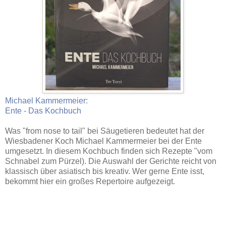
Michael Kammermeier:
Ente - Das Kochbuch
Was "from nose to tail" bei Säugetieren bedeutet hat der
Wiesbadener Koch Michael Kammermeier bei der Ente
umgesetzt. In diesem Kochbuch finden sich Rezepte "vom
Schnabel zum Pürzel). Die Auswahl der Gerichte reicht von
klassisch über asiatisch bis kreativ. Wer gerne Ente isst,
bekommt hier ein großes Repertoire aufgezeigt.