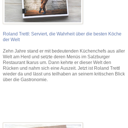
Roland Trettl: Serviert, die Wahrheit über die besten Köche
der Welt
Zehn Jahre stand er mit bedeutenden Küchenchefs aus aller
Welt am Herd und setzte deren Menüs im Salzburger
Restaurant Ikarus um. Dann kehrte er dieser Welt den
Rücken und nahm sich eine Auszeit. Jetzt ist Roland Trettl
wieder da und lässt uns teilhaben an seinem kritischen Blick
über die Gastronomie.