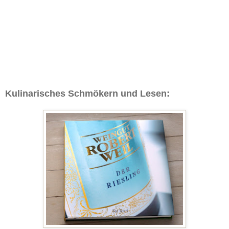
Kulinarisches Schmökern und Lesen: