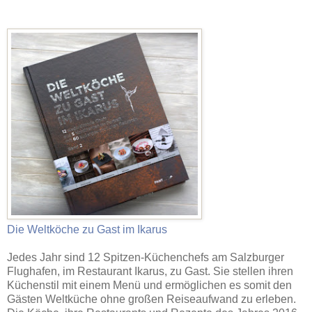
Die Weltköche zu Gast im Ikarus
Jedes Jahr sind 12 Spitzen-Küchenchefs am Salzburger
Flughafen, im Restaurant Ikarus, zu Gast. Sie stellen ihren
Küchenstil mit einem Menü und ermöglichen es somit den
Gästen Weltküche ohne großen Reiseaufwand zu erleben.