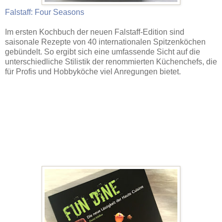
Falstaff: Four Seasons
Im ersten Kochbuch der neuen Falstaff-Edition sind
saisonale Rezepte von 40 internationalen Spitzenköchen
gebündelt. So ergibt sich eine umfassende Sicht auf die
unterschiedliche Stilistik der renommierten Küchenchefs, die
für Profis und Hobbyköche viel Anregungen bietet.