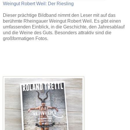
Weingut Robert Weil: Der Riesling
Dieser prächtige Bildband nimmt den Leser mit auf das
berühmte Rheingauer Weingut Robert Weil. Es gibt einen
umfassenden Einblick, in die Geschichte, den Jahresablauf
und die Weine des Guts. Besonders attraktiv sind die
großformatigen Fotos.