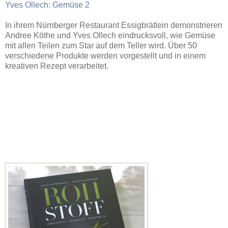
Yves Ollech: Gemüse 2
In ihrem Nürnberger Restaurant Essigbrätlein demonstrieren
Andree Köthe und Yves Ollech eindrucksvoll, wie Gemüse
mit allen Teilen zum Star auf dem Teller wird. Über 50
verschiedene Produkte werden vorgestellt und in einem
kreativen Rezept verarbeitet.