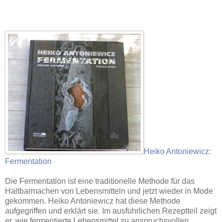
Heiko Antoniewicz:
Fermentation
Die Fermentation ist eine traditionelle Methode für das
Haltbarmachen von Lebensmitteln und jetzt wieder in Mode
gekommen. Heiko Antoniewicz hat diese Methode
aufgegriffen und erklärt sie. Im ausführlichen Rezeptteil zeigt
er, wie fermentierte Lebensmittel zu anspruchsvollen