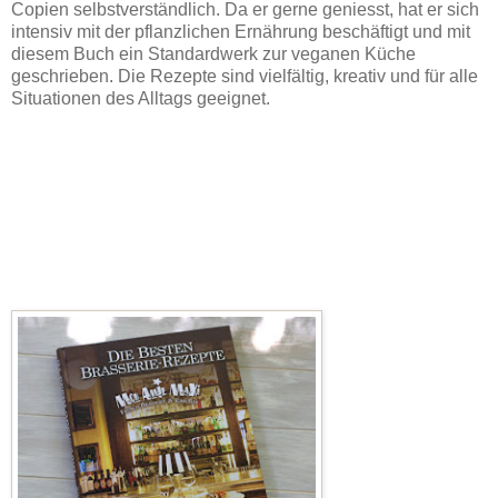
Copien selbstverständlich. Da er gerne geniesst, hat er sich
intensiv mit der pflanzlichen Ernährung beschäftigt und mit
diesem Buch ein Standardwerk zur veganen Küche
geschrieben. Die Rezepte sind vielfältig, kreativ und für alle
Situationen des Alltags geeignet.