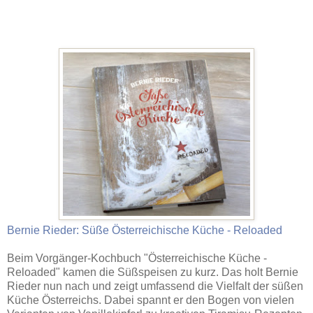
Bernie Rieder: Süße Österreichische Küche - Reloaded
Beim Vorgänger-Kochbuch "Österreichische Küche -
Reloaded" kamen die Süßspeisen zu kurz. Das holt Bernie
Rieder nun nach und zeigt umfassend die Vielfalt der süßen
Küche Österreichs. Dabei spannt er den Bogen von vielen