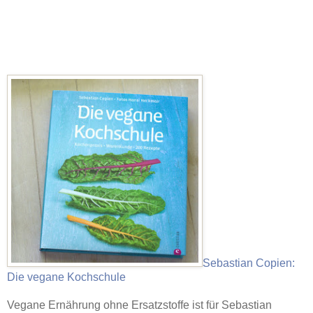
Sebastian Copien:
Die vegane Kochschule
Vegane Ernährung ohne Ersatzstoffe ist für Sebastian