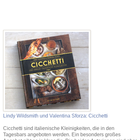
Lindy Wildsmith und Valentina Sforza: Cicchetti
Cicchetti sind italienische Kleinigkeiten, die in den
Tagesbars angeboten werden. Ein besonders großes