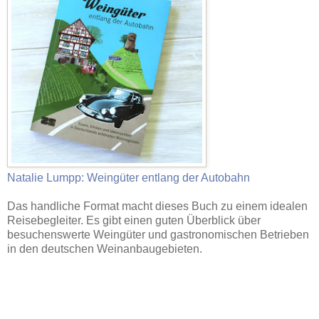
Natalie Lumpp: Weingüter entlang der Autobahn
Das handliche Format macht dieses Buch zu einem idealen
Reisebegleiter. Es gibt einen guten Überblick über
besuchenswerte Weingüter und gastronomischen Betrieben
in den deutschen Weinanbaugebieten.