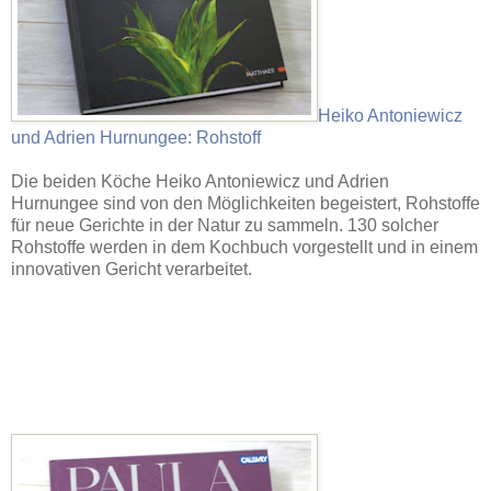
Heiko Antoniewicz
und Adrien Hurnungee: Rohstoff
Die beiden Köche Heiko Antoniewicz und Adrien
Hurnungee sind von den Möglichkeiten begeistert, Rohstoffe
für neue Gerichte in der Natur zu sammeln. 130 solcher
Rohstoffe werden in dem Kochbuch vorgestellt und in einem
innovativen Gericht verarbeitet.