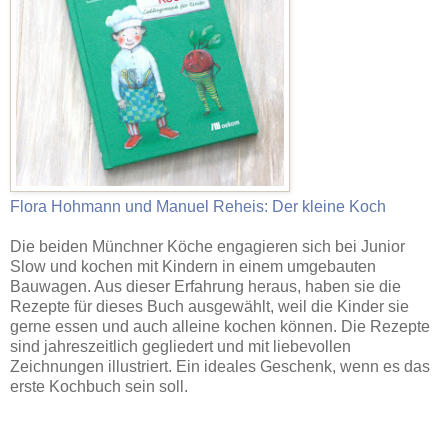
Flora Hohmann und Manuel Reheis: Der kleine Koch
Die beiden Münchner Köche engagieren sich bei Junior
Slow und kochen mit Kindern in einem umgebauten
Bauwagen. Aus dieser Erfahrung heraus, haben sie die
Rezepte für dieses Buch ausgewählt, weil die Kinder sie
gerne essen und auch alleine kochen können. Die Rezepte
sind jahreszeitlich gegliedert und mit liebevollen
Zeichnungen illustriert. Ein ideales Geschenk, wenn es das
erste Kochbuch sein soll.