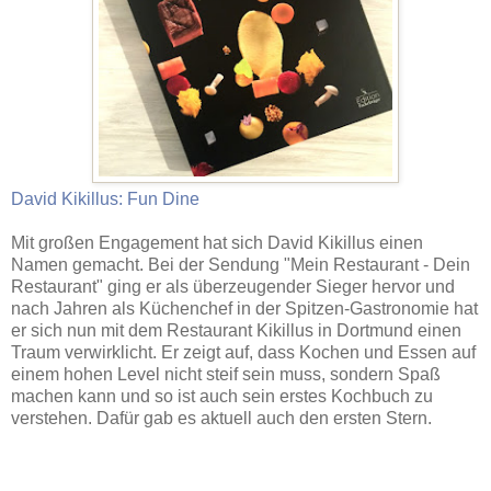
David Kikillus: Fun Dine
Mit großen Engagement hat sich David Kikillus einen
Namen gemacht. Bei der Sendung "Mein Restaurant - Dein
Restaurant" ging er als überzeugender Sieger hervor und
nach Jahren als Küchenchef in der Spitzen-Gastronomie hat
er sich nun mit dem Restaurant Kikillus in Dortmund einen
Traum verwirklicht. Er zeigt auf, dass Kochen und Essen auf
einem hohen Level nicht steif sein muss, sondern Spaß
machen kann und so ist auch sein erstes Kochbuch zu
verstehen. Dafür gab es aktuell auch den ersten Stern.