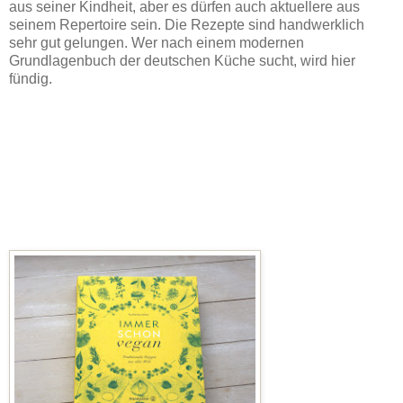
aus seiner Kindheit, aber es dürfen auch aktuellere aus
seinem Repertoire sein. Die Rezepte sind handwerklich
sehr gut gelungen. Wer nach einem modernen
Grundlagenbuch der deutschen Küche sucht, wird hier
fündig.