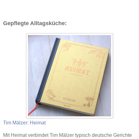
Gepflegte Alltagsküche:
Tim Mälzer: Heimat
Mit Heimat verbindet Tim Mälzer typisch deutsche Gerichte