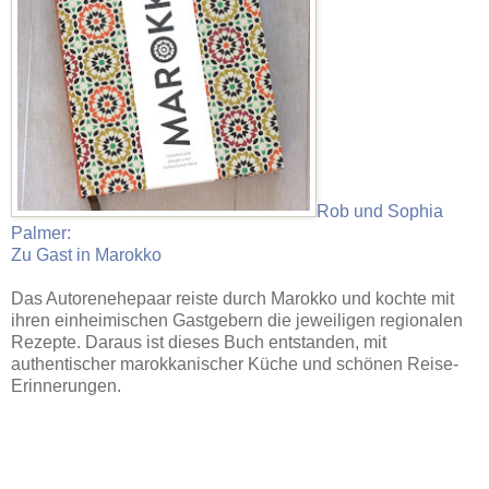
Rob und Sophia
Palmer:
Zu Gast in Marokko
Das Autorenehepaar reiste durch Marokko und kochte mit
ihren einheimischen Gastgebern die jeweiligen regionalen
Rezepte. Daraus ist dieses Buch entstanden, mit
authentischer marokkanischer Küche und schönen Reise-
Erinnerungen.