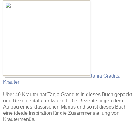
Tanja Gradits:
Kräuter
Über 40 Kräuter hat Tanja Grandits in dieses Buch gepackt
und Rezepte dafür entwickelt. Die Rezepte folgen dem
Aufbau eines klassischen Menüs und so ist dieses Buch
eine ideale Inspiration für die Zusammenstellung von
Kräutermenüs.