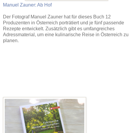
Manuel Zauner: Ab Hof
Der Fotograf Manuel Zauner hat für dieses Buch 12
Produzenten in Österreich porträtiert und je fünf passende
Rezepte entwickelt. Zusätzlich gibt es umfangreiches
Adressmaterial, um eine kulinarische Reise in Österreich zu
planen.