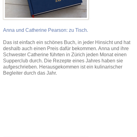
Anna und Catherine Pearson: zu Tisch.
Das ist einfach ein schönes Buch, in jeder Hinsicht und hat
deshalb auch einen Preis dafür bekommen. Anna und ihre
Schwester Catherine führten in Zürich jeden Monat einen
Supperclub durch. Die Rezepte eines Jahres haben sie
aufgeschrieben. Herausgekommen ist ein kulinarischer
Begleiter durch das Jahr.