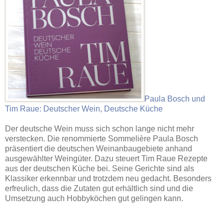
Paula Bosch und
Tim Raue: Deutscher Wein, Deutsche Küche
Der deutsche Wein muss sich schon lange nicht mehr
verstecken. Die renommierte Sommelière Paula Bosch
präsentiert die deutschen Weinanbaugebiete anhand
ausgewählter Weingüter. Dazu steuert Tim Raue Rezepte
aus der deutschen Küche bei. Seine Gerichte sind als
Klassiker erkennbar und trotzdem neu gedacht. Besonders
erfreulich, dass die Zutaten gut erhältlich sind und die
Umsetzung auch Hobbyköchen gut gelingen kann.