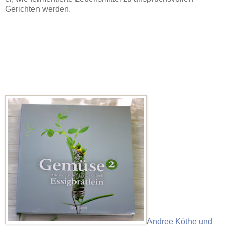
Gerichten werden.
Andree Köthe und