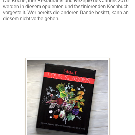
Die Köche, ihre Restaurants und Rezepte des Jahres 2016
werden in diesem opulenten und faszinierenden Kochbuch
vorgestellt. Wer bereits die anderen Bände besitzt, kann an
diesem nicht vorbeigehen.