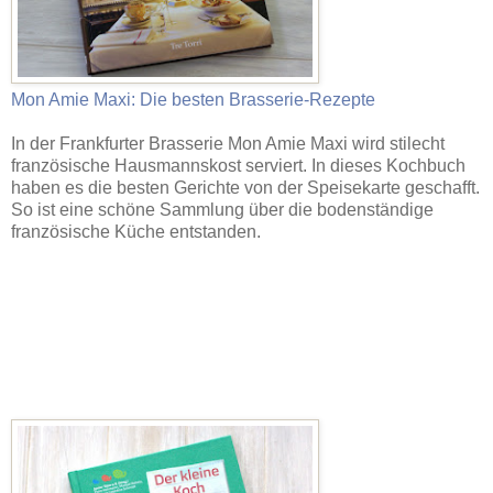
Mon Amie Maxi: Die besten Brasserie-Rezepte
In der Frankfurter Brasserie Mon Amie Maxi wird stilecht
französische Hausmannskost serviert. In dieses Kochbuch
haben es die besten Gerichte von der Speisekarte geschafft.
So ist eine schöne Sammlung über die bodenständige
französische Küche entstanden.