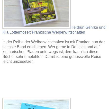
Heidrun Gehrke und
Ria Lottermoser: Fränkische Weiberwirtschaften
In der Reihe der Weiberwirtschaften ist mit Franken nun der
sechste Band erschienen. Wer gerne in Deutschland auf
kulinarischen Pfaden unterwegs ist, dem kann ich diese
Bücher sehr empfehlen. Damit ist eine genussvolle Reise
leicht umzusetzen.