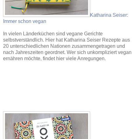
Katharina Seiser:
Immer schon vegan
In vielen Länderküchen sind vegane Gerichte
selbstverständlich. Hier hat Katharina Seiser Rezepte aus
20 unterschiedlichen Nationen zusammengetragen und
nach Jahreszeiten geordnet. Wer sich unkompliziert vegan
ernähren möchte, findet hier viele Anregungen.