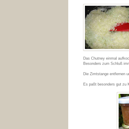
Das Chutney einmal aufkoc
Besonders zum Schluß imme
Die Zimtstange entfernen un
Es paßt besonders gut zu 