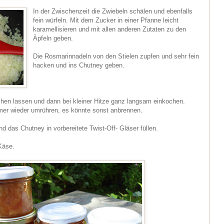
In der Zwischenzeit die Zwiebeln schälen und ebenfalls
fein würfeln. Mit dem Zucker in einer Pfanne leicht
karamellisieren und mit allen anderen Zutaten zu den
Äpfeln geben.
Die Rosmarinnadeln von den Stielen zupfen und sehr fein
hacken und ins Chutney geben.
hen lassen und dann bei kleiner Hitze ganz langsam einkochen.
r wieder umrühren, es könnte sonst anbrennen.
d das Chutney in vorbereitete Twist-Off- Gläser füllen.
Käse.