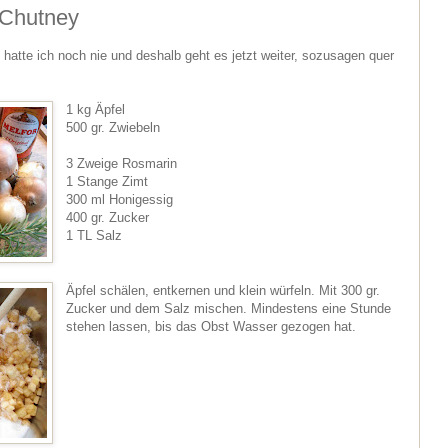
-Chutney
le hatte ich noch nie und deshalb geht es jetzt weiter, sozusagen quer
1 kg Äpfel
500 gr. Zwiebeln
3 Zweige Rosmarin
1 Stange Zimt
300 ml Honigessig
400 gr. Zucker
1 TL Salz
Äpfel schälen, entkernen und klein würfeln. Mit 300 gr.
Zucker und dem Salz mischen. Mindestens eine Stunde
stehen lassen, bis das Obst Wasser gezogen hat.