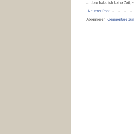
andere habe ich keine Zeit, 
Neuerer Post
Abonnieren
Kommentare zum