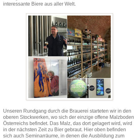
interessante Biere aus aller Welt.
Unseren Rundgang durch die Brauerei starteten wir in den
oberen Stockwerken, wo sich der einzige offene Malzboden
Österreichs befindet. Das Malz, das dort gelagert wird, wird
in der nächsten Zeit zu Bier gebraut. Hier oben befinden
sich auch Seminarräume, in denen die Ausbildung zum