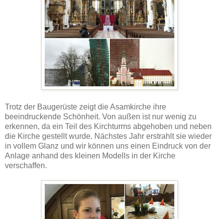
Trotz der Baugerüste zeigt die Asamkirche ihre
beeindruckende Schönheit. Von außen ist nur wenig zu
erkennen, da ein Teil des Kirchturms abgehoben und neben
die Kirche gestellt wurde. Nächstes Jahr erstrahlt sie wieder
in vollem Glanz und wir können uns einen Eindruck von der
Anlage anhand des kleinen Modells in der Kirche
verschaffen.