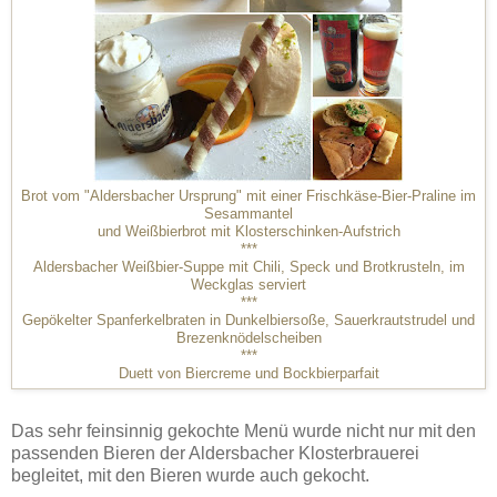
Brot vom "Aldersbacher Ursprung" mit einer Frischkäse-Bier-Praline im
Sesammantel
und Weißbierbrot mit Klosterschinken-Aufstrich
***
Aldersbacher Weißbier-Suppe mit Chili, Speck und Brotkrusteln, im
Weckglas serviert
***
Gepökelter Spanferkelbraten in Dunkelbiersoße, Sauerkrautstrudel und
Brezenknödelscheiben
***
Duett von Biercreme und Bockbierparfait
Das sehr feinsinnig gekochte Menü wurde nicht nur mit den
passenden Bieren der Aldersbacher Klosterbrauerei
begleitet, mit den Bieren wurde auch gekocht.