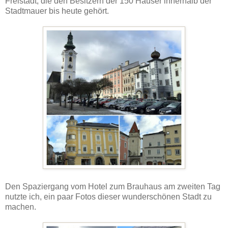
Freistadt, die den Besitzern der 150 Häuser innerhalb der
Stadtmauer bis heute gehört.
Den Spaziergang vom Hotel zum Brauhaus am zweiten Tag
nutzte ich, ein paar Fotos dieser wunderschönen Stadt zu
machen.