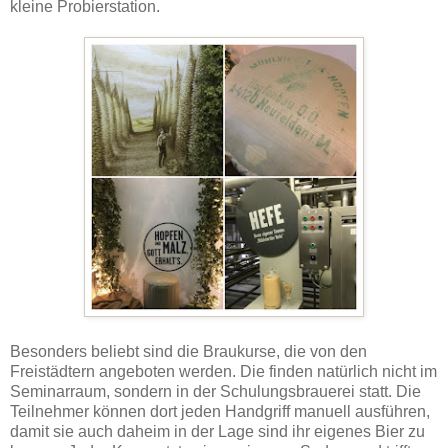
kleine Probierstation.
Besonders beliebt sind die Braukurse, die von den
Freistädtern angeboten werden. Die finden natürlich nicht im
Seminarraum, sondern in der Schulungsbrauerei statt. Die
Teilnehmer können dort jeden Handgriff manuell ausführen,
damit sie auch daheim in der Lage sind ihr eigenes Bier zu