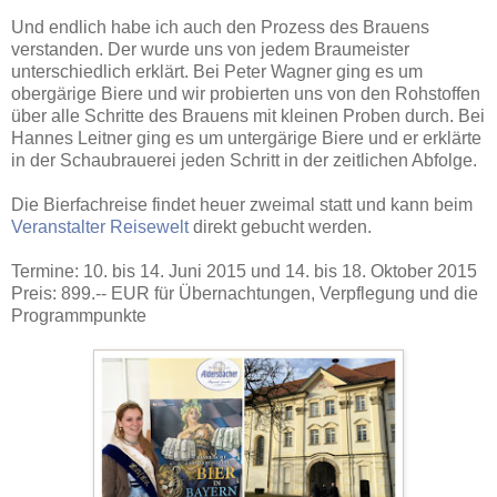
Und endlich habe ich auch den Prozess des Brauens
verstanden. Der wurde uns von jedem Braumeister
unterschiedlich erklärt. Bei Peter Wagner ging es um
obergärige Biere und wir probierten uns von den Rohstoffen
über alle Schritte des Brauens mit kleinen Proben durch. Bei
Hannes Leitner ging es um untergärige Biere und er erklärte
in der Schaubrauerei jeden Schritt in der zeitlichen Abfolge.
Die Bierfachreise findet heuer zweimal statt und kann beim
Veranstalter Reisewelt
direkt gebucht werden.
Termine: 10. bis 14. Juni 2015 und 14. bis 18. Oktober 2015
Preis: 899.-- EUR für Übernachtungen, Verpflegung und die
Programmpunkte