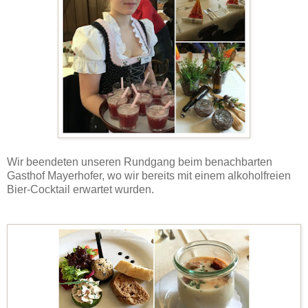
Wir beendeten unseren Rundgang beim benachbarten
Gasthof Mayerhofer, wo wir bereits mit einem alkoholfreien
Bier-Cocktail erwartet wurden.