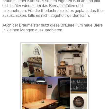
brauen. Jeder Kurs setzt seinen eigenen Sud an und trifft
sich später wieder, um das Bier abzufüllen und
mitzunehmen. Für die Bierfachreise ist es geplant, das Bier
zuzuschicken, falls es nicht abgeholt werden kann.
Auch der Braumeister nutzt diese Brauerei, um neue Biere
in kleinen Mengen auszuprobieren.