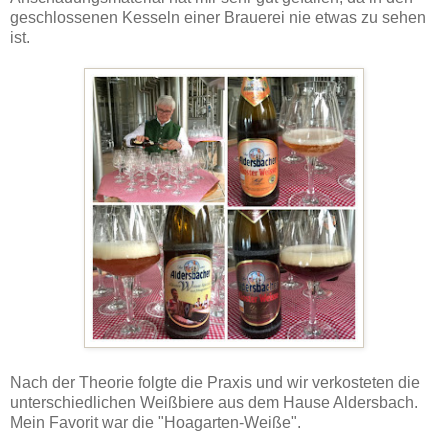
geschlossenen Kesseln einer Brauerei nie etwas zu sehen
ist.
Nach der Theorie folgte die Praxis und wir verkosteten die
unterschiedlichen Weißbiere aus dem Hause Aldersbach.
Mein Favorit war die "Hoagarten-Weiße".