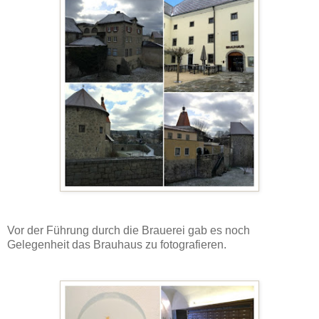
Vor der Führung durch die Brauerei gab es noch
Gelegenheit das Brauhaus zu fotografieren.