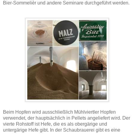
Bier-Sommelièr und andere Seminare durchgeführt werden.
Beim Hopfen wird ausschließlich Mühlviertler Hopfen
verwendet, der hauptsächlich in Pellets angeliefert wird. Der
vierte Rohstoff ist Hefe, die es als obergärige und
untergärige Hefe gibt. In der Schaubrauerei gibt es eine