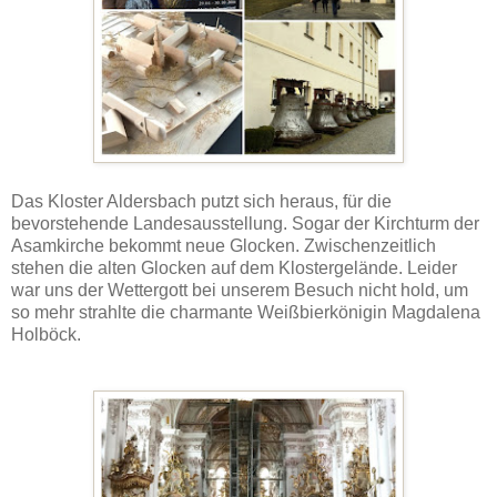
Das Kloster Aldersbach putzt sich heraus, für die
bevorstehende Landesausstellung. Sogar der Kirchturm der
Asamkirche bekommt neue Glocken. Zwischenzeitlich
stehen die alten Glocken auf dem Klostergelände. Leider
war uns der Wettergott bei unserem Besuch nicht hold, um
so mehr strahlte die charmante Weißbierkönigin Magdalena
Holböck.