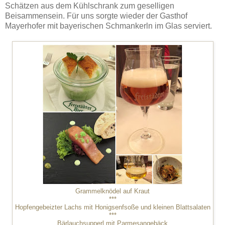
Schätzen aus dem Kühlschrank zum geselligen
Beisammensein. Für uns sorgte wieder der Gasthof
Mayerhofer mit bayerischen Schmankerln im Glas serviert.
Grammelknödel auf Kraut
***
Hopfengebeizter Lachs mit Honigsenfsoße und kleinen Blattsalaten
***
Bärlauchsupperl mit Parmesangebäck