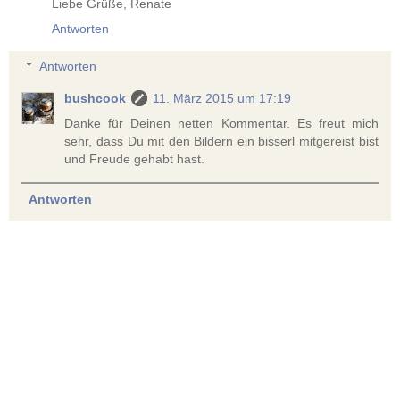
Liebe Grüße, Renate
Antworten
Antworten
bushcook
11. März 2015 um 17:19
Danke für Deinen netten Kommentar. Es freut mich
sehr, dass Du mit den Bildern ein bisserl mitgereist bist
und Freude gehabt hast.
Antworten