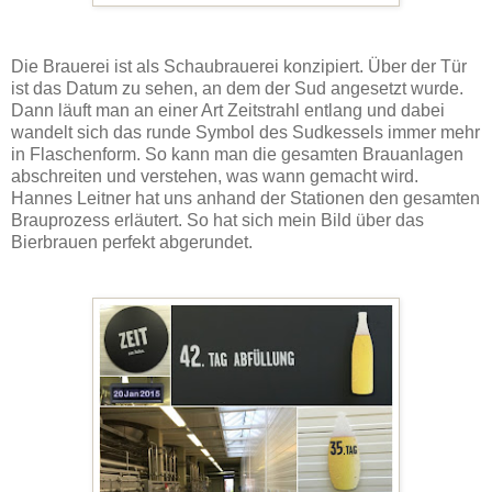
Die Brauerei ist als Schaubrauerei konzipiert. Über der Tür
ist das Datum zu sehen, an dem der Sud angesetzt wurde.
Dann läuft man an einer Art Zeitstrahl entlang und dabei
wandelt sich das runde Symbol des Sudkessels immer mehr
in Flaschenform. So kann man die gesamten Brauanlagen
abschreiten und verstehen, was wann gemacht wird.
Hannes Leitner hat uns anhand der Stationen den gesamten
Brauprozess erläutert. So hat sich mein Bild über das
Bierbrauen perfekt abgerundet.