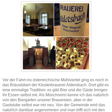
Vor der Fahrt ins österreichische Mühlviertel ging es noch in
das Bräustüberl der Klosterbrauerei Aldersbach. Dort gibt es
eine einmalige Tradition: es gibt Bier und die Gäste bringen
ihr Essen selbst mit. Als Münchnerin kenne ich das natürlich
von den Biergärten unserer Brauereien, aber in der
Gaststube selbst war mir neu. Von der Gemeinde wird das
natürlich dankbar angenommen und man trifft sich mit den