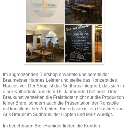
Im angrenzenden Biershop erwartete uns bereits der
Braumeister Hannes Leitner und stellte das Konzept des
Hauses vor. Der Shop ist das Sudhaus integriert, das sich in
einer Kathedrale aus dem 18. Jahrhundert befindet. Unter
Braukunst verstehen die Freistädter nicht nur die Produktion
feiner Biere, sondern auch die Präsentation der Rohstoffe
mit künstlerischen Arbeiten. Eine davon ist ein Glasfries von
Arik Brauer im Sudhaus, der Hopfen und Malz würdigt.
Im begehbaren Bier-Humidor finden die Kunden