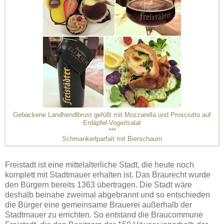
Gebackene Landhendlbrust gefüllt mit Mozzarella und Prosciutto auf
Erdäpfel-Vogerlsalat
***
Schmankerlparfait mit Bierschaum
Freistadt ist eine mittelalterliche Stadt, die heute noch
komplett mit Stadtmauer erhalten ist. Das Braurecht wurde
den Bürgern bereits 1363 übertragen. Die Stadt wäre
deshalb beinahe zweimal abgebrannt und so entschieden
die Bürger eine gemeinsame Brauerei außerhalb der
Stadtmauer zu errichten. So entstand die Braucommune