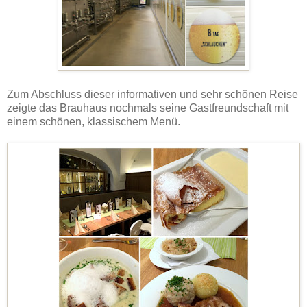
Zum Abschluss dieser informativen und sehr schönen Reise
zeigte das Brauhaus nochmals seine Gastfreundschaft mit
einem schönen, klassischem Menü.