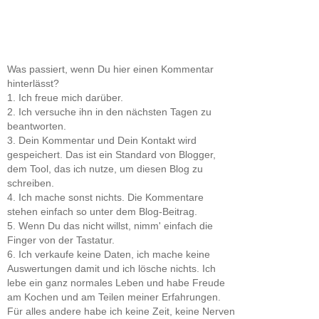
Was passiert, wenn Du hier einen Kommentar
hinterlässt?
1. Ich freue mich darüber.
2. Ich versuche ihn in den nächsten Tagen zu
beantworten.
3. Dein Kommentar und Dein Kontakt wird
gespeichert. Das ist ein Standard von Blogger,
dem Tool, das ich nutze, um diesen Blog zu
schreiben.
4. Ich mache sonst nichts. Die Kommentare
stehen einfach so unter dem Blog-Beitrag.
5. Wenn Du das nicht willst, nimm' einfach die
Finger von der Tastatur.
6. Ich verkaufe keine Daten, ich mache keine
Auswertungen damit und ich lösche nichts. Ich
lebe ein ganz normales Leben und habe Freude
am Kochen und am Teilen meiner Erfahrungen.
Für alles andere habe ich keine Zeit, keine Nerven