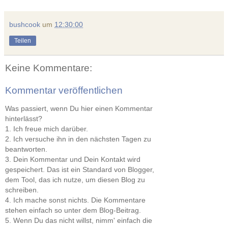
bushcook
um
12:30:00
Teilen
Keine Kommentare:
Kommentar veröffentlichen
Was passiert, wenn Du hier einen Kommentar
hinterlässt?
1. Ich freue mich darüber.
2. Ich versuche ihn in den nächsten Tagen zu
beantworten.
3. Dein Kommentar und Dein Kontakt wird
gespeichert. Das ist ein Standard von Blogger,
dem Tool, das ich nutze, um diesen Blog zu
schreiben.
4. Ich mache sonst nichts. Die Kommentare
stehen einfach so unter dem Blog-Beitrag.
5. Wenn Du das nicht willst, nimm' einfach die