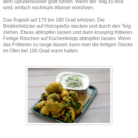
dem Sprudelwasser glatt rühren. Wenn der Teig zu dick
wird, einfach nochmals Wasser einrühren.
Das Rapsöl auf 175 bis 180 Grad erhitzen. Die
Brokkolistücke auf Holzspieße stecken und durch den Teig
ziehen. Etwas abtropfen lassen und dann knusprig frittieren.
Fertige Röschen auf Küchenkrepp abtropfen lassen. Wenn
das Frittieren zu lange dauert, kann man die fertigen Stücke
im Ofen bei 100 Grad warm halten.