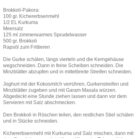
Brokkoli-Pakora:
100 gr. Kichererbsenmehl
1/2 EL Kurkuma
Meersalz
125 ml zimmerwarmes Sprudelwasser
500 gr. Brokkoli
Rapsöl zum Frittieren
Die Gurke schälen, längs vierteln und die Kerngehäuse
wegschneiden. Dann in feine Scheiben schneiden. Die
Minzblätter abzupfen und in mittelbreite Streifen schneiden.
Joghurt mit der Kokosmilch verrühren, Gurkenstreifen und
Minzblätter zugeben und mit Garam Masala würzen.
Abgedeckt eine Stunde ziehen lassen und dann vor dem
Servieren mit Salz abschmecken.
Den Brokkoli in Röschen teilen, den restlichen Stiel schälen
und in Stücke schneiden.
Kichererbsenmehl mit Kurkuma und Salz mischen, dann mit