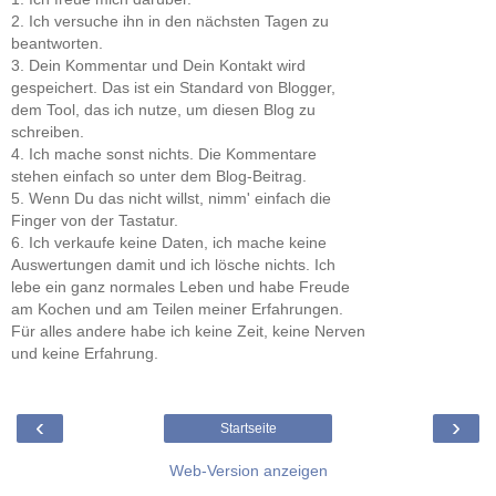
2. Ich versuche ihn in den nächsten Tagen zu
beantworten.
3. Dein Kommentar und Dein Kontakt wird
gespeichert. Das ist ein Standard von Blogger,
dem Tool, das ich nutze, um diesen Blog zu
schreiben.
4. Ich mache sonst nichts. Die Kommentare
stehen einfach so unter dem Blog-Beitrag.
5. Wenn Du das nicht willst, nimm' einfach die
Finger von der Tastatur.
6. Ich verkaufe keine Daten, ich mache keine
Auswertungen damit und ich lösche nichts. Ich
lebe ein ganz normales Leben und habe Freude
am Kochen und am Teilen meiner Erfahrungen.
Für alles andere habe ich keine Zeit, keine Nerven
und keine Erfahrung.
‹
›
Startseite
Web-Version anzeigen