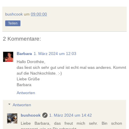
bushcook
um
09:00:00
Teilen
2 Kommentare:
Barbara
1. März 2024 um 12:03
Hallo Dorothée,
das liest sich sehr gut und ist echt mal was anderes. Kommt
auf die Nachkochliste. :-)
Liebe Grüße
Barbara
Antworten
Antworten
bushcook
1. März 2024 um 14:42
Liebe Barbara, das freut mich sehr. Bin schon