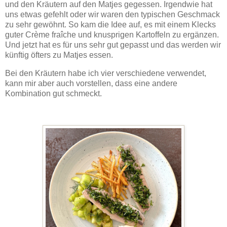
und den Kräutern auf den Matjes gegessen. Irgendwie hat
uns etwas gefehlt oder wir waren den typischen Geschmack
zu sehr gewöhnt. So kam die Idee auf, es mit einem Klecks
guter Crème fraîche und knusprigen Kartoffeln zu ergänzen.
Und jetzt hat es für uns sehr gut gepasst und das werden wir
künftig öfters zu Matjes essen.
Bei den Kräutern habe ich vier verschiedene verwendet,
kann mir aber auch vorstellen, dass eine andere
Kombination gut schmeckt.