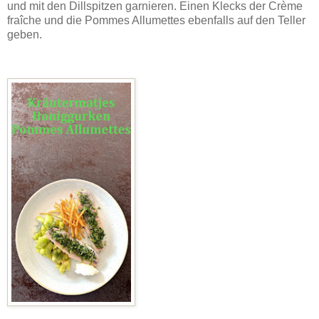
und mit den Dillspitzen garnieren. Einen Klecks der Crème
fraîche und die Pommes Allumettes ebenfalls auf den Teller
geben.