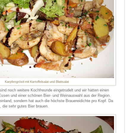
Karpfengröstl mit Kartoffelsalat und Blattsalat
ind noch weitere Kochfreunde eingetrudelt und wir hatten einen
Essen und einer schönen Bier- und Weinauswahl aus der Region.
einland, sondern hat auch die höchste Brauereidichte pro Kopf. Da
, die sehr gutes Bier brauen.