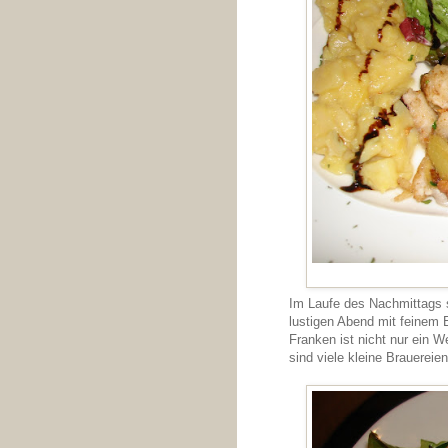
Im Laufe des Nachmittags s
lustigen Abend mit feinem 
Franken ist nicht nur ein W
sind viele kleine Brauereien