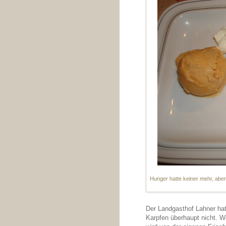
Hunger hatte keiner mehr, aber 
Der Landgasthof Lahner hat
Karpfen überhaupt nicht. W