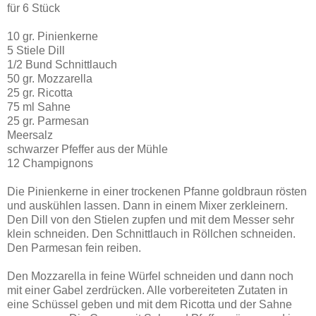
für 6 Stück
10 gr. Pinienkerne
5 Stiele Dill
1/2 Bund Schnittlauch
50 gr. Mozzarella
25 gr. Ricotta
75 ml Sahne
25 gr. Parmesan
Meersalz
schwarzer Pfeffer aus der Mühle
12 Champignons
Die Pinienkerne in einer trockenen Pfanne goldbraun rösten
und auskühlen lassen. Dann in einem Mixer zerkleinern.
Den Dill von den Stielen zupfen und mit dem Messer sehr
klein schneiden. Den Schnittlauch in Röllchen schneiden.
Den Parmesan fein reiben.
Den Mozzarella in feine Würfel schneiden und dann noch
mit einer Gabel zerdrücken. Alle vorbereiteten Zutaten in
eine Schüssel geben und mit dem Ricotta und der Sahne