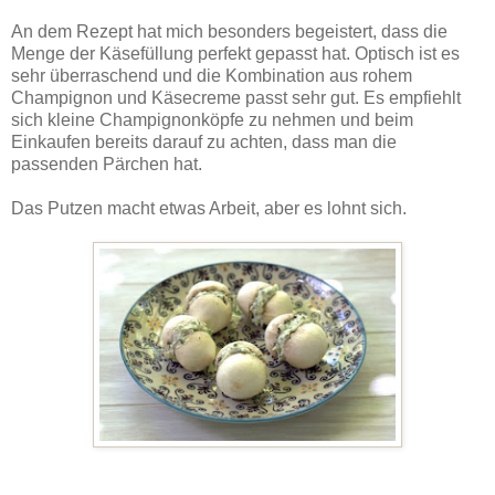
An dem Rezept hat mich besonders begeistert, dass die
Menge der Käsefüllung perfekt gepasst hat. Optisch ist es
sehr überraschend und die Kombination aus rohem
Champignon und Käsecreme passt sehr gut. Es empfiehlt
sich kleine Champignonköpfe zu nehmen und beim
Einkaufen bereits darauf zu achten, dass man die
passenden Pärchen hat.
Das Putzen macht etwas Arbeit, aber es lohnt sich.