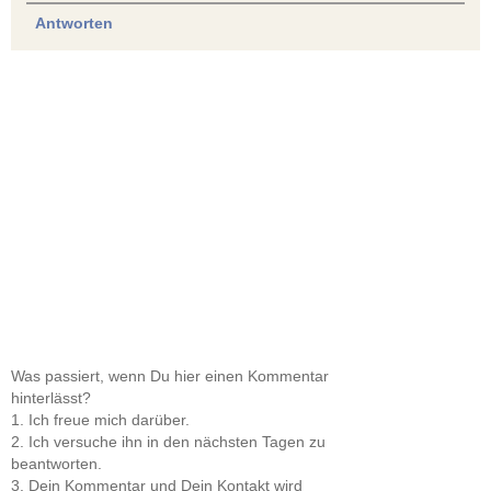
Antworten
Was passiert, wenn Du hier einen Kommentar
hinterlässt?
1. Ich freue mich darüber.
2. Ich versuche ihn in den nächsten Tagen zu
beantworten.
3. Dein Kommentar und Dein Kontakt wird