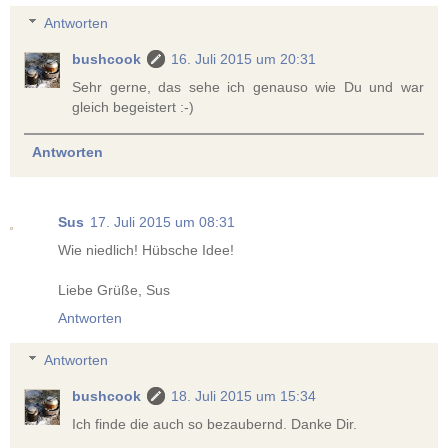
Antworten
bushcook
16. Juli 2015 um 20:31
Sehr gerne, das sehe ich genauso wie Du und war
gleich begeistert :-)
Antworten
Sus
17. Juli 2015 um 08:31
Wie niedlich! Hübsche Idee!
Liebe Grüße, Sus
Antworten
Antworten
bushcook
18. Juli 2015 um 15:34
Ich finde die auch so bezaubernd. Danke Dir.