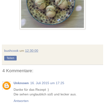
bushcook
um
12:30:00
Teilen
4 Kommentare:
Unknown
16. Juli 2015 um 17:25
Danke für das Rezept :)
Die sehen unglaublich süß und lecker aus.
Antworten