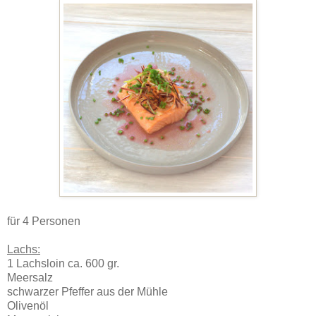
für 4 Personen
Lachs:
1 Lachsloin ca. 600 gr.
Meersalz
schwarzer Pfeffer aus der Mühle
Olivenöl