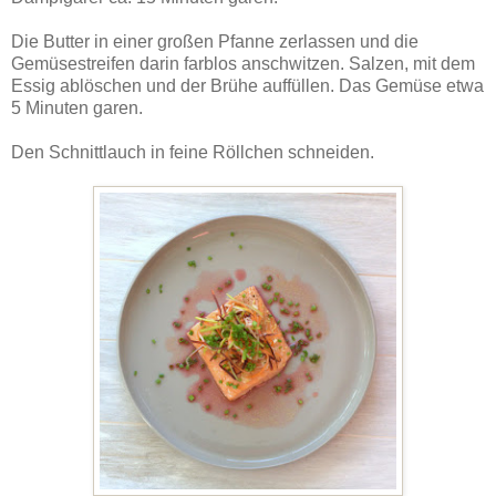
Die Butter in einer großen Pfanne zerlassen und die
Gemüsestreifen darin farblos anschwitzen. Salzen, mit dem
Essig ablöschen und der Brühe auffüllen. Das Gemüse etwa
5 Minuten garen.
Den Schnittlauch in feine Röllchen schneiden.