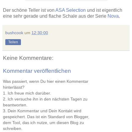
Der schöne Teller ist von
ASA Selection
und ist eigentlich
eine sehr gerade und flache Schale aus der Serie
Nova
.
bushcook
um
12:30:00
Teilen
Keine Kommentare:
Kommentar veröffentlichen
Was passiert, wenn Du hier einen Kommentar
hinterlässt?
1. Ich freue mich darüber.
2. Ich versuche ihn in den nächsten Tagen zu
beantworten.
3. Dein Kommentar und Dein Kontakt wird
gespeichert. Das ist ein Standard von Blogger,
dem Tool, das ich nutze, um diesen Blog zu
schreiben.