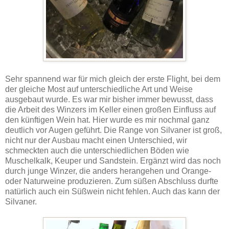
Sehr spannend war für mich gleich der erste Flight, bei dem
der gleiche Most auf unterschiedliche Art und Weise
ausgebaut wurde. Es war mir bisher immer bewusst, dass
die Arbeit des Winzers im Keller einen großen Einfluss auf
den künftigen Wein hat. Hier wurde es mir nochmal ganz
deutlich vor Augen geführt. Die Range von Silvaner ist groß,
nicht nur der Ausbau macht einen Unterschied, wir
schmeckten auch die unterschiedlichen Böden wie
Muschelkalk, Keuper und Sandstein. Ergänzt wird das noch
durch junge Winzer, die anders herangehen und Orange-
oder Naturweine produzieren. Zum süßen Abschluss durfte
natürlich auch ein Süßwein nicht fehlen. Auch das kann der
Silvaner.