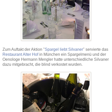
Zum Auftakt der Aktion "
Spargel liebt Silvaner
" servierte das
Restaurant Alter Hof
in München ein Spargelmenü und der
Oenologe Hermann Mengler hatte unterschiedliche Silvaner
dazu mitgebracht, die blind verkostet wurden.