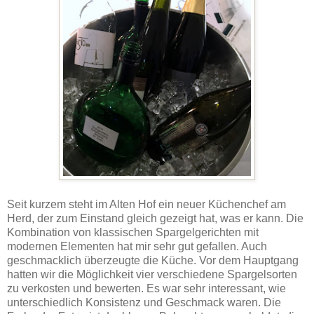
Seit kurzem steht im Alten Hof ein neuer Küchenchef am
Herd, der zum Einstand gleich gezeigt hat, was er kann. Die
Kombination von klassischen Spargelgerichten mit
modernen Elementen hat mir sehr gut gefallen. Auch
geschmacklich überzeugte die Küche. Vor dem Hauptgang
hatten wir die Möglichkeit vier verschiedene Spargelsorten
zu verkosten und bewerten. Es war sehr interessant, wie
unterschiedlich Konsistenz und Geschmack waren. Die