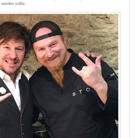
 werden sollte.