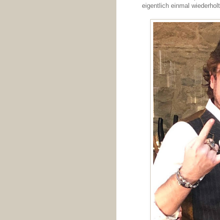
eigentlich einmal wiederholt