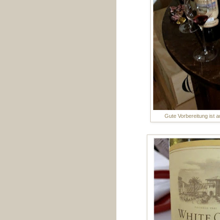
Gute Vorbereitung ist a