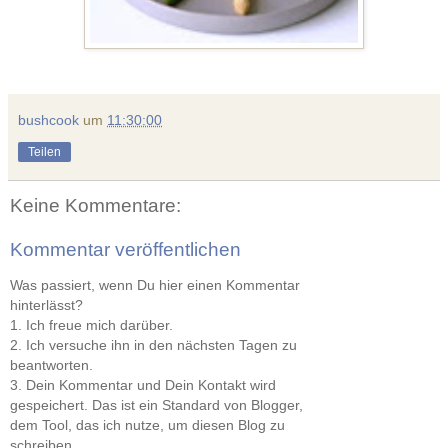
bushcook
um
11:30:00
Teilen
Keine Kommentare:
Kommentar veröffentlichen
Was passiert, wenn Du hier einen Kommentar
hinterlässt?
1. Ich freue mich darüber.
2. Ich versuche ihn in den nächsten Tagen zu
beantworten.
3. Dein Kommentar und Dein Kontakt wird
gespeichert. Das ist ein Standard von Blogger,
dem Tool, das ich nutze, um diesen Blog zu
schreiben.