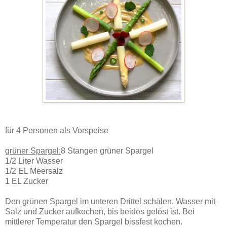
für 4 Personen als Vorspeise
grüner Spargel:
8 Stangen grüner Spargel
1/2 Liter Wasser
1/2 EL Meersalz
1 EL Zucker
Den grünen Spargel im unteren Drittel schälen. Wasser mit
Salz und Zucker aufkochen, bis beides gelöst ist. Bei
mittlerer Temperatur den Spargel bissfest kochen.