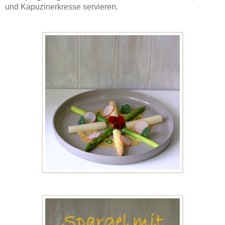
und Kapuzinerkresse servieren.