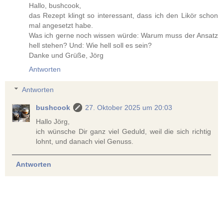
Hallo, bushcook,
das Rezept klingt so interessant, dass ich den Likör schon
mal angesetzt habe.
Was ich gerne noch wissen würde: Warum muss der Ansatz
hell stehen? Und: Wie hell soll es sein?
Danke und Grüße, Jörg
Antworten
Antworten
bushcook
27. Oktober 2025 um 20:03
Hallo Jörg,
ich wünsche Dir ganz viel Geduld, weil die sich richtig
lohnt, und danach viel Genuss.
Antworten