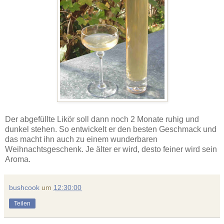
Der abgefüllte Likör soll dann noch 2 Monate ruhig und
dunkel stehen. So entwickelt er den besten Geschmack und
das macht ihn auch zu einem wunderbaren
Weihnachtsgeschenk. Je älter er wird, desto feiner wird sein
Aroma.
bushcook
um
12:30:00
Teilen