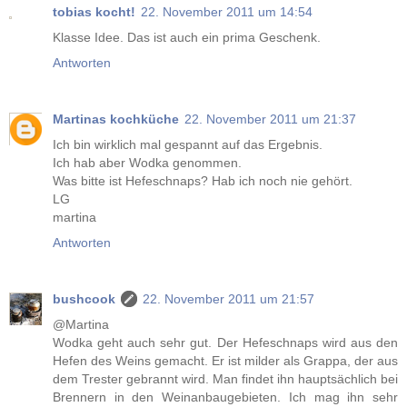
tobias kocht!
22. November 2011 um 14:54
Klasse Idee. Das ist auch ein prima Geschenk.
Antworten
Martinas kochküche
22. November 2011 um 21:37
Ich bin wirklich mal gespannt auf das Ergebnis.
Ich hab aber Wodka genommen.
Was bitte ist Hefeschnaps? Hab ich noch nie gehört.
LG
martina
Antworten
bushcook
22. November 2011 um 21:57
@Martina
Wodka geht auch sehr gut. Der Hefeschnaps wird aus den
Hefen des Weins gemacht. Er ist milder als Grappa, der aus
dem Trester gebrannt wird. Man findet ihn hauptsächlich bei
Brennern in den Weinanbaugebieten. Ich mag ihn sehr