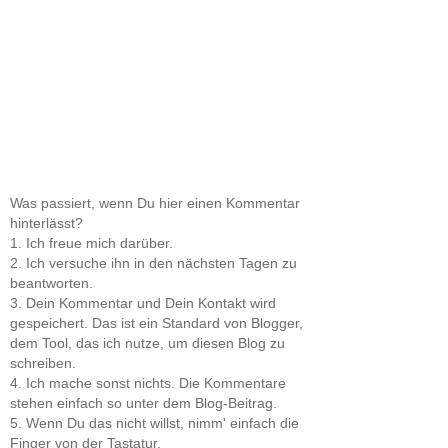
Was passiert, wenn Du hier einen Kommentar
hinterlässt?
1. Ich freue mich darüber.
2. Ich versuche ihn in den nächsten Tagen zu
beantworten.
3. Dein Kommentar und Dein Kontakt wird
gespeichert. Das ist ein Standard von Blogger,
dem Tool, das ich nutze, um diesen Blog zu
schreiben.
4. Ich mache sonst nichts. Die Kommentare
stehen einfach so unter dem Blog-Beitrag.
5. Wenn Du das nicht willst, nimm' einfach die
Finger von der Tastatur.