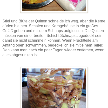
Stiel und Blüte der Quitten schneide ich weg, aber die Kerne
dürfen bleiben. Schalen und Kerngehäuse in ein großes
Gefäß geben und mit dem Schnaps aufgiessen. Die Quitten
müssen von einer breiten Schicht Schnaps abgedeckt sein,
damit sie nicht schimmeln können. Wenn Fruchtteile am
Anfang oben schwimmen, bedecke ich sie mit einem Teller.
Den kann man nach ein paar Tagen wieder entfernen, wenn
alles abgesunken ist.