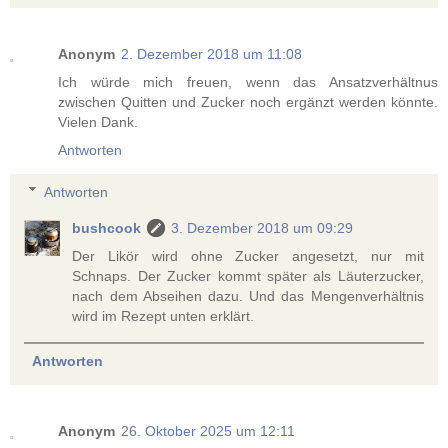
Anonym
2. Dezember 2018 um 11:08
Ich würde mich freuen, wenn das Ansatzverhältnus
zwischen Quitten und Zucker noch ergänzt werden könnte.
Vielen Dank.
Antworten
Antworten
bushcook
3. Dezember 2018 um 09:29
Der Likör wird ohne Zucker angesetzt, nur mit
Schnaps. Der Zucker kommt später als Läuterzucker,
nach dem Abseihen dazu. Und das Mengenverhältnis
wird im Rezept unten erklärt.
Antworten
Anonym
26. Oktober 2025 um 12:11