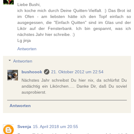
Liebe Bushi,
ich koche mich durch Deine Quitten-Vielfalt. :) Das Brot ist
im Ofen - am liebsten hätte ich den Topf einfach so
ausgegessen, die "Einfach Quitten" sind im Glas und der
Likör auf der Fensterbank. Ich bin gespannt, was ich
nächstes Jahr hier schreibe. :)
Lg jinja
Antworten
Antworten
bushcook
21. Oktober 2012 um 22:54
Nächstes Jahr schreibst Du hier nix, da schlürfst Du
andächtig ein Likörchen..... Danke Dir, daß Du soviel
ausprobierst.
Antworten
Svenja
15. April 2018 um 20:55