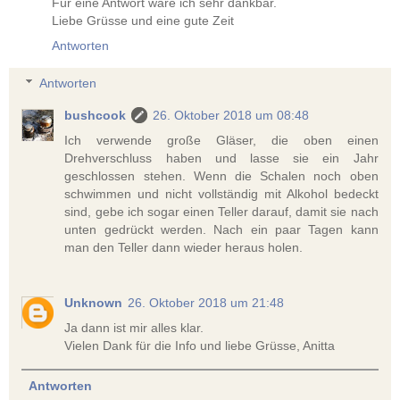
Für eine Antwort wäre ich sehr dankbar.
Liebe Grüsse und eine gute Zeit
Antworten
Antworten
bushcook
26. Oktober 2018 um 08:48
Ich verwende große Gläser, die oben einen
Drehverschluss haben und lasse sie ein Jahr
geschlossen stehen. Wenn die Schalen noch oben
schwimmen und nicht vollständig mit Alkohol bedeckt
sind, gebe ich sogar einen Teller darauf, damit sie nach
unten gedrückt werden. Nach ein paar Tagen kann
man den Teller dann wieder heraus holen.
Unknown
26. Oktober 2018 um 21:48
Ja dann ist mir alles klar.
Vielen Dank für die Info und liebe Grüsse, Anitta
Antworten