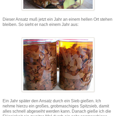
Dieser Ansatz muß jetzt ein Jahr an einem hellen Ort stehen
bleiben. So sieht er nach einem Jahr aus:
Ein Jahr später den Ansatz durch ein Sieb gießen. Ich
nehme hierzu ein großes, grobmaschiges Spitzsieb, damit
alles schnell abgeseiht werden kann. Danach gieße ich die