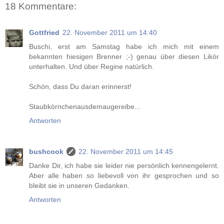
18 Kommentare:
Gottfried
22. November 2011 um 14:40
Buschi, erst am Samstag habe ich mich mit einem
bekannten hiesigen Brenner ;-) genau über diesen Likör
unterhalten. Und über Regine natürlich.
Schön, dass Du daran erinnerst!
Staubkörnchenausdemaugereibe...
Antworten
bushcook
22. November 2011 um 14:45
Danke Dir, ich habe sie leider nie persönlich kennengelernt.
Aber alle haben so liebevoll von ihr gesprochen und so
bleibt sie in unseren Gedanken.
Antworten