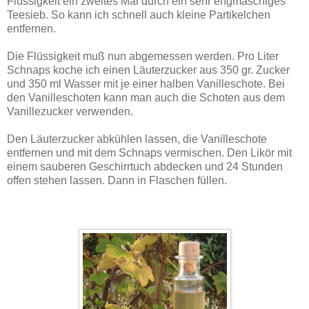
Flüssigkeit ein zweites Mal durch ein sehr engmaschiges
Teesieb. So kann ich schnell auch kleine Partikelchen
entfernen.
Die Flüssigkeit muß nun abgemessen werden. Pro Liter
Schnaps koche ich einen Läuterzucker aus 350 gr. Zucker
und 350 ml Wasser mit je einer halben Vanilleschote. Bei
den Vanilleschoten kann man auch die Schoten aus dem
Vanillezucker verwenden.
Den Läuterzucker abkühlen lassen, die Vanilleschote
entfernen und mit dem Schnaps vermischen. Den Likör mit
einem sauberen Geschirrtuch abdecken und 24 Stunden
offen stehen lassen. Dann in Flaschen füllen.