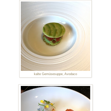
kalte Gemüsesuppe, Avodaco