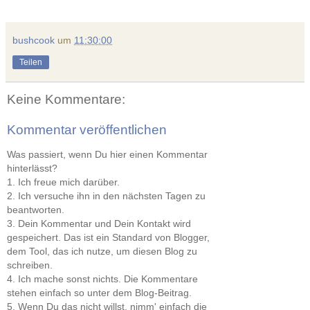
bushcook
um
11:30:00
Teilen
Keine Kommentare:
Kommentar veröffentlichen
Was passiert, wenn Du hier einen Kommentar
hinterlässt?
1. Ich freue mich darüber.
2. Ich versuche ihn in den nächsten Tagen zu
beantworten.
3. Dein Kommentar und Dein Kontakt wird
gespeichert. Das ist ein Standard von Blogger,
dem Tool, das ich nutze, um diesen Blog zu
schreiben.
4. Ich mache sonst nichts. Die Kommentare
stehen einfach so unter dem Blog-Beitrag.
5. Wenn Du das nicht willst, nimm' einfach die