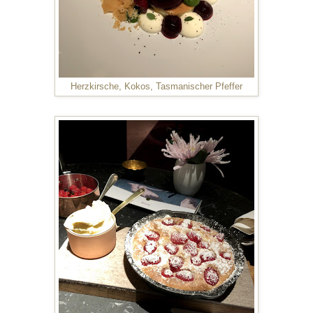
Herzkirsche, Kokos, Tasmanischer Pfeffer