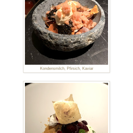
Kondensmilch, Pfirsich, Kaviar