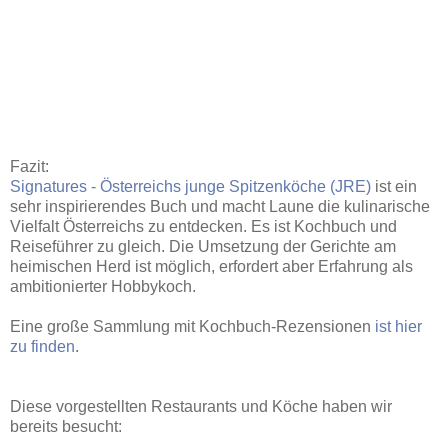
Fazit:
Signatures - Österreichs junge Spitzenköche (JRE)
ist ein
sehr inspirierendes Buch und macht Laune die kulinarische
Vielfalt Österreichs zu entdecken. Es ist Kochbuch und
Reiseführer zu gleich. Die Umsetzung der Gerichte am
heimischen Herd ist möglich, erfordert aber Erfahrung als
ambitionierter Hobbykoch.
Eine große Sammlung mit Kochbuch-Rezensionen
ist hier
zu finden
.
Diese vorgestellten Restaurants und Köche haben wir
bereits besucht: