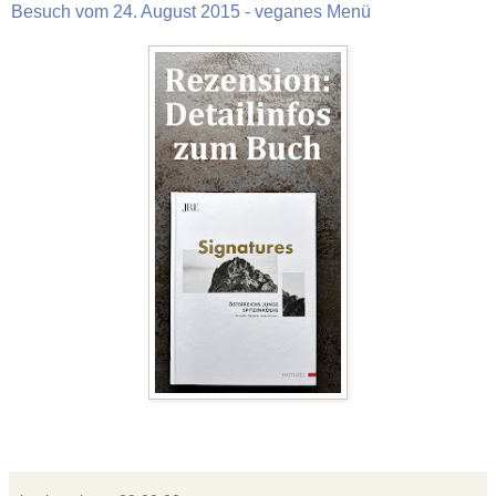
Besuch vom 24. August 2015 - veganes Menü