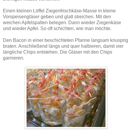
Einen kleinen Löffel Ziegenfrischkäse-Masse in kleine
Vorspeisengläser geben und glatt streichen. Mit den
weichen Apfelspalten belegen. Dann wieder Ziegenkäse
und wieder Apfel. So oft schichten, wie man möchte.
Den Bacon in einer beschichteten Pfanne langsam knusprig
braten. Anschließend längs und quer halbieren, damit vier
längliche Chips entstehen. Die Gläser mit den Chips
garnieren.