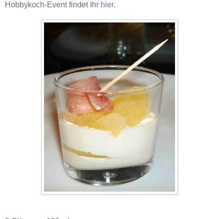
Hobbykoch-Event findet Ihr
hier
.