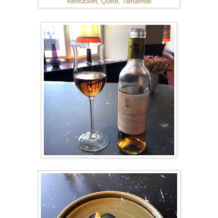
Rehrücken, Quitte, Tamarinde