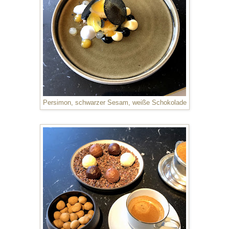
Persimon, schwarzer Sesam, weiße Schokolade