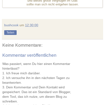
und dieses große Vergnügen im Glas
sollte man sich nicht entgehen lassen.
bushcook
um
12:30:00
Teilen
Keine Kommentare:
Kommentar veröffentlichen
Was passiert, wenn Du hier einen Kommentar
hinterlässt?
1. Ich freue mich darüber.
2. Ich versuche ihn in den nächsten Tagen zu
beantworten.
3. Dein Kommentar und Dein Kontakt wird
gespeichert. Das ist ein Standard von Blogger,
dem Tool, das ich nutze, um diesen Blog zu
schreiben.