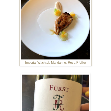
Imperial Wachtel, Mandarine, Rosa Pfeffer