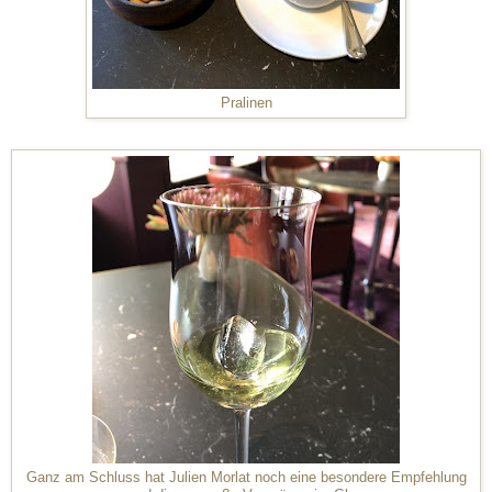
Pralinen
Ganz am Schluss hat Julien Morlat noch eine besondere Empfehlung