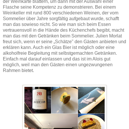
der Weinkarte blättern, um dann mit der Auswahl einer
Flasche seine Kompetenz zu demonstrieren. Bei einem
Weinkeller mit rund 800 verschiedenen Weinen, der vom
Sommelier über Jahre sorgfältig aufgebaut wurde, schafft
man das sowieso nicht. So wie man sich beim Essen
vertrauensvoll in die Hände des Küchenchefs begibt, macht
man das mit den Getränken beim Sommelier. Julien Morlat
freut sich, wenn er seine „Schätze" den Gästen anbieten und
erklären kann. Auch ein Glas Bier ist möglich oder eine
alkoholfreie Begleitung mit selbstgemachten Getränken.
Einfach mal darauf einlassen und das ist im Alois gut
möglich, weil man den Gästen einen ungezwungenen
Rahmen bietet.