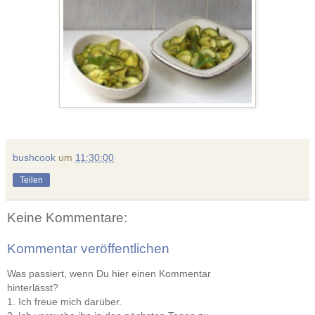
bushcook
um
11:30:00
Teilen
Keine Kommentare:
Kommentar veröffentlichen
Was passiert, wenn Du hier einen Kommentar
hinterlässt?
1. Ich freue mich darüber.