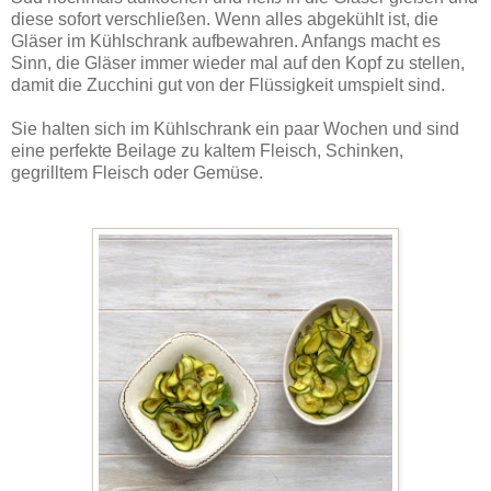
diese sofort verschließen. Wenn alles abgekühlt ist, die
Gläser im Kühlschrank aufbewahren. Anfangs macht es
Sinn, die Gläser immer wieder mal auf den Kopf zu stellen,
damit die Zucchini gut von der Flüssigkeit umspielt sind.
Sie halten sich im Kühlschrank ein paar Wochen und sind
eine perfekte Beilage zu kaltem Fleisch, Schinken,
gegrilltem Fleisch oder Gemüse.