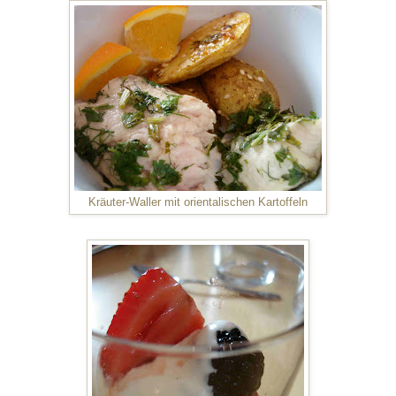
Kräuter-Waller mit orientalischen Kartoffeln