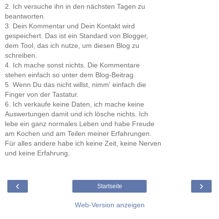
2. Ich versuche ihn in den nächsten Tagen zu
beantworten.
3. Dein Kommentar und Dein Kontakt wird
gespeichert. Das ist ein Standard von Blogger,
dem Tool, das ich nutze, um diesen Blog zu
schreiben.
4. Ich mache sonst nichts. Die Kommentare
stehen einfach so unter dem Blog-Beitrag.
5. Wenn Du das nicht willst, nimm' einfach die
Finger von der Tastatur.
6. Ich verkaufe keine Daten, ich mache keine
Auswertungen damit und ich lösche nichts. Ich
lebe ein ganz normales Leben und habe Freude
am Kochen und am Teilen meiner Erfahrungen.
Für alles andere habe ich keine Zeit, keine Nerven
und keine Erfahrung.
‹
›
Startseite
Web-Version anzeigen