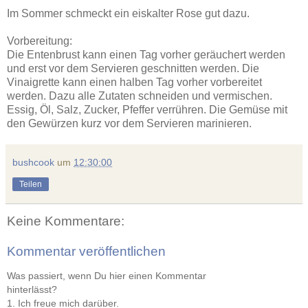
Im Sommer schmeckt ein eiskalter Rose gut dazu.
Vorbereitung:
Die Entenbrust kann einen Tag vorher geräuchert werden
und erst vor dem Servieren geschnitten werden. Die
Vinaigrette kann einen halben Tag vorher vorbereitet
werden. Dazu alle Zutaten schneiden und vermischen.
Essig, Öl, Salz, Zucker, Pfeffer verrühren. Die Gemüse mit
den Gewürzen kurz vor dem Servieren marinieren.
bushcook
um
12:30:00
Teilen
Keine Kommentare:
Kommentar veröffentlichen
Was passiert, wenn Du hier einen Kommentar
hinterlässt?
1. Ich freue mich darüber.