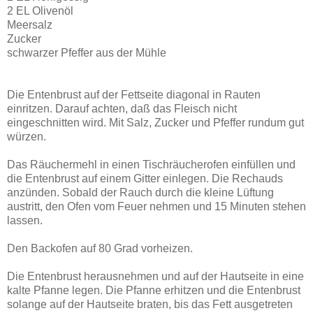
2 EL Olivenöl
Meersalz
Zucker
schwarzer Pfeffer aus der Mühle
Die Entenbrust auf der Fettseite diagonal in Rauten
einritzen. Darauf achten, daß das Fleisch nicht
eingeschnitten wird. Mit Salz, Zucker und Pfeffer rundum gut
würzen.
Das Räuchermehl in einen Tischräucherofen einfüllen und
die Entenbrust auf einem Gitter einlegen. Die Rechauds
anzünden. Sobald der Rauch durch die kleine Lüftung
austritt, den Ofen vom Feuer nehmen und 15 Minuten stehen
lassen.
Den Backofen auf 80 Grad vorheizen.
Die Entenbrust herausnehmen und auf der Hautseite in eine
kalte Pfanne legen. Die Pfanne erhitzen und die Entenbrust
solange auf der Hautseite braten, bis das Fett ausgetreten