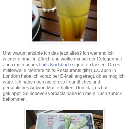
Und warum erzähle ich das jetzt alles? Ich war endlich
wieder einmal in Zürich und wollte mir bei der Gelegenheit
auch mein neues
tibits-Kochbuch
signieren lassen. Da es
mittlerweile mehrere tibits-Restaurants gibt (u.a. auch in
London) habe ich vorab per E-Mail angefragt, ob es möglich
wäre. Ich habe noch nie ein so freundliches und
persönliches Antwort-Mail erhalten. Und klar, es hat
geklappt. So liebevoll verpackt habe ich mein Buch zurück
bekommen.