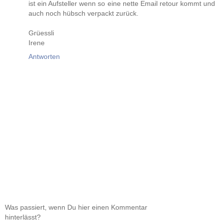
ist ein Aufsteller wenn so eine nette Email retour kommt und
auch noch hübsch verpackt zurück.
Grüessli
Irene
Antworten
Was passiert, wenn Du hier einen Kommentar
hinterlässt?