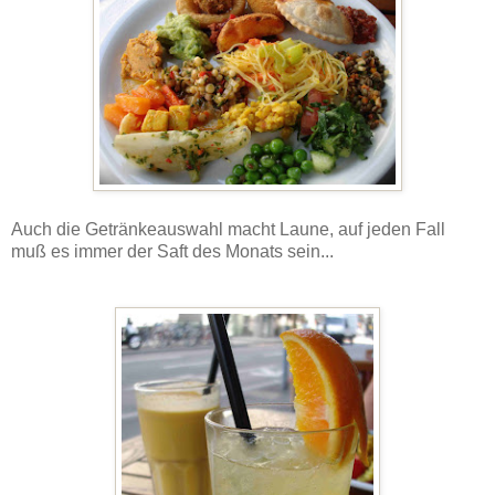
Auch die Getränkeauswahl macht Laune, auf jeden Fall
muß es immer der Saft des Monats sein...