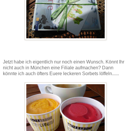
Jetzt habe ich eigentlich nur noch einen Wunsch. Könnt Ihr
nicht auch in München eine Filiale aufmachen? Dann
könnte ich auch öfters Euere leckeren Sorbets löffeln......