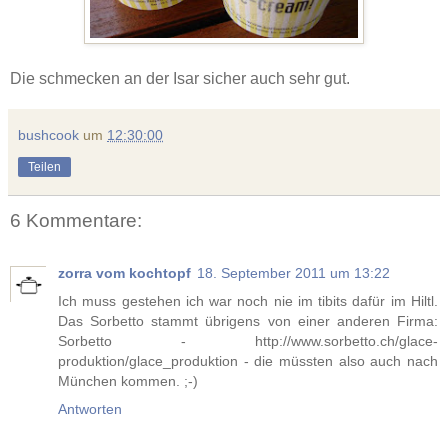
Die schmecken an der Isar sicher auch sehr gut.
bushcook
um
12:30:00
Teilen
6 Kommentare:
zorra vom kochtopf
18. September 2011 um 13:22
Ich muss gestehen ich war noch nie im tibits dafür im Hiltl.
Das Sorbetto stammt übrigens von einer anderen Firma:
Sorbetto - http://www.sorbetto.ch/glace-
produktion/glace_produktion - die müssten also auch nach
München kommen. ;-)
Antworten