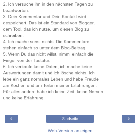
2. Ich versuche ihn in den nächsten Tagen zu
beantworten.
3. Dein Kommentar und Dein Kontakt wird
gespeichert. Das ist ein Standard von Blogger,
dem Tool, das ich nutze, um diesen Blog zu
schreiben.
4. Ich mache sonst nichts. Die Kommentare
stehen einfach so unter dem Blog-Beitrag.
5. Wenn Du das nicht willst, nimm' einfach die
Finger von der Tastatur.
6. Ich verkaufe keine Daten, ich mache keine
Auswertungen damit und ich lösche nichts. Ich
lebe ein ganz normales Leben und habe Freude
am Kochen und am Teilen meiner Erfahrungen.
Für alles andere habe ich keine Zeit, keine Nerven
und keine Erfahrung.
‹
›
Startseite
Web-Version anzeigen