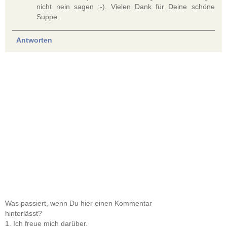
nicht nein sagen :-). Vielen Dank für Deine schöne
Suppe.
Antworten
Was passiert, wenn Du hier einen Kommentar
hinterlässt?
1. Ich freue mich darüber.