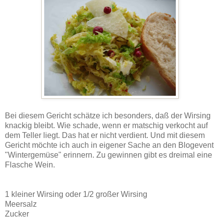
Bei diesem Gericht schätze ich besonders, daß der Wirsing
knackig bleibt. Wie schade, wenn er matschig verkocht auf
dem Teller liegt. Das hat er nicht verdient. Und mit diesem
Gericht möchte ich auch in eigener Sache an den Blogevent
"Wintergemüse" erinnern. Zu gewinnen gibt es dreimal eine
Flasche Wein.
1 kleiner Wirsing oder 1/2 großer Wirsing
Meersalz
Zucker