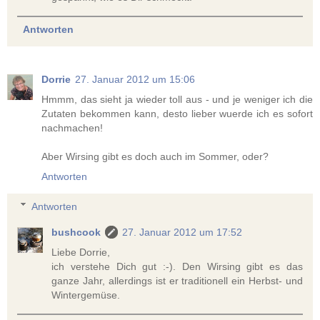
Antworten
Dorrie
27. Januar 2012 um 15:06
Hmmm, das sieht ja wieder toll aus - und je weniger ich die
Zutaten bekommen kann, desto lieber wuerde ich es sofort
nachmachen!
Aber Wirsing gibt es doch auch im Sommer, oder?
Antworten
Antworten
bushcook
27. Januar 2012 um 17:52
Liebe Dorrie,
ich verstehe Dich gut :-). Den Wirsing gibt es das
ganze Jahr, allerdings ist er traditionell ein Herbst- und
Wintergemüse.