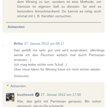
dem Wirsing zu tun, sondern ist eine Methode, um
Gemüse im eigenen Saft zu dünsten. So wird es
besonders feinschmeckend. Du kannst es ruhig auch
einmal mit z. B. Karotten versuchen.
Antworten
Britta
27. Januar 2012 um 09:17
Das gefällt mir sehr gut und wird ausprobiert, allerdings
werde ich den Pecorino einfach mal durch Parmesan
ersetzen :-)
(ich mag leider nichts vom Schaf...)
Über neue Ideen für Wirsing freue ich mich immer wieder.
Antworten
Antworten
bushcook
27. Januar 2012 um 17:50
Klar, das geht mit Parmesan genauso. Bin schon
gespannt, wie es Dir schmeckt.