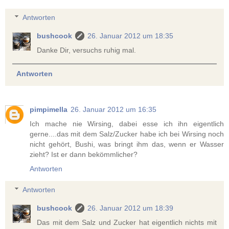
Antworten
bushcook
26. Januar 2012 um 18:35
Danke Dir, versuchs ruhig mal.
Antworten
pimpimella
26. Januar 2012 um 16:35
Ich mache nie Wirsing, dabei esse ich ihn eigentlich
gerne....das mit dem Salz/Zucker habe ich bei Wirsing noch
nicht gehört, Bushi, was bringt ihm das, wenn er Wasser
zieht? Ist er dann bekömmlicher?
Antworten
Antworten
bushcook
26. Januar 2012 um 18:39
Das mit dem Salz und Zucker hat eigentlich nichts mit