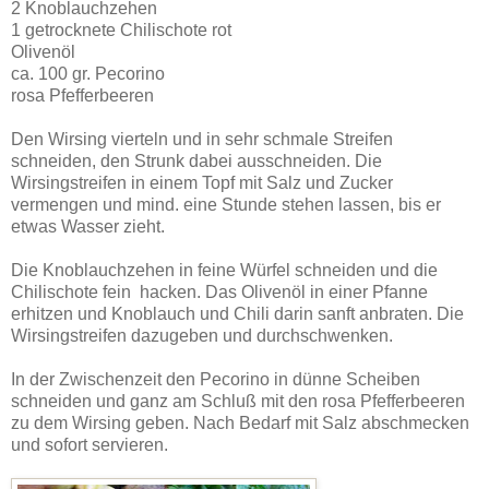
2 Knoblauchzehen
1 getrocknete Chilischote rot
Olivenöl
ca. 100 gr. Pecorino
rosa Pfefferbeeren
Den Wirsing vierteln und in sehr schmale Streifen
schneiden, den Strunk dabei ausschneiden. Die
Wirsingstreifen in einem Topf mit Salz und Zucker
vermengen und mind. eine Stunde stehen lassen, bis er
etwas Wasser zieht.
Die Knoblauchzehen in feine Würfel schneiden und die
Chilischote fein hacken. Das Olivenöl in einer Pfanne
erhitzen und Knoblauch und Chili darin sanft anbraten. Die
Wirsingstreifen dazugeben und durchschwenken.
In der Zwischenzeit den Pecorino in dünne Scheiben
schneiden und ganz am Schluß mit den rosa Pfefferbeeren
zu dem Wirsing geben. Nach Bedarf mit Salz abschmecken
und sofort servieren.