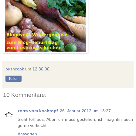
bushcook
um
12:30:00
Teilen
10 Kommentare:
zorra vom kochtopf
26. Januar 2012 um 13:27
Sieht toll aus. Aber ich muss gestehen, ich mag ihn auch
gerne verkocht.
Antworten