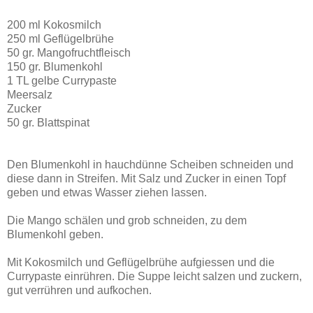
200 ml Kokosmilch
250 ml Geflügelbrühe
50 gr. Mangofruchtfleisch
150 gr. Blumenkohl
1 TL gelbe Currypaste
Meersalz
Zucker
50 gr. Blattspinat
Den Blumenkohl in hauchdünne Scheiben schneiden und
diese dann in Streifen. Mit Salz und Zucker in einen Topf
geben und etwas Wasser ziehen lassen.
Die Mango schälen und grob schneiden, zu dem
Blumenkohl geben.
Mit Kokosmilch und Geflügelbrühe aufgiessen und die
Currypaste einrühren. Die Suppe leicht salzen und zuckern,
gut verrühren und aufkochen.