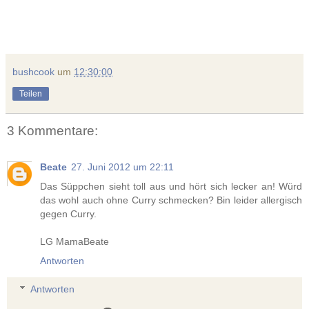
bushcook
um
12:30:00
Teilen
3 Kommentare:
Beate
27. Juni 2012 um 22:11
Das Süppchen sieht toll aus und hört sich lecker an! Würd
das wohl auch ohne Curry schmecken? Bin leider allergisch
gegen Curry.
LG MamaBeate
Antworten
Antworten