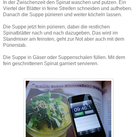
In der Zwischenzeit den Spinat waschen und putzen. Ein
Viertel der Blätter in feine Streifen schneiden und aufheben.
Danach die Suppe pürieren und weiter köcheln lassen.
Die Suppe jetzt fein pürieren, dabei die restlichen
Spinatblätter nach und nach dazugeben. Das wird im
Standmixer am feinsten, geht zur Not aber auch mit dem
Pürierstab.
Die Suppe in Gäser oder Suppenschalen füllen. Mit dem
fein geschnittenen Spinat garniert servieren.