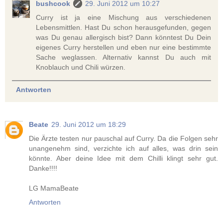
bushcook
29. Juni 2012 um 10:27
Curry ist ja eine Mischung aus verschiedenen
Lebensmittlen. Hast Du schon herausgefunden, gegen
was Du genau allergisch bist? Dann könntest Du Dein
eigenes Curry herstellen und eben nur eine bestimmte
Sache weglassen. Alternativ kannst Du auch mit
Knoblauch und Chili würzen.
Antworten
Beate
29. Juni 2012 um 18:29
Die Ärzte testen nur pauschal auf Curry. Da die Folgen sehr
unangenehm sind, verzichte ich auf alles, was drin sein
könnte. Aber deine Idee mit dem Chilli klingt sehr gut.
Danke!!!!
LG MamaBeate
Antworten