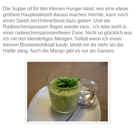
Die Suppe ist für den kleinen Hunger ideal, wer eine etwas
größere Hauptmahlzeit daraus machen möchte, kann noch
einen Spieß mit Hühnerbrust dazu geben. Und die
Radieschensprossen flogen wieder raus - ich lebe wohl in
einer radieschensprossenfreien Zone. Nicht so glücklich war
ich mit den kleinteiligen Mengen. Selbst wenn ich einen
kleinen Blumenkohlkopf kaufe, bleibt mir da mehr als die
Hälfte übrig. Auch die Mango gibt es nur als Ganzes.