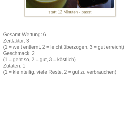
statt 12 Minuten - passt
Gesamt-Wertung: 6
Zeitfaktor: 3
(1 = weit entfernt, 2 = leicht überzogen, 3 = gut erreicht)
Geschmack: 2
(1 = geht so, 2 = gut, 3 = köstlich)
Zutaten: 1
(1 = kleinteilig, viele Reste, 2 = gut zu verbrauchen)