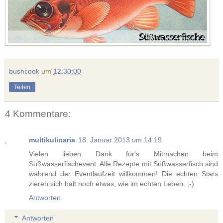
bushcook
um
12:30:00
Teilen
4 Kommentare:
multikulinaria
18. Januar 2013 um 14:19
Vielen lieben Dank für's Mitmachen beim
Süßwasserfischevent. Alle Rezepte mit Süßwasserfisch sind
während der Eventlaufzeit willkommen! Die echten Stars
zieren sich halt noch etwas, wie im echten Leben. ;-)
Antworten
Antworten