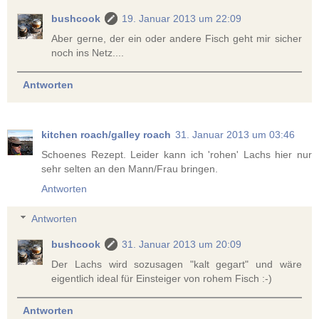
bushcook
19. Januar 2013 um 22:09
Aber gerne, der ein oder andere Fisch geht mir sicher
noch ins Netz....
Antworten
kitchen roach/galley roach
31. Januar 2013 um 03:46
Schoenes Rezept. Leider kann ich 'rohen' Lachs hier nur
sehr selten an den Mann/Frau bringen.
Antworten
Antworten
bushcook
31. Januar 2013 um 20:09
Der Lachs wird sozusagen "kalt gegart" und wäre
eigentlich ideal für Einsteiger von rohem Fisch :-)
Antworten