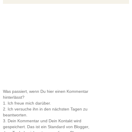
Was passiert, wenn Du hier einen Kommentar
hinterlässt?
1. Ich freue mich darüber.
2. Ich versuche ihn in den nächsten Tagen zu
beantworten.
3. Dein Kommentar und Dein Kontakt wird
gespeichert. Das ist ein Standard von Blogger,