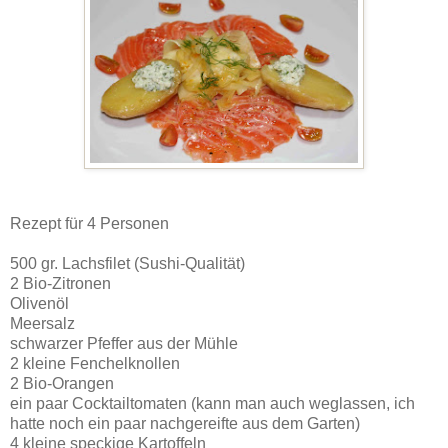
Rezept für 4 Personen
500 gr. Lachsfilet (Sushi-Qualität)
2 Bio-Zitronen
Olivenöl
Meersalz
schwarzer Pfeffer aus der Mühle
2 kleine Fenchelknollen
2 Bio-Orangen
ein paar Cocktailtomaten (kann man auch weglassen, ich
hatte noch ein paar nachgereifte aus dem Garten)
4 kleine speckige Kartoffeln