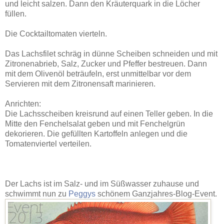
und leicht salzen. Dann den Kräuterquark in die Löcher
füllen.
Die Cocktailtomaten vierteln.
Das Lachsfilet schräg in dünne Scheiben schneiden und mit
Zitronenabrieb, Salz, Zucker und Pfeffer bestreuen. Dann
mit dem Olivenöl beträufeln, erst unmittelbar vor dem
Servieren mit dem Zitronensaft marinieren.
Anrichten:
Die Lachsscheiben kreisrund auf einen Teller geben. In die
Mitte den Fenchelsalat geben und mit Fenchelgrün
dekorieren. Die gefüllten Kartoffeln anlegen und die
Tomatenviertel verteilen.
Der Lachs ist im Salz- und im Süßwasser zuhause und
schwimmt nun zu
Peggys
schönem Ganzjahres-Blog-Event.