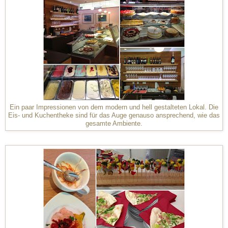
Ein paar Impressionen von dem modern und hell gestalteten Lokal. Die
Eis- und Kuchentheke sind für das Auge genauso ansprechend, wie das
gesamte Ambiente.