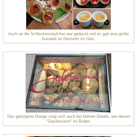
Auch an die Schleckermäulchen war gedacht und es gab eine große
Auswahl an Desserts im Glas.
Das gelungene Design zeigt sich auch bei kleinen Details, wie diesen
"Glasfenstern" im Boden.