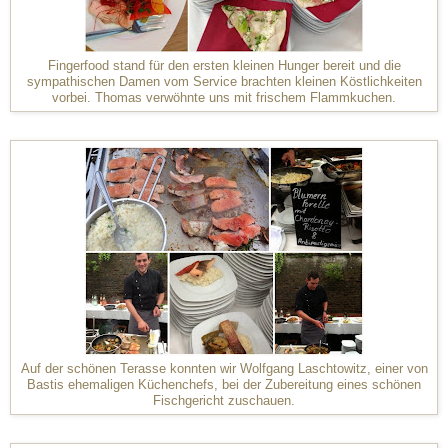
Fingerfood stand für den ersten kleinen Hunger bereit und die
sympathischen Damen vom Service brachten kleinen Köstlichkeiten
vorbei. Thomas verwöhnte uns mit frischem Flammkuchen.
Auf der schönen Terasse konnten wir Wolfgang Laschtowitz, einer von
Bastis ehemaligen Küchenchefs, bei der Zubereitung eines schönen
Fischgericht zuschauen.