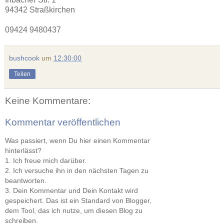
94342 Straßkirchen
09424 9480437
bushcook
um
12:30:00
Teilen
Keine Kommentare:
Kommentar veröffentlichen
Was passiert, wenn Du hier einen Kommentar
hinterlässt?
1. Ich freue mich darüber.
2. Ich versuche ihn in den nächsten Tagen zu
beantworten.
3. Dein Kommentar und Dein Kontakt wird
gespeichert. Das ist ein Standard von Blogger,
dem Tool, das ich nutze, um diesen Blog zu
schreiben.