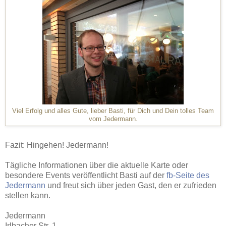
Viel Erfolg und alles Gute, lieber Basti, für Dich und Dein tolles Team
vom Jedermann.
Fazit: Hingehen! Jedermann!
Tägliche Informationen über die aktuelle Karte oder
besondere Events veröffentlicht Basti auf der
fb-Seite des
Jedermann
und freut sich über jeden Gast, den er zufrieden
stellen kann.
Jedermann
Irlbacher Str. 1