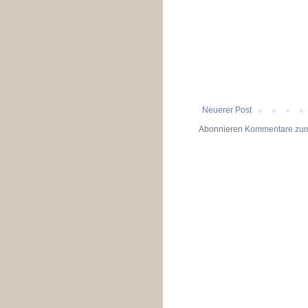
Neuerer Post
Abonnieren
Kommentare zum