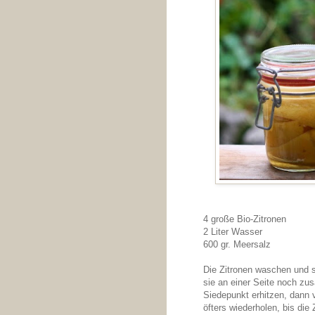
4 große Bio-Zitronen
2 Liter Wasser
600 gr. Meersalz
Die Zitronen waschen und s
sie an einer Seite noch zu
Siedepunkt erhitzen, dann
öfters wiederholen, bis die