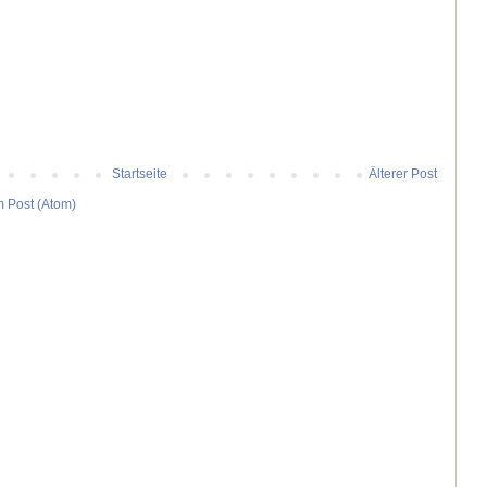
Startseite
Älterer Post
 Post (Atom)