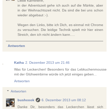
Liebe Kärntnerin,
in der Adventszeit gehe ich auch auf die Märkte, aber
in der Weihnachtszeit nicht. Da sind die bei uns schon
wieder abgebaut :-).
Wegen den Links, bitte ich Dich, es einmal mit Chrome
zu versuchen. Die leidige Technik spielt mir hier einen
Streich, den ich nicht ändern kann.....
Antworten
Katha
2. Dezember 2013 um 21:46
Was für Leckerchen! Besonders für das Lebkuchenmousse
mit der Glühweinbirne würde ich jetzt einiges geben...
Antworten
Antworten
bushcook
6. Dezember 2013 um 08:12
Danke Dir, besonders das Leckerchen lässt sich