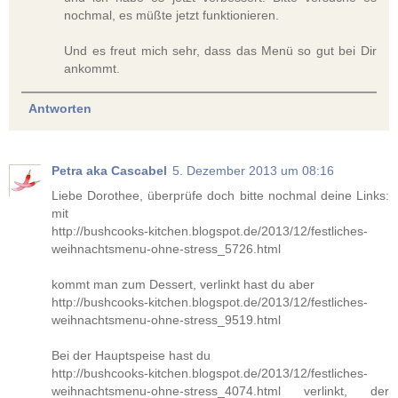
nochmal, es müßte jetzt funktionieren.
Und es freut mich sehr, dass das Menü so gut bei Dir
ankommt.
Antworten
Petra aka Cascabel
5. Dezember 2013 um 08:16
Liebe Dorothee, überprüfe doch bitte nochmal deine Links:
mit
http://bushcooks-kitchen.blogspot.de/2013/12/festliches-
weihnachtsmenu-ohne-stress_5726.html
kommt man zum Dessert, verlinkt hast du aber
http://bushcooks-kitchen.blogspot.de/2013/12/festliches-
weihnachtsmenu-ohne-stress_9519.html
Bei der Hauptspeise hast du
http://bushcooks-kitchen.blogspot.de/2013/12/festliches-
weihnachtsmenu-ohne-stress_4074.html verlinkt, der