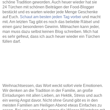
schöne Tradition geworden. Auch heuer wieder hat sie
24 Türchen mit schönen Beiträgen der Food-Blogger
bestückt und es warten wieder jede Menge Geschenke
auf Euch.
Schaut am besten jeden Tag vorbei
und macht
mit. Am letzten Tag gibt es noch das beliebte Rätsel und
einen ganz besonderen Gewinn. Mitmachen kann jeder,
man muss dazu selbst keinen Blog schreiben. Mich hat
es sehr gefreut, dass ich auch heuer wieder ein Türchen
füllen darf.
Weihnachtsessen, das Wort weckt sofort viele Emotionen.
Wir denken an die Tradition in der Familie, an große
Einladungen mit allen Lieben, an Hektik, Stress und auch
ein wenig Angst davor. Nicht ohne Grund gibt es in den
meisten Familien am Heiligen Abend etwas Einfaches zu