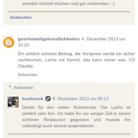
ziemlich schnell machen und gut vorbereiten :-)
Antworten
geschmeidigekoestlichkeiten
4. Dezember 2013 um
10:10
Ein wirklich schöner Beitrag, die Vorspeise werde ich sicher
nachkochen, Lachs mit Kernöl, das kann sicher was. LG
Claudia
Antworten
Antworten
bushcook
6. Dezember 2013 um 08:13
Danke für den netten Kommentar. Der Lachs ist
wirklich sehr fein. Ich habe ihn vor einiger Zeit in einem
schönen Restaurant gegessen und musste ihn
unbedingt auch einmal ausprobieren.