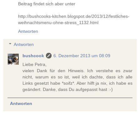
Beitrag findet sich aber unter
http://bushcooks-kitchen.blogspot.de/2013/12/festliches-
weihnachtsmenu-ohne-stress_1132.html
Antworten
Antworten
bushcook
6. Dezember 2013 um 08:09
Liebe Petra,
vielen Dank für den Hinweis. Ich verstehe es zwar
nicht, warum es so ist, weil ich dachte, dass ich alle
Links gesetzt habe *soifz*. Aber hilft ja nix, ich habe es
geändert. Danke, dass Du aufgepasst hast :-)
Antworten