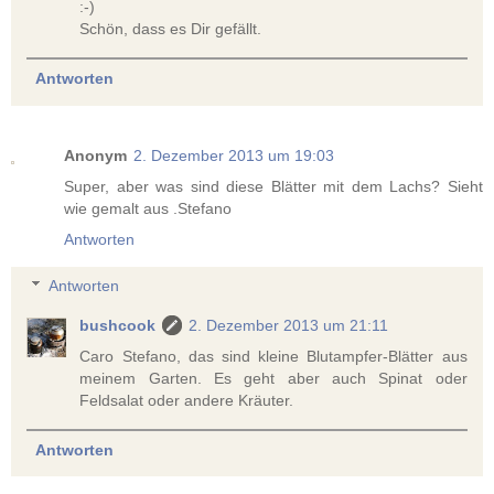
:-)
Schön, dass es Dir gefällt.
Antworten
Anonym
2. Dezember 2013 um 19:03
Super, aber was sind diese Blätter mit dem Lachs? Sieht
wie gemalt aus .Stefano
Antworten
Antworten
bushcook
2. Dezember 2013 um 21:11
Caro Stefano, das sind kleine Blutampfer-Blätter aus
meinem Garten. Es geht aber auch Spinat oder
Feldsalat oder andere Kräuter.
Antworten