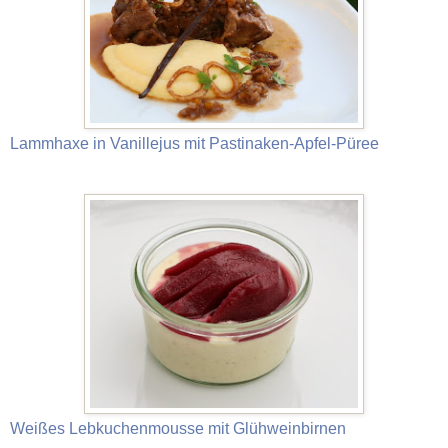
Lammhaxe in Vanillejus mit Pastinaken-Apfel-Püree
Weißes Lebkuchenmousse mit Glühweinbirnen