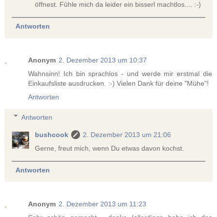
öffnest. Fühle mich da leider ein bisserl machtlos.... :-)
Antworten
Anonym
2. Dezember 2013 um 10:37
Wahnsinn! Ich bin sprachlos - und werde mir erstmal die
Einkaufsliste ausdrucken. :-) Vielen Dank für deine "Mühe"!
Antworten
Antworten
bushcook
2. Dezember 2013 um 21:06
Gerne, freut mich, wenn Du etwas davon kochst.
Antworten
Anonym
2. Dezember 2013 um 11:23