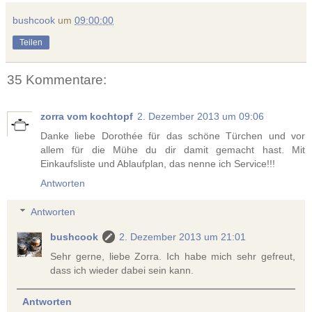
bushcook
um
09:00:00
Teilen
35 Kommentare:
zorra vom kochtopf
2. Dezember 2013 um 09:06
Danke liebe Dorothée für das schöne Türchen und vor
allem für die Mühe du dir damit gemacht hast. Mit
Einkaufsliste und Ablaufplan, das nenne ich Service!!!
Antworten
Antworten
bushcook
2. Dezember 2013 um 21:01
Sehr gerne, liebe Zorra. Ich habe mich sehr gefreut,
dass ich wieder dabei sein kann.
Antworten