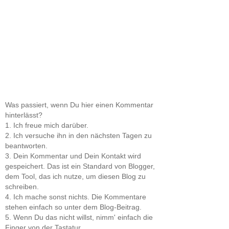
Was passiert, wenn Du hier einen Kommentar
hinterlässt?
1. Ich freue mich darüber.
2. Ich versuche ihn in den nächsten Tagen zu
beantworten.
3. Dein Kommentar und Dein Kontakt wird
gespeichert. Das ist ein Standard von Blogger,
dem Tool, das ich nutze, um diesen Blog zu
schreiben.
4. Ich mache sonst nichts. Die Kommentare
stehen einfach so unter dem Blog-Beitrag.
5. Wenn Du das nicht willst, nimm' einfach die
Finger von der Tastatur.