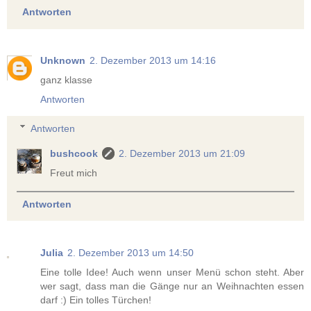
Antworten
Unknown
2. Dezember 2013 um 14:16
ganz klasse
Antworten
Antworten
bushcook
2. Dezember 2013 um 21:09
Freut mich
Antworten
Julia
2. Dezember 2013 um 14:50
Eine tolle Idee! Auch wenn unser Menü schon steht. Aber
wer sagt, dass man die Gänge nur an Weihnachten essen
darf :) Ein tolles Türchen!