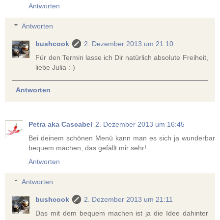
Antworten
Antworten
bushcook
2. Dezember 2013 um 21:10
Für den Termin lasse ich Dir natürlich absolute Freiheit,
liebe Julia :-)
Antworten
Petra aka Cascabel
2. Dezember 2013 um 16:45
Bei deinem schönen Menü kann man es sich ja wunderbar
bequem machen, das gefällt mir sehr!
Antworten
Antworten
bushcook
2. Dezember 2013 um 21:11
Das mit dem bequem machen ist ja die Idee dahinter