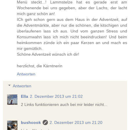
Menü steckt...! Lammstelze hat es gerade erst am
Wochenende bei uns gegeben, aber der Lachs, der lacht
mich ganz schön an!
ICh geh schon gern aus dem Haus in der Adventzeit, auf
die Adventmärkte, aber nur die schönen, die kitschigen und
überlaufenen lass ich aus. Und vom ganzen Stress und
Konsumwahn lass ich mich nicht beeindrucken! Und beim
heimkommen zünde ich ein paar Kerzen an und mach es
mir gemütlich.
Schöne Adventzeit wünsch ich dir!
herzlichst, die Kärntnerin
Antworten
Antworten
Ella
2. Dezember 2013 um 21:02
2 Links funktionieren auch bei mir leider nicht...
bushcook
2. Dezember 2013 um 21:20