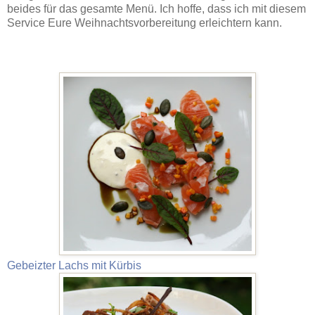
beides für das gesamte Menü. Ich hoffe, dass ich mit diesem
Service Eure Weihnachtsvorbereitung erleichtern kann.
Gebeizter Lachs mit Kürbis