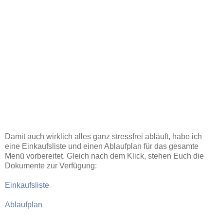
Damit auch wirklich alles ganz stressfrei abläuft, habe ich
eine Einkaufsliste und einen Ablaufplan für das gesamte
Menü vorbereitet. Gleich nach dem Klick, stehen Euch die
Dokumente zur Verfügung:
Einkaufsliste
Ablaufplan