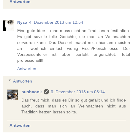
Antworten
Nysa
4. Dezember 2013 um 12:54
Eine gute Idee... man muss nicht an Traditionen festhalten.
Es gibt soviele tolle Gerichte, die man an Weihnachten
servieren kann. Das Dessert macht mich hier am meisten
an - weil ich einfach wenig Fisch/Fleisch esse. Der
Vorspeisenteller ist aber perfekt angerichtet. Total
professionell!!!
Antworten
Antworten
bushcook
6. Dezember 2013 um 08:14
Das freut mich, dass es Dir so gut gefällt und ich finde
auch, dass man sich an Weihnachten nicht aus
Tradition hetzen lassen sollte.
Antworten