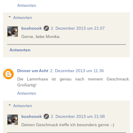
Antworten
Antworten
bushcook
2. Dezember 2013 um 21:07
Gerne, liebe Monika.
Antworten
Dinner um Acht
2. Dezember 2013 um 11:36
Die Lammhaxe ist genau nach meinem Geschmack.
Großartig!
Antworten
Antworten
bushcook
2. Dezember 2013 um 21:08
Deinen Geschmack treffe ich besonders gerne :-)