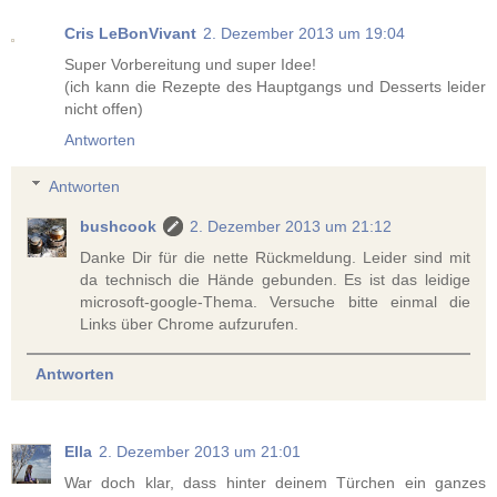
Cris LeBonVivant
2. Dezember 2013 um 19:04
Super Vorbereitung und super Idee!
(ich kann die Rezepte des Hauptgangs und Desserts leider
nicht offen)
Antworten
Antworten
bushcook
2. Dezember 2013 um 21:12
Danke Dir für die nette Rückmeldung. Leider sind mit
da technisch die Hände gebunden. Es ist das leidige
microsoft-google-Thema. Versuche bitte einmal die
Links über Chrome aufzurufen.
Antworten
Ella
2. Dezember 2013 um 21:01
War doch klar, dass hinter deinem Türchen ein ganzes