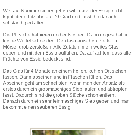
Wer auf Nummer sicher gehen will, dass der Essig nicht
kippt, der erhitzt ihn auf 70 Grad und lässt ihn danach
vollständig erkalten.
Die Pfirsiche halbieren und entsteinen. Dann ungeschält in
kleine Würfel schneiden. Den tasmanischen Pfeffer im
Mörser grob zerstoßen. Alle Zutaten in ein weites Glas
geben und mit dem Essig auffüllen. Darauf achten, dass alle
Früchte von Essig bedeckt sind.
Das Glas für 4 Monate an einem hellen, kühlen Ort stehen
lassen. Dann abseihen und in Flaschen füllen. Das
Abseihen geht am schnellsten, wenn man den Ansatz als
erstes durch ein grobmaschiges Sieb laufen und abtropfen
lässt. Dadurch sind die groben Stücke schon entfernt.
Danach durch ein sehr feinmaschiges Sieb geben und man
bekommt einen sauberen Essig.