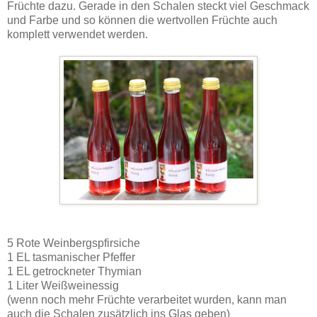
Früchte dazu. Gerade in den Schalen steckt viel Geschmack
und Farbe und so können die wertvollen Früchte auch
komplett verwendet werden.
5 Rote Weinbergspfirsiche
1 EL tasmanischer Pfeffer
1 EL getrockneter Thymian
1 Liter Weißweinessig
(wenn noch mehr Früchte verarbeitet wurden, kann man
auch die Schalen zusätzlich ins Glas geben)