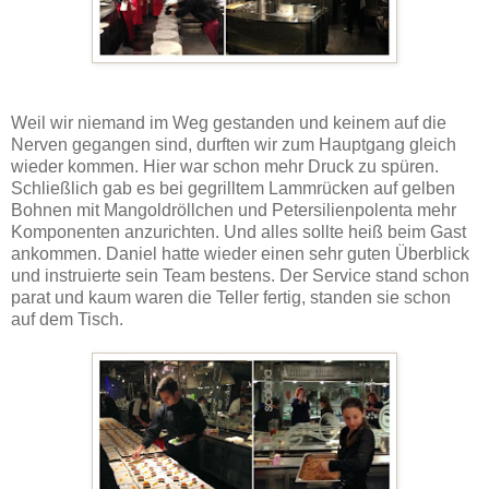
Weil wir niemand im Weg gestanden und keinem auf die
Nerven gegangen sind, durften wir zum Hauptgang gleich
wieder kommen. Hier war schon mehr Druck zu spüren.
Schließlich gab es bei gegrilltem Lammrücken auf gelben
Bohnen mit Mangoldröllchen und Petersilienpolenta mehr
Komponenten anzurichten. Und alles sollte heiß beim Gast
ankommen. Daniel hatte wieder einen sehr guten Überblick
und instruierte sein Team bestens. Der Service stand schon
parat und kaum waren die Teller fertig, standen sie schon
auf dem Tisch.