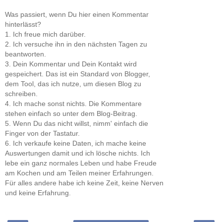
Was passiert, wenn Du hier einen Kommentar
hinterlässt?
1. Ich freue mich darüber.
2. Ich versuche ihn in den nächsten Tagen zu
beantworten.
3. Dein Kommentar und Dein Kontakt wird
gespeichert. Das ist ein Standard von Blogger,
dem Tool, das ich nutze, um diesen Blog zu
schreiben.
4. Ich mache sonst nichts. Die Kommentare
stehen einfach so unter dem Blog-Beitrag.
5. Wenn Du das nicht willst, nimm' einfach die
Finger von der Tastatur.
6. Ich verkaufe keine Daten, ich mache keine
Auswertungen damit und ich lösche nichts. Ich
lebe ein ganz normales Leben und habe Freude
am Kochen und am Teilen meiner Erfahrungen.
Für alles andere habe ich keine Zeit, keine Nerven
und keine Erfahrung.