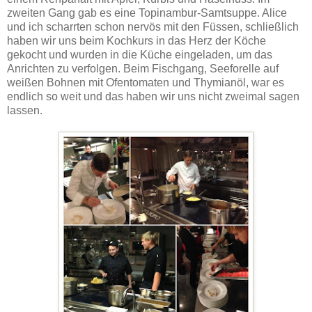
zweiten Gang gab es eine Topinambur-Samtsuppe. Alice
und ich scharrten schon nervös mit den Füssen, schließlich
haben wir uns beim Kochkurs in das Herz der Köche
gekocht und wurden in die Küche eingeladen, um das
Anrichten zu verfolgen. Beim Fischgang, Seeforelle auf
weißen Bohnen mit Ofentomaten und Thymianöl, war es
endlich so weit und das haben wir uns nicht zweimal sagen
lassen.