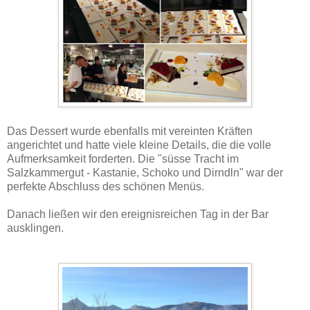
Das Dessert wurde ebenfalls mit vereinten Kräften
angerichtet und hatte viele kleine Details, die die volle
Aufmerksamkeit forderten. Die "süsse Tracht im
Salzkammergut - Kastanie, Schoko und Dirndln" war der
perfekte Abschluss des schönen Menüs.
Danach ließen wir den ereignisreichen Tag in der Bar
ausklingen.