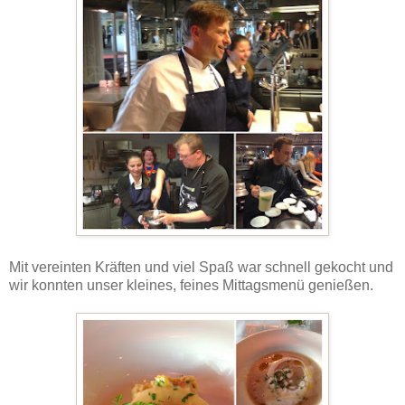
Mit vereinten Kräften und viel Spaß war schnell gekocht und
wir konnten unser kleines, feines Mittagsmenü genießen.