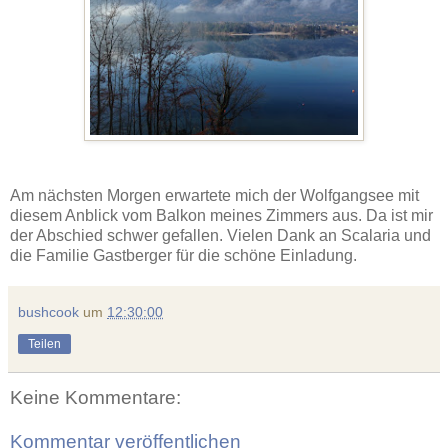
Am nächsten Morgen erwartete mich der Wolfgangsee mit
diesem Anblick vom Balkon meines Zimmers aus. Da ist mir
der Abschied schwer gefallen. Vielen Dank an Scalaria und
die Familie Gastberger für die schöne Einladung.
bushcook
um
12:30:00
Teilen
Keine Kommentare:
Kommentar veröffentlichen