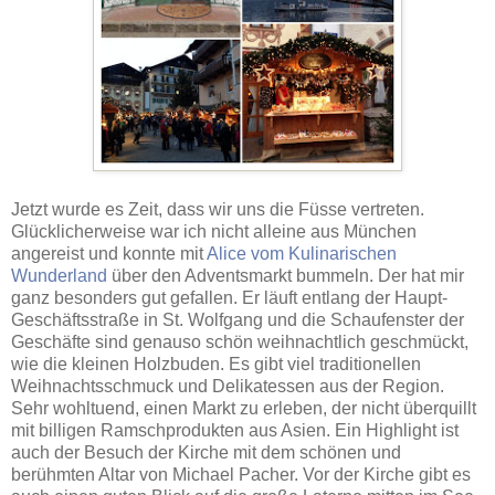
Jetzt wurde es Zeit, dass wir uns die Füsse vertreten.
Glücklicherweise war ich nicht alleine aus München
angereist und konnte mit
Alice vom Kulinarischen
Wunderland
über den Adventsmarkt bummeln. Der hat mir
ganz besonders gut gefallen. Er läuft entlang der Haupt-
Geschäftsstraße in St. Wolfgang und die Schaufenster der
Geschäfte sind genauso schön weihnachtlich geschmückt,
wie die kleinen Holzbuden. Es gibt viel traditionellen
Weihnachtsschmuck und Delikatessen aus der Region.
Sehr wohltuend, einen Markt zu erleben, der nicht überquillt
mit billigen Ramschprodukten aus Asien. Ein Highlight ist
auch der Besuch der Kirche mit dem schönen und
berühmten Altar von Michael Pacher. Vor der Kirche gibt es