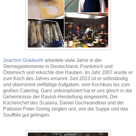
Joachim Gradwohl
arbeitete viele Jahre in der
Sternegastronomie in Deutschland, Frankreich und
Österreich und erkochte drei Hauben. Im Jahr 2007 wurde er
zum Koch des Jahres ernannt. Seit 2013 ist er selbständig
und übernimmt vielfältige Aufgaben, vom Kochkurs bis zum
großen Catering. Ganz unkompliziert hat er uns gleich in die
Geheimnisse der Ravioli-Herstellung eingeweiht. Der
Küchenchef des Scalaria, Daniel Gschwandtner und der
Patissier Peter Gomig zeigten uns, wie die Suppe und das
Soufflée gut gelingen.