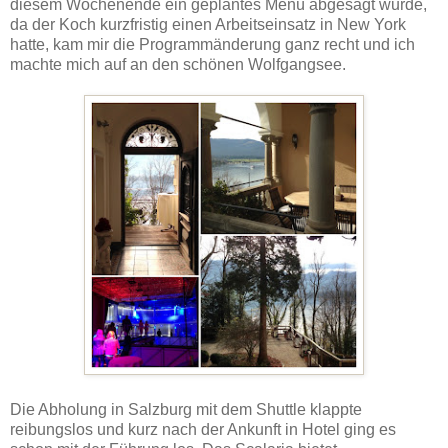
diesem Wochenende ein geplantes Menü abgesagt wurde,
da der Koch kurzfristig einen Arbeitseinsatz in New York
hatte, kam mir die Programmänderung ganz recht und ich
machte mich auf an den schönen Wolfgangsee.
Die Abholung in Salzburg mit dem Shuttle klappte
reibungslos und kurz nach der Ankunft in Hotel ging es