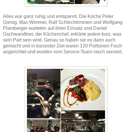
Alles war ganz ruhig und entspannt. Die Köche Peter
Gomig, Max Wimmer, Ralf Schlechtrimmen und Wolfgang
Plamberger warteten auf ihren Einsatz und Daniel
Gschwandtner, der Küchenchef, erklärte jedem kurz, was
sein Part sein wird. Genau so haben sie es dann auch
gemacht und in kürzester Zeit waren 120 Portionen Fisch
angerichtet und wurden vom Service-Team rasch serviert.