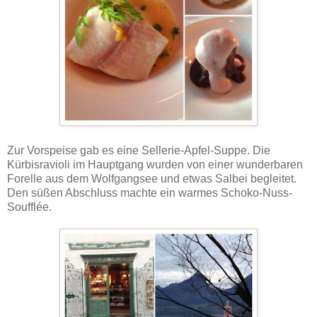
Zur Vorspeise gab es eine Sellerie-Apfel-Suppe. Die
Kürbisravioli im Hauptgang wurden von einer wunderbaren
Forelle aus dem Wolfgangsee und etwas Salbei begleitet.
Den süßen Abschluss machte ein warmes Schoko-Nuss-
Soufflée.