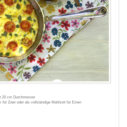
mit 20 cm Durchmesser
k für Zwei oder als vollständige Mahlzeit für Einen