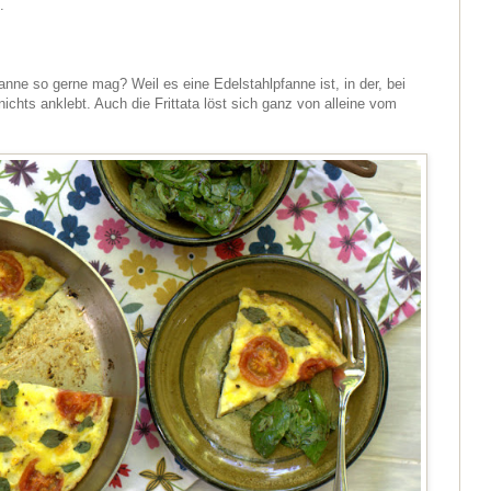
.
anne so gerne mag? Weil es eine Edelstahlpfanne ist, in der, bei
hts anklebt. Auch die Frittata löst sich ganz von alleine vom