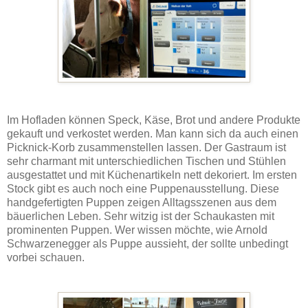
Im Hofladen können Speck, Käse, Brot und andere Produkte
gekauft und verkostet werden. Man kann sich da auch einen
Picknick-Korb zusammenstellen lassen. Der Gastraum ist
sehr charmant mit unterschiedlichen Tischen und Stühlen
ausgestattet und mit Küchenartikeln nett dekoriert. Im ersten
Stock gibt es auch noch eine Puppenausstellung. Diese
handgefertigten Puppen zeigen Alltagsszenen aus dem
bäuerlichen Leben. Sehr witzig ist der Schaukasten mit
prominenten Puppen. Wer wissen möchte, wie Arnold
Schwarzenegger als Puppe aussieht, der sollte unbedingt
vorbei schauen.