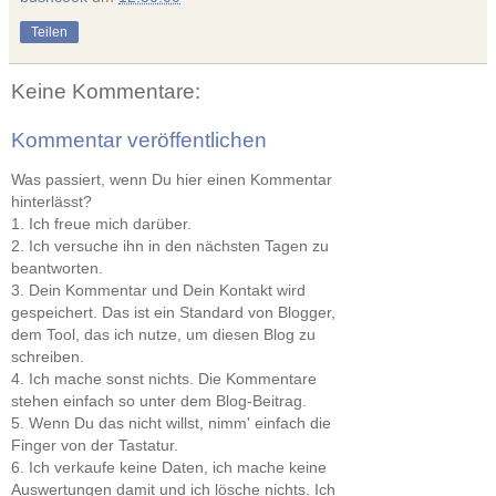
Teilen
Keine Kommentare:
Kommentar veröffentlichen
Was passiert, wenn Du hier einen Kommentar
hinterlässt?
1. Ich freue mich darüber.
2. Ich versuche ihn in den nächsten Tagen zu
beantworten.
3. Dein Kommentar und Dein Kontakt wird
gespeichert. Das ist ein Standard von Blogger,
dem Tool, das ich nutze, um diesen Blog zu
schreiben.
4. Ich mache sonst nichts. Die Kommentare
stehen einfach so unter dem Blog-Beitrag.
5. Wenn Du das nicht willst, nimm' einfach die
Finger von der Tastatur.
6. Ich verkaufe keine Daten, ich mache keine
Auswertungen damit und ich lösche nichts. Ich