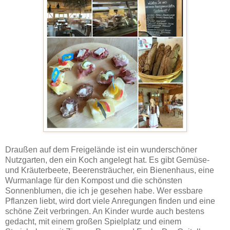
Draußen auf dem Freigelände ist ein wunderschöner
Nutzgarten, den ein Koch angelegt hat. Es gibt Gemüse-
und Kräuterbeete, Beerensträucher, ein Bienenhaus, eine
Wurmanlage für den Kompost und die schönsten
Sonnenblumen, die ich je gesehen habe. Wer essbare
Pflanzen liebt, wird dort viele Anregungen finden und eine
schöne Zeit verbringen. An Kinder wurde auch bestens
gedacht, mit einem großen Spielplatz und einem