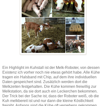
Ein Highlight im Kuhstall ist der Melk-Roboter, von dessen
Existenz ich vorher noch nie etwas gehört habe. Alle Kühe
tragen ein Halsband mit Chip, auf dem ihre individuellen
Daten gespeichert sind. Zusätzlich werden dort die
Melkzeiten festgehalten. Die Kühe kommen freiwillig zur
Melkstation, da sie dort auch ein Leckerchen bekommen.
Der Trick bei der Sache ist, dass der Roboter weiß, ob die
Kuh melkbereit ist und nur dann die kleine Köstlichkeit
freigibt. Anfangs sind die Kühe oft vergebens gekommen,