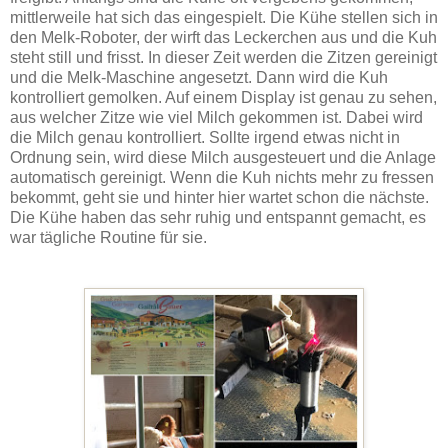
mittlerweile hat sich das eingespielt. Die Kühe stellen sich in
den Melk-Roboter, der wirft das Leckerchen aus und die Kuh
steht still und frisst. In dieser Zeit werden die Zitzen gereinigt
und die Melk-Maschine angesetzt. Dann wird die Kuh
kontrolliert gemolken. Auf einem Display ist genau zu sehen,
aus welcher Zitze wie viel Milch gekommen ist. Dabei wird
die Milch genau kontrolliert. Sollte irgend etwas nicht in
Ordnung sein, wird diese Milch ausgesteuert und die Anlage
automatisch gereinigt. Wenn die Kuh nichts mehr zu fressen
bekommt, geht sie und hinter hier wartet schon die nächste.
Die Kühe haben das sehr ruhig und entspannt gemacht, es
war tägliche Routine für sie.