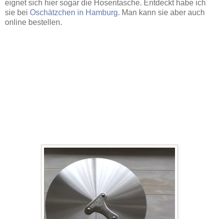
eignet sich hier sogar die Hosentasche. Entdeckt habe ich
sie bei
Oschätzchen in Hamburg
. Man kann sie aber auch
online bestellen.