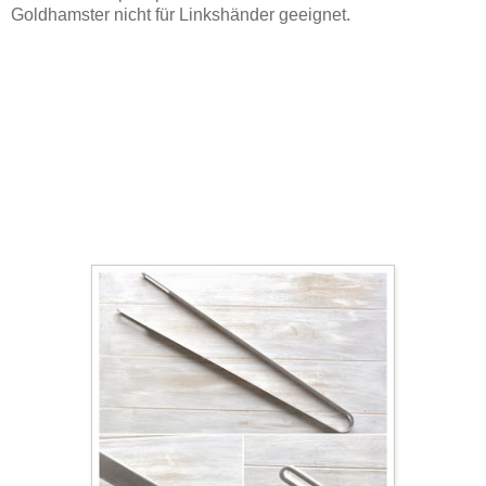
Goldhamster nicht für Linkshänder geeignet.