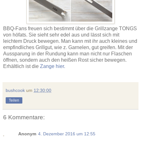
BBQ-Fans freuen sich bestimmt über die Grillzange TONGS
von höfats. Sie sieht sehr edel aus und lässt sich mit
leichtem Druck bewegen. Man kann mit ihr auch kleines und
empfindliches Grillgut, wie z. Garnelen, gut greifen. Mit der
Aussparung in der Rundung kann man nicht nur Flaschen
öffnen, sondern auch den heißen Rost sicher bewegen.
Erhältlich ist die
Zange hier.
bushcook
um
12:30:00
Teilen
6 Kommentare:
Anonym
4. Dezember 2016 um 12:55