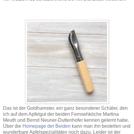
Das ist der Goldhamster, ein ganz besonderer Schäler, den
ich auf dem Apfelgut der beiden Fernsehköche Martina
Meuth und Bernd Neuner-Duttenhofer kennen gelernt habe.
Über die
Homepage der Beiden
kann man ihn bestellen und
wunderbare Apfelspezialitäten noch dazu. Leider ist der