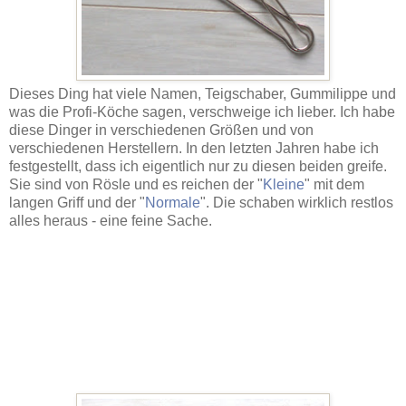
Dieses Ding hat viele Namen, Teigschaber, Gummilippe und
was die Profi-Köche sagen, verschweige ich lieber. Ich habe
diese Dinger in verschiedenen Größen und von
verschiedenen Herstellern. In den letzten Jahren habe ich
festgestellt, dass ich eigentlich nur zu diesen beiden greife.
Sie sind von Rösle und es reichen der "
Kleine
" mit dem
langen Griff und der "
Normale
". Die schaben wirklich restlos
alles heraus - eine feine Sache.