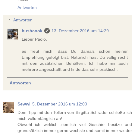
Antworten
Antworten
bushcook
13. Dezember 2016 um 14:29
Lieber Paolo,
es freut mich, dass Du damals schon meiner
Empfehlung gefolgt bist. Natürlich hast Du völlig recht
mit den zusätzlichen Behältern. Ich habe mir auch
mehrere angeschafft und finde das sehr praktisch.
Antworten
Sewwi
5. Dezember 2016 um 12:00
Dem Tipp mit den Tellern von Birgitta Schrader schließe ich
mich vollumfänglich an!
Obwohl ich wirklich ziemlich viel Geschirr besitze und
grundsätzlich immer gerne wechsle und somit immer wieder