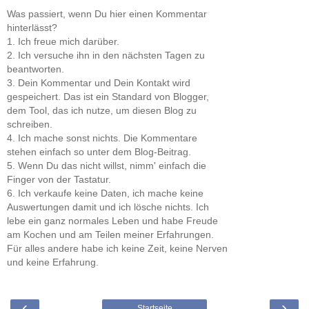
Was passiert, wenn Du hier einen Kommentar
hinterlässt?
1. Ich freue mich darüber.
2. Ich versuche ihn in den nächsten Tagen zu
beantworten.
3. Dein Kommentar und Dein Kontakt wird
gespeichert. Das ist ein Standard von Blogger,
dem Tool, das ich nutze, um diesen Blog zu
schreiben.
4. Ich mache sonst nichts. Die Kommentare
stehen einfach so unter dem Blog-Beitrag.
5. Wenn Du das nicht willst, nimm' einfach die
Finger von der Tastatur.
6. Ich verkaufe keine Daten, ich mache keine
Auswertungen damit und ich lösche nichts. Ich
lebe ein ganz normales Leben und habe Freude
am Kochen und am Teilen meiner Erfahrungen.
Für alles andere habe ich keine Zeit, keine Nerven
und keine Erfahrung.
‹
›
Startseite