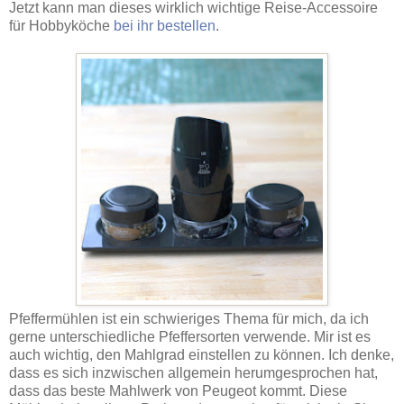
Jetzt kann man dieses wirklich wichtige Reise-Accessoire
für Hobbyköche
bei ihr bestellen
.
Pfeffermühlen ist ein schwieriges Thema für mich, da ich
gerne unterschiedliche Pfeffersorten verwende. Mir ist es
auch wichtig, den Mahlgrad einstellen zu können. Ich denke,
dass es sich inzwischen allgemein herumgesprochen hat,
dass das beste Mahlwerk von Peugeot kommt. Diese