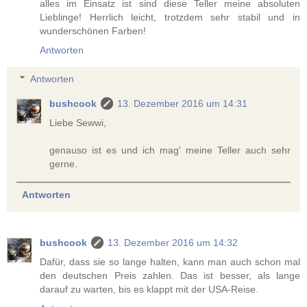
alles im Einsatz ist sind diese Teller meine absoluten
Lieblinge! Herrlich leicht, trotzdem sehr stabil und in
wunderschönen Farben!
Antworten
Antworten
bushcook
13. Dezember 2016 um 14:31
Liebe Sewwi,
genauso ist es und ich mag' meine Teller auch sehr
gerne.
Antworten
bushcook
13. Dezember 2016 um 14:32
Dafür, dass sie so lange halten, kann man auch schon mal
den deutschen Preis zahlen. Das ist besser, als lange
darauf zu warten, bis es klappt mit der USA-Reise.