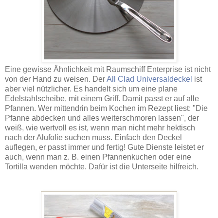
Eine gewisse Ähnlichkeit mit Raumschiff Enterprise ist nicht
von der Hand zu weisen. Der
All Clad Universaldeckel
ist
aber viel nützlicher. Es handelt sich um eine plane
Edelstahlscheibe, mit einem Griff. Damit passt er auf alle
Pfannen. Wer mittendrin beim Kochen im Rezept liest: "Die
Pfanne abdecken und alles weiterschmoren lassen", der
weiß, wie wertvoll es ist, wenn man nicht mehr hektisch
nach der Alufolie suchen muss. Einfach den Deckel
auflegen, er passt immer und fertig! Gute Dienste leistet er
auch, wenn man z. B. einen Pfannenkuchen oder eine
Tortilla wenden möchte. Dafür ist die Unterseite hilfreich.