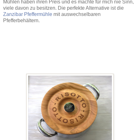
Mühlen haben ihren Preis und es machte für mich nie Sinn,
viele davon zu besitzen. Die perfekte Alternative ist die
Zanzibar Pfeffermühle
mit auswechselbaren
Pfefferbehältern.