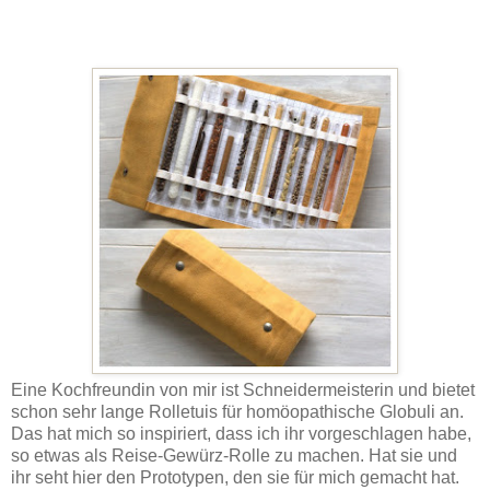
Eine Kochfreundin von mir ist Schneidermeisterin und bietet
schon sehr lange Rolletuis für homöopathische Globuli an.
Das hat mich so inspiriert, dass ich ihr vorgeschlagen habe,
so etwas als Reise-Gewürz-Rolle zu machen. Hat sie und
ihr seht hier den Prototypen, den sie für mich gemacht hat.