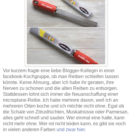
Vor kurzem fragte eine liebe Blogger-Kollegin in einer
facebook-Kochgruppe, ob man Reiben schleifen lassen
könnte. Keine Ahnung, aber ich habe ihr geraten, ihre
Nerven zu schonen und die alten Reiben zu entsorgen.
Stattdessen lohnt sich immer die Neuanschaffung einer
microplane-Reibe. Ich habe mehrere davon, weil ich an
mehreren Orten koche und ich möchte nicht ohne. Egal ob
die Schale von Zitrusfrüchten, Muskatnüsse oder Parmesan,
alles geht schnell und sauber. Wer einmal eine hatte, kann
nicht mehr ohne. Wer rot nicht leiden kann, es gibt sie noch
in vielen anderen Farben
und zwar hier
.