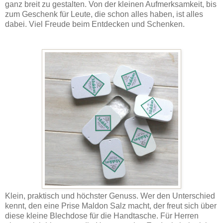
ganz breit zu gestalten. Von der kleinen Aufmerksamkeit, bis
zum Geschenk für Leute, die schon alles haben, ist alles
dabei. Viel Freude beim Entdecken und Schenken.
Klein, praktisch und höchster Genuss. Wer den Unterschied
kennt, den eine Prise Maldon Salz macht, der freut sich über
diese kleine Blechdose für die Handtasche. Für Herren