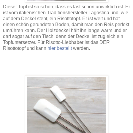
Dieser Topf ist so schön, dass es fast schon unwirklich ist. Er
ist vom italienischen Traditionshersteller Lagostina und, wie
auf dem Deckel steht, ein Risottotopf. Er ist weit und hat
einen schön gerundeten Boden, damit man den Reis perfekt
umrühren kann. Der Holzdeckel hält ihn lange warm und er
darf sogar auf den Tisch, denn der Deckel ist zugleich ein
Topfuntersetzer. Für Risotto-Liebhaber ist das DER
Risottotopf und kann
hier bestellt
werden.