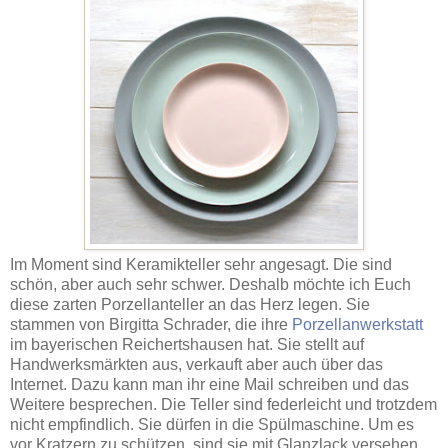
Im Moment sind Keramikteller sehr angesagt. Die sind
schön, aber auch sehr schwer. Deshalb möchte ich Euch
diese zarten Porzellanteller an das Herz legen. Sie
stammen von Birgitta Schrader, die ihre
Porzellanwerkstatt
im bayerischen Reichertshausen hat. Sie stellt auf
Handwerksmärkten aus, verkauft aber auch über das
Internet. Dazu kann man ihr eine Mail schreiben und das
Weitere besprechen. Die Teller sind federleicht und trotzdem
nicht empfindlich. Sie dürfen in die Spülmaschine. Um es
vor Kratzern zu schützen, sind sie mit Glanzlack versehen.