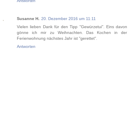
Antworten
Susanne H.
20. Dezember 2016 um 11:11
Vielen lieben Dank für den Tipp "Gewürzetui". Eins davon
gönne ich mir zu Weihnachten. Das Kochen in der
Ferienwohnung nächstes Jahr ist "gerettet".
Antworten