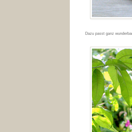
Dazu passt ganz wunderbar