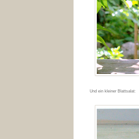
Und ein kleiner Blattsalat: