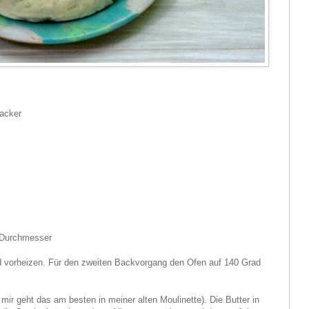
racker
 Durchmesser
 vorheizen. Für den zweiten Backvorgang den Ofen auf 140 Grad
mir geht das am besten in meiner alten Moulinette). Die Butter in