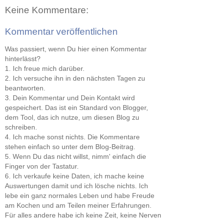
Keine Kommentare:
Kommentar veröffentlichen
Was passiert, wenn Du hier einen Kommentar
hinterlässt?
1. Ich freue mich darüber.
2. Ich versuche ihn in den nächsten Tagen zu
beantworten.
3. Dein Kommentar und Dein Kontakt wird
gespeichert. Das ist ein Standard von Blogger,
dem Tool, das ich nutze, um diesen Blog zu
schreiben.
4. Ich mache sonst nichts. Die Kommentare
stehen einfach so unter dem Blog-Beitrag.
5. Wenn Du das nicht willst, nimm' einfach die
Finger von der Tastatur.
6. Ich verkaufe keine Daten, ich mache keine
Auswertungen damit und ich lösche nichts. Ich
lebe ein ganz normales Leben und habe Freude
am Kochen und am Teilen meiner Erfahrungen.
Für alles andere habe ich keine Zeit, keine Nerven