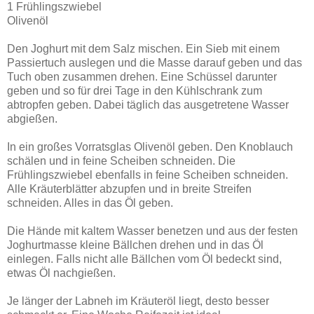
1 Frühlingszwiebel
Olivenöl
Den Joghurt mit dem Salz mischen. Ein Sieb mit einem
Passiertuch auslegen und die Masse darauf geben und das
Tuch oben zusammen drehen. Eine Schüssel darunter
geben und so für drei Tage in den Kühlschrank zum
abtropfen geben. Dabei täglich das ausgetretene Wasser
abgießen.
In ein großes Vorratsglas Olivenöl geben. Den Knoblauch
schälen und in feine Scheiben schneiden. Die
Frühlingszwiebel ebenfalls in feine Scheiben schneiden.
Alle Kräuterblätter abzupfen und in breite Streifen
schneiden. Alles in das Öl geben.
Die Hände mit kaltem Wasser benetzen und aus der festen
Joghurtmasse kleine Bällchen drehen und in das Öl
einlegen. Falls nicht alle Bällchen vom Öl bedeckt sind,
etwas Öl nachgießen.
Je länger der Labneh im Kräuteröl liegt, desto besser