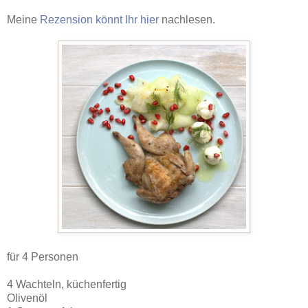
Meine
Rezension könnt Ihr hier
nachlesen.
für 4 Personen
4 Wachteln, küchenfertig
Olivenöl