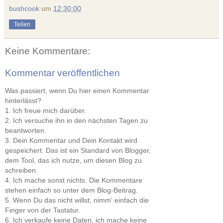
bushcook
um
12:30:00
Teilen
Keine Kommentare:
Kommentar veröffentlichen
Was passiert, wenn Du hier einen Kommentar
hinterlässt?
1. Ich freue mich darüber.
2. Ich versuche ihn in den nächsten Tagen zu
beantworten.
3. Dein Kommentar und Dein Kontakt wird
gespeichert. Das ist ein Standard von Blogger,
dem Tool, das ich nutze, um diesen Blog zu
schreiben.
4. Ich mache sonst nichts. Die Kommentare
stehen einfach so unter dem Blog-Beitrag.
5. Wenn Du das nicht willst, nimm' einfach die
Finger von der Tastatur.
6. Ich verkaufe keine Daten, ich mache keine