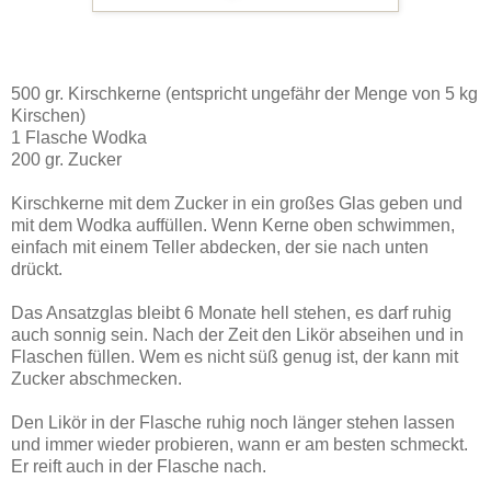
500 gr. Kirschkerne (entspricht ungefähr der Menge von 5 kg
Kirschen)
1 Flasche Wodka
200 gr. Zucker
Kirschkerne mit dem Zucker in ein großes Glas geben und
mit dem Wodka auffüllen. Wenn Kerne oben schwimmen,
einfach mit einem Teller abdecken, der sie nach unten
drückt.
Das Ansatzglas bleibt 6 Monate hell stehen, es darf ruhig
auch sonnig sein. Nach der Zeit den Likör abseihen und in
Flaschen füllen. Wem es nicht süß genug ist, der kann mit
Zucker abschmecken.
Den Likör in der Flasche ruhig noch länger stehen lassen
und immer wieder probieren, wann er am besten schmeckt.
Er reift auch in der Flasche nach.