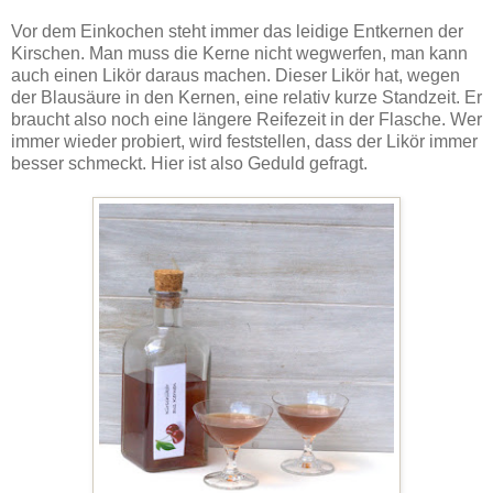
Vor dem Einkochen steht immer das leidige Entkernen der
Kirschen. Man muss die Kerne nicht wegwerfen, man kann
auch einen Likör daraus machen. Dieser Likör hat, wegen
der Blausäure in den Kernen, eine relativ kurze Standzeit. Er
braucht also noch eine längere Reifezeit in der Flasche. Wer
immer wieder probiert, wird feststellen, dass der Likör immer
besser schmeckt. Hier ist also Geduld gefragt.