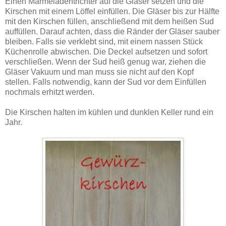
Einen Marmeladentrichter auf die Gläser setzen und die
Kirschen mit einem Löffel einfüllen. Die Gläser bis zur Hälfte
mit den Kirschen füllen, anschließend mit dem heißen Sud
auffüllen. Darauf achten, dass die Ränder der Gläser sauber
bleiben. Falls sie verklebt sind, mit einem nassen Stück
Küchenrolle abwischen. Die Deckel aufsetzen und sofort
verschließen. Wenn der Sud heiß genug war, ziehen die
Gläser Vakuum und man muss sie nicht auf den Kopf
stellen. Falls notwendig, kann der Sud vor dem Einfüllen
nochmals erhitzt werden.
Die Kirschen halten im kühlen und dunklen Keller rund ein
Jahr.