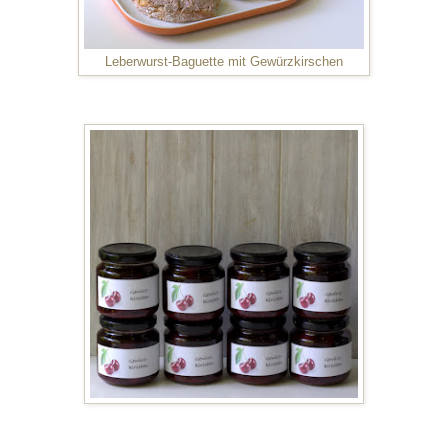
Leberwurst-Baguette mit Gewürzkirschen