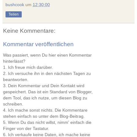
bushcook
um
12:30:00
Teilen
Keine Kommentare:
Kommentar veröffentlichen
Was passiert, wenn Du hier einen Kommentar
hinterlässt?
1. Ich freue mich darüber.
2. Ich versuche ihn in den nächsten Tagen zu
beantworten.
3. Dein Kommentar und Dein Kontakt wird
gespeichert. Das ist ein Standard von Blogger,
dem Tool, das ich nutze, um diesen Blog zu
schreiben.
4. Ich mache sonst nichts. Die Kommentare
stehen einfach so unter dem Blog-Beitrag.
5. Wenn Du das nicht willst, nimm' einfach die
Finger von der Tastatur.
6. Ich verkaufe keine Daten, ich mache keine