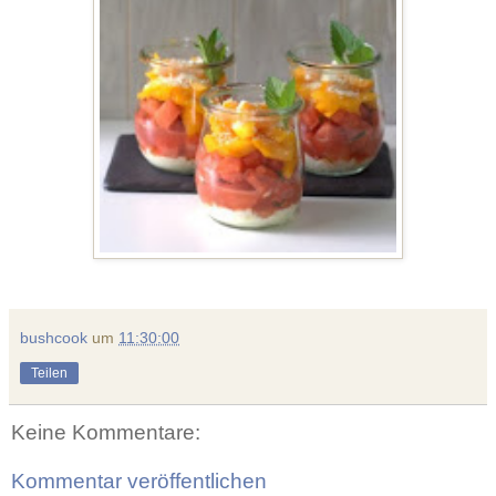
bushcook
um
11:30:00
Teilen
Keine Kommentare:
Kommentar veröffentlichen