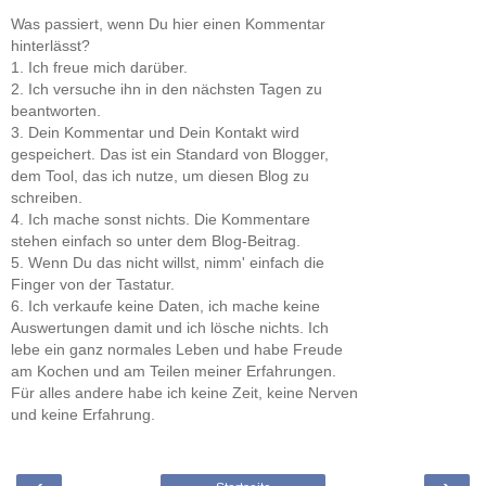
Was passiert, wenn Du hier einen Kommentar
hinterlässt?
1. Ich freue mich darüber.
2. Ich versuche ihn in den nächsten Tagen zu
beantworten.
3. Dein Kommentar und Dein Kontakt wird
gespeichert. Das ist ein Standard von Blogger,
dem Tool, das ich nutze, um diesen Blog zu
schreiben.
4. Ich mache sonst nichts. Die Kommentare
stehen einfach so unter dem Blog-Beitrag.
5. Wenn Du das nicht willst, nimm' einfach die
Finger von der Tastatur.
6. Ich verkaufe keine Daten, ich mache keine
Auswertungen damit und ich lösche nichts. Ich
lebe ein ganz normales Leben und habe Freude
am Kochen und am Teilen meiner Erfahrungen.
Für alles andere habe ich keine Zeit, keine Nerven
und keine Erfahrung.