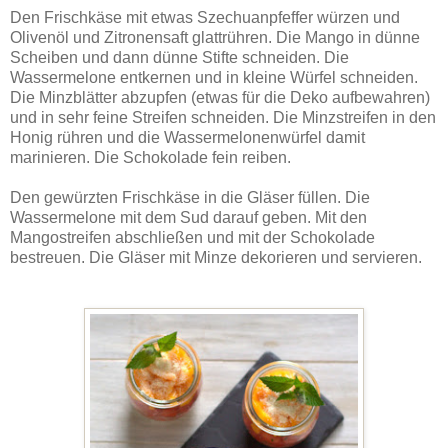
Den Frischkäse mit etwas Szechuanpfeffer würzen und
Olivenöl und Zitronensaft glattrühren. Die Mango in dünne
Scheiben und dann dünne Stifte schneiden. Die
Wassermelone entkernen und in kleine Würfel schneiden.
Die Minzblätter abzupfen (etwas für die Deko aufbewahren)
und in sehr feine Streifen schneiden. Die Minzstreifen in den
Honig rühren und die Wassermelonenwürfel damit
marinieren. Die Schokolade fein reiben.
Den gewürzten Frischkäse in die Gläser füllen. Die
Wassermelone mit dem Sud darauf geben. Mit den
Mangostreifen abschließen und mit der Schokolade
bestreuen. Die Gläser mit Minze dekorieren und servieren.