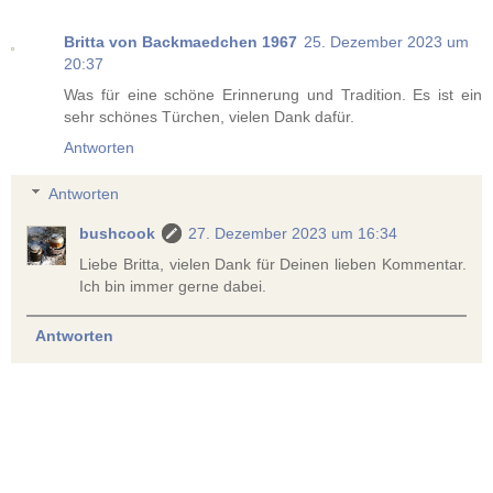
Britta von Backmaedchen 1967
25. Dezember 2023 um
20:37
Was für eine schöne Erinnerung und Tradition. Es ist ein
sehr schönes Türchen, vielen Dank dafür.
Antworten
Antworten
bushcook
27. Dezember 2023 um 16:34
Liebe Britta, vielen Dank für Deinen lieben Kommentar.
Ich bin immer gerne dabei.
Antworten