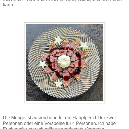
kann.
Die Menge ist ausreichend für ein Hauptgericht für zwei
Personen oder eine Vorspeise für 4 Personen. Ich habe