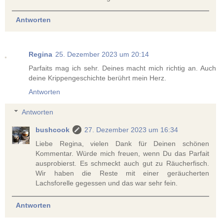
Antworten
Regina
25. Dezember 2023 um 20:14
Parfaits mag ich sehr. Deines macht mich richtig an. Auch
deine Krippengeschichte berührt mein Herz.
Antworten
Antworten
bushcook
27. Dezember 2023 um 16:34
Liebe Regina, vielen Dank für Deinen schönen
Kommentar. Würde mich freuen, wenn Du das Parfait
ausprobierst. Es schmeckt auch gut zu Räucherfisch.
Wir haben die Reste mit einer geräucherten
Lachsforelle gegessen und das war sehr fein.
Antworten