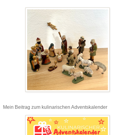
Mein Beitrag zum kulinarischen Adventskalender