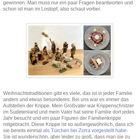
gewinnen. Man muss nur ein paar Fragen beantworten und
schon ist man im Lostopf, also schaut vorbei.
Weihnachtstraditionen gibt es viele, das ist in jeder Familie
anders und etwas besonderes. Bei uns war es immer das
Aufstellen der Krippe. Mein Großvater war Krippenschnitzer
im Sudetenland und mein Vater hat seine Familie dort jedes
Jahr besucht und ein paar Figuren der Familienkrippe
mitgebracht. Diese Krippe ist so außergewöhnlich, dass ich
sie bereits einmal
als Türchen bei Zorra vorgestellt habe
.
Sie ist wunderschön, aber leider zu groß, dass man sie zu