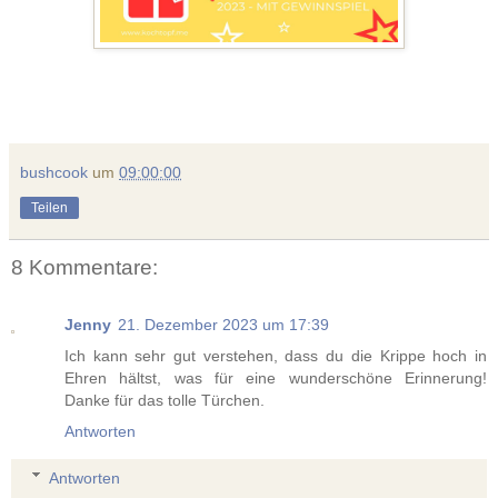
bushcook
um
09:00:00
Teilen
8 Kommentare:
Jenny
21. Dezember 2023 um 17:39
Ich kann sehr gut verstehen, dass du die Krippe hoch in
Ehren hältst, was für eine wunderschöne Erinnerung!
Danke für das tolle Türchen.
Antworten
Antworten