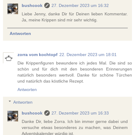
bushcook
27. Dezember 2023 um 16:32
Liebe Jenny, danke Dir für Deinen lieben Kommentar.
Ja, meine Krippen sind mir sehr wichtig.
Antworten
zorra vom kochtopf
22. Dezember 2023 um 18:01
Die Krippenfiguren bewundere ich jedes Mal. Die sind so
schön und für dich mit den besonderen Erinnerungen
natürlich besonders wertvoll. Danke für schöne Türchen
und natürlich das köstliche Rezept.
Antworten
Antworten
bushcook
27. Dezember 2023 um 16:33
Danke Dir, liebe Zorra. Ich bin immer gerne dabei und
versuche etwas besonderes zu machen, was Deinem
Adventskalender würdig ist.