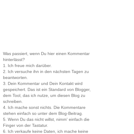
Was passiert, wenn Du hier einen Kommentar
hinterlässt?
1. Ich freue mich darüber.
2. Ich versuche ihn in den nächsten Tagen zu
beantworten.
3. Dein Kommentar und Dein Kontakt wird
gespeichert. Das ist ein Standard von Blogger,
dem Tool, das ich nutze, um diesen Blog zu
schreiben.
4. Ich mache sonst nichts. Die Kommentare
stehen einfach so unter dem Blog-Beitrag.
5. Wenn Du das nicht willst, nimm' einfach die
Finger von der Tastatur.
6. Ich verkaufe keine Daten, ich mache keine