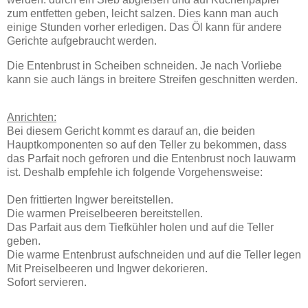
zum entfetten geben, leicht salzen. Dies kann man auch
einige Stunden vorher erledigen. Das Öl kann für andere
Gerichte aufgebraucht werden.
Die Entenbrust in Scheiben schneiden. Je nach Vorliebe
kann sie auch längs in breitere Streifen geschnitten werden.
Anrichten:
Bei diesem Gericht kommt es darauf an, die beiden
Hauptkomponenten so auf den Teller zu bekommen, dass
das Parfait noch gefroren und die Entenbrust noch lauwarm
ist. Deshalb empfehle ich folgende Vorgehensweise:
Den frittierten Ingwer bereitstellen.
Die warmen Preiselbeeren bereitstellen.
Das Parfait aus dem Tiefkühler holen und auf die Teller
geben.
Die warme Entenbrust aufschneiden und auf die Teller legen
Mit Preiselbeeren und Ingwer dekorieren.
Sofort servieren.