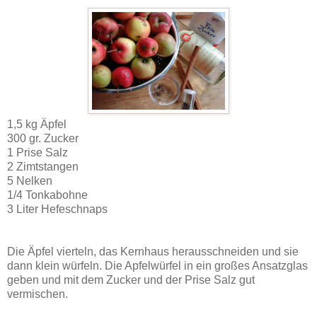
1,5 kg Äpfel
300 gr. Zucker
1 Prise Salz
2 Zimtstangen
5 Nelken
1/4 Tonkabohne
3 Liter Hefeschnaps
Die Äpfel vierteln, das Kernhaus herausschneiden und sie
dann klein würfeln. Die Apfelwürfel in ein großes Ansatzglas
geben und mit dem Zucker und der Prise Salz gut
vermischen.