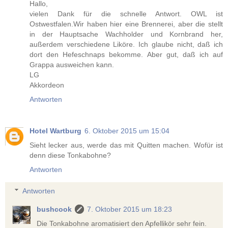
Hallo,
vielen Dank für die schnelle Antwort. OWL ist
Ostwestfalen.Wir haben hier eine Brennerei, aber die stellt
in der Hauptsache Wachholder und Kornbrand her,
außerdem verschiedene Liköre. Ich glaube nicht, daß ich
dort den Hefeschnaps bekomme. Aber gut, daß ich auf
Grappa ausweichen kann.
LG
Akkordeon
Antworten
Hotel Wartburg
6. Oktober 2015 um 15:04
Sieht lecker aus, werde das mit Quitten machen. Wofür ist
denn diese Tonkabohne?
Antworten
Antworten
bushcook
7. Oktober 2015 um 18:23
Die Tonkabohne aromatisiert den Apfellikör sehr fein.