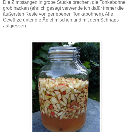
Die Zimtstangen in grobe Stücke brechen, die Tonkabohne
grob hacken (ehrlich gesagt verwende ich dafür immer die
äußersten Reste von geriebenen Tonkabohnen). Alle
Gewürze unter die Äpfel mischen und mit dem Schnaps
aufgiessen.