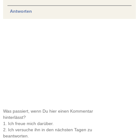
Antworten
Was passiert, wenn Du hier einen Kommentar
hinterlässt?
1. Ich freue mich darüber.
2. Ich versuche ihn in den nächsten Tagen zu
beantworten.