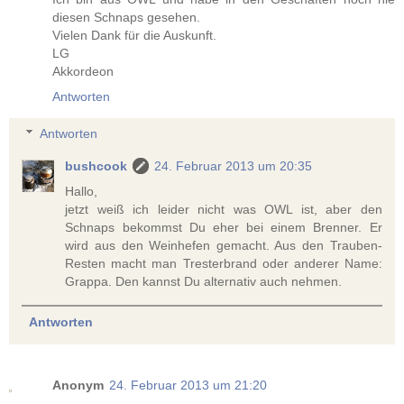
diesen Schnaps gesehen.
Vielen Dank für die Auskunft.
LG
Akkordeon
Antworten
Antworten
bushcook
24. Februar 2013 um 20:35
Hallo,
jetzt weiß ich leider nicht was OWL ist, aber den
Schnaps bekommst Du eher bei einem Brenner. Er
wird aus den Weinhefen gemacht. Aus den Trauben-
Resten macht man Tresterbrand oder anderer Name:
Grappa. Den kannst Du alternativ auch nehmen.
Antworten
Anonym
24. Februar 2013 um 21:20