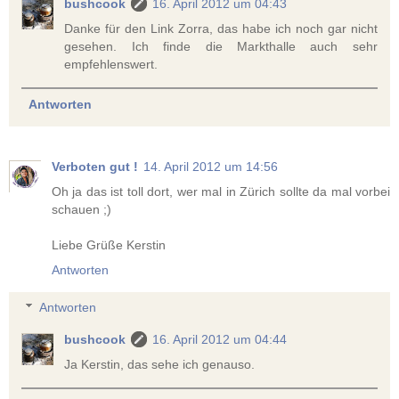
bushcook
16. April 2012 um 04:43
Danke für den Link Zorra, das habe ich noch gar nicht
gesehen. Ich finde die Markthalle auch sehr
empfehlenswert.
Antworten
Verboten gut !
14. April 2012 um 14:56
Oh ja das ist toll dort, wer mal in Zürich sollte da mal vorbei
schauen ;)
Liebe Grüße Kerstin
Antworten
Antworten
bushcook
16. April 2012 um 04:44
Ja Kerstin, das sehe ich genauso.