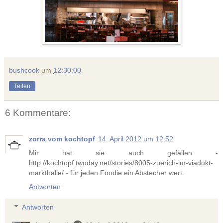
bushcook
um
12:30:00
Teilen
6 Kommentare:
zorra vom kochtopf
14. April 2012 um 12:52
Mir hat sie auch gefallen -
http://kochtopf.twoday.net/stories/8005-zuerich-im-viadukt-
markthalle/ - für jeden Foodie ein Abstecher wert.
Antworten
Antworten