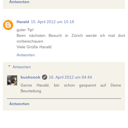
Antworten
Harald
15. April 2012 um 10:18
guter Tip!
Beim nächsten Besuch in Zürich werde ich mal dort
vorbeischauen.
Viele Grüße Harald
Antworten
Antworten
bushcook
16. April 2012 um 04:44
Gerne Harald, bin schon gespannt auf Deine
Beurteilung.
Antworten