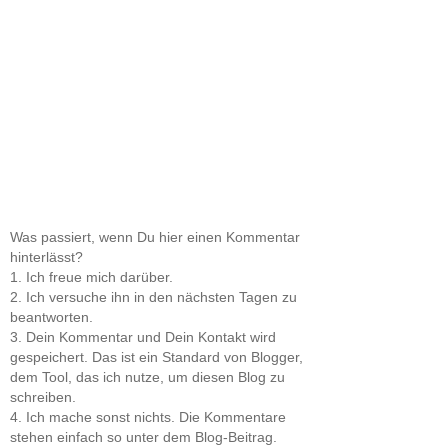
Was passiert, wenn Du hier einen Kommentar
hinterlässt?
1. Ich freue mich darüber.
2. Ich versuche ihn in den nächsten Tagen zu
beantworten.
3. Dein Kommentar und Dein Kontakt wird
gespeichert. Das ist ein Standard von Blogger,
dem Tool, das ich nutze, um diesen Blog zu
schreiben.
4. Ich mache sonst nichts. Die Kommentare
stehen einfach so unter dem Blog-Beitrag.