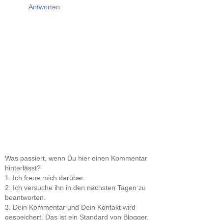
Antworten
Was passiert, wenn Du hier einen Kommentar
hinterlässt?
1. Ich freue mich darüber.
2. Ich versuche ihn in den nächsten Tagen zu
beantworten.
3. Dein Kommentar und Dein Kontakt wird
gespeichert. Das ist ein Standard von Blogger,