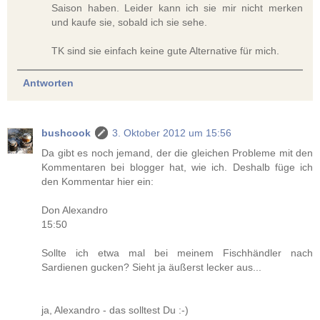
Saison haben. Leider kann ich sie mir nicht merken
und kaufe sie, sobald ich sie sehe.
TK sind sie einfach keine gute Alternative für mich.
Antworten
bushcook
3. Oktober 2012 um 15:56
Da gibt es noch jemand, der die gleichen Probleme mit den
Kommentaren bei blogger hat, wie ich. Deshalb füge ich
den Kommentar hier ein:
Don Alexandro
15:50
Sollte ich etwa mal bei meinem Fischhändler nach
Sardienen gucken? Sieht ja äußerst lecker aus...
ja, Alexandro - das solltest Du :-)