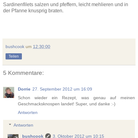
Sardinenfilets salzen und pfeffern, leicht mehlieren und in
der Pfanne knusprig braten.
bushcook
um
12:30:00
Teilen
5 Kommentare:
Dorrie
27. September 2012 um 16:09
Schon wieder ein Rezept, was genau auf meinen
Geschmacksknospen landet! Super, und danke :-)
Antworten
Antworten
bushcook
3. Oktober 2012 um 10:15