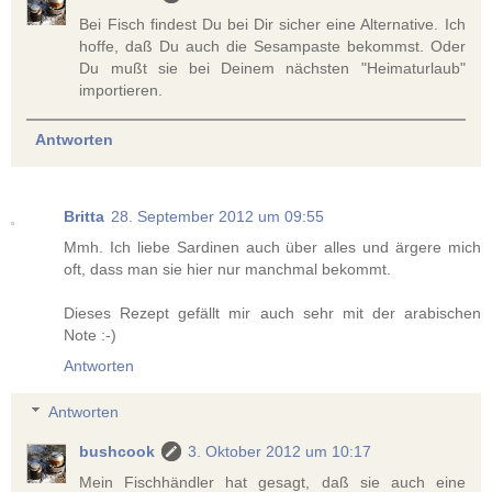
Bei Fisch findest Du bei Dir sicher eine Alternative. Ich
hoffe, daß Du auch die Sesampaste bekommst. Oder
Du mußt sie bei Deinem nächsten "Heimaturlaub"
importieren.
Antworten
Britta
28. September 2012 um 09:55
Mmh. Ich liebe Sardinen auch über alles und ärgere mich
oft, dass man sie hier nur manchmal bekommt.
Dieses Rezept gefällt mir auch sehr mit der arabischen
Note :-)
Antworten
Antworten
bushcook
3. Oktober 2012 um 10:17
Mein Fischhändler hat gesagt, daß sie auch eine