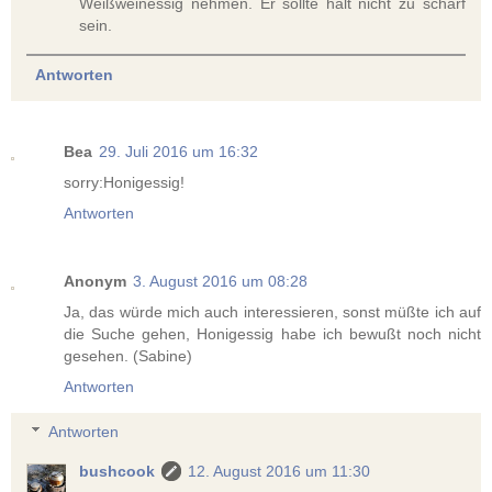
Weißweinessig nehmen. Er sollte halt nicht zu scharf
sein.
Antworten
Bea
29. Juli 2016 um 16:32
sorry:Honigessig!
Antworten
Anonym
3. August 2016 um 08:28
Ja, das würde mich auch interessieren, sonst müßte ich auf
die Suche gehen, Honigessig habe ich bewußt noch nicht
gesehen. (Sabine)
Antworten
Antworten
bushcook
12. August 2016 um 11:30