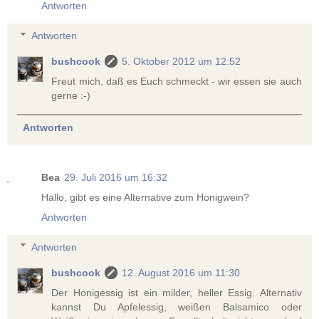
Antworten
Antworten
bushcook
5. Oktober 2012 um 12:52
Freut mich, daß es Euch schmeckt - wir essen sie auch
gerne :-)
Antworten
Bea
29. Juli 2016 um 16:32
Hallo, gibt es eine Alternative zum Honigwein?
Antworten
Antworten
bushcook
12. August 2016 um 11:30
Der Honigessig ist ein milder, heller Essig. Alternativ
kannst Du Apfelessig, weißen Balsamico oder