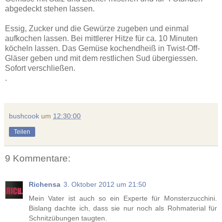
abgedeckt stehen lassen.
Essig, Zucker und die Gewürze zugeben und einmal
aufkochen lassen. Bei mittlerer Hitze für ca. 10 Minuten
köcheln lassen. Das Gemüse kochendheiß in Twist-Off-
Gläser geben und mit dem restlichen Sud übergiessen.
Sofort verschließen.
.
bushcook
um
12:30:00
Teilen
9 Kommentare:
Richensa
3. Oktober 2012 um 21:50
Mein Vater ist auch so ein Experte für Monsterzucchini.
Bislang dachte ich, dass sie nur noch als Rohmaterial für
Schnitzübungen taugten.