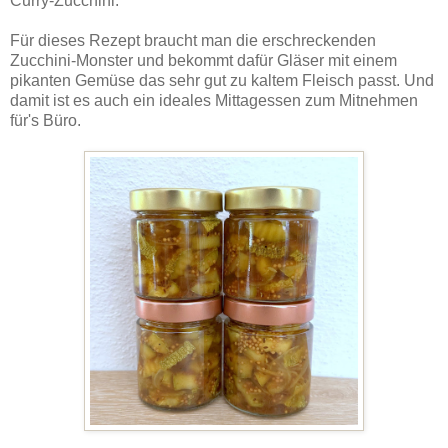
Curry-Zucchini.
Für dieses Rezept braucht man die erschreckenden
Zucchini-Monster und bekommt dafür Gläser mit einem
pikanten Gemüse das sehr gut zu kaltem Fleisch passt. Und
damit ist es auch ein ideales Mittagessen zum Mitnehmen
für's Büro.