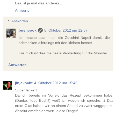
Das ist ja mal was anderes...
Antworten
Antworten
bushcook
5. Oktober 2012 um 12:57
Ich mache auch noch die Zucchini Napoli damit, die
schmecken allerdings mit den kleinen besser.
Für mich ist dies die beste Verwertung für die Monster.
Antworten
jinjakocht
4. Oktober 2012 um 15:45
Super lecker!
Da ich bereits im Vorfeld das Rezept bekommen habe,
(Danke, liebe Bushi!) weiß ich wovon ich spreche. :) Das
erste Glas haben wir an einem Abend zu zweit weggeputzt.
Absolut empfehlenswert, diese Dinger!