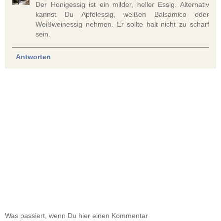
Der Honigessig ist ein milder, heller Essig. Alternativ
kannst Du Apfelessig, weißen Balsamico oder
Weißweinessig nehmen. Er sollte halt nicht zu scharf
sein.
Antworten
Was passiert, wenn Du hier einen Kommentar