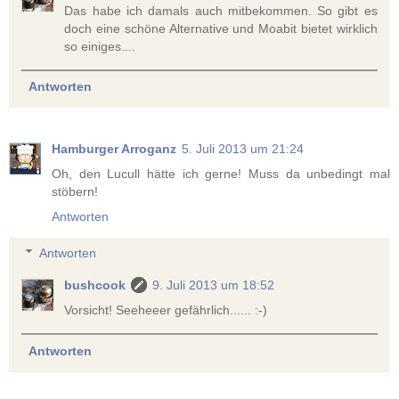
Das habe ich damals auch mitbekommen. So gibt es
doch eine schöne Alternative und Moabit bietet wirklich
so einiges....
Antworten
Hamburger Arroganz
5. Juli 2013 um 21:24
Oh, den Lucull hätte ich gerne! Muss da unbedingt mal
stöbern!
Antworten
Antworten
bushcook
9. Juli 2013 um 18:52
Vorsicht! Seeheeer gefährlich...... :-)
Antworten