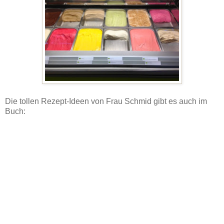
Die tollen Rezept-Ideen von Frau Schmid gibt es auch im
Buch: