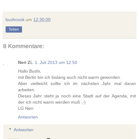
bushcook
um
12:30:00
Teilen
8 Kommentare:
Neri Zi.
1. Juli 2013 um 12:50
Hallo Bushi,
mit Berlin bin ich bislang auch nicht warm geworden.
Aber vielleicht sollte ich im nächsten Jahr mal daran
arbeiten.
Dieses Jahr steht ja noch eine Stadt auf der Agenda, mit
der ich nicht warm werden muß ;-)
LG Neri
Antworten
Antworten