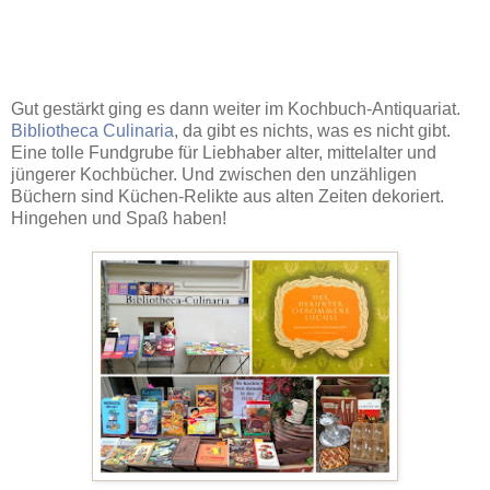
Gut gestärkt ging es dann weiter im Kochbuch-Antiquariat.
Bibliotheca Culinaria
, da gibt es nichts, was es nicht gibt.
Eine tolle Fundgrube für Liebhaber alter, mittelalter und
jüngerer Kochbücher. Und zwischen den unzähligen
Büchern sind Küchen-Relikte aus alten Zeiten dekoriert.
Hingehen und Spaß haben!