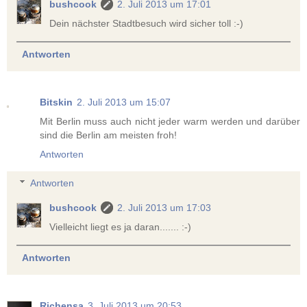
bushcook
2. Juli 2013 um 17:01
Dein nächster Stadtbesuch wird sicher toll :-)
Antworten
Bitskin
2. Juli 2013 um 15:07
Mit Berlin muss auch nicht jeder warm werden und darüber
sind die Berlin am meisten froh!
Antworten
Antworten
bushcook
2. Juli 2013 um 17:03
Vielleicht liegt es ja daran....... :-)
Antworten
Richensa
3. Juli 2013 um 20:53