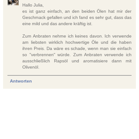
Hallo Julia,
es ist ganz einfach, an den beiden Ölen hat mir der
Geschmack gefallen und ich fand es sehr gut, dass das
eine mild und das andere kräftig ist.
Zum Anbraten nehme ich keines davon. Ich verwende
am liebsten wirklich hochwertige Öle und die haben
ihren Preis. Da wäre es schade, wenn man sie einfach
so "verbrennen" würde. Zum Anbraten verwende ich
ausschließlich Rapsöl und aromatisiere dann mit
Olivenöl.
Antworten