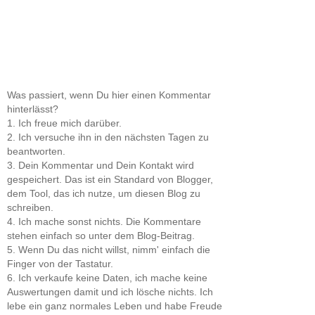
Was passiert, wenn Du hier einen Kommentar
hinterlässt?
1. Ich freue mich darüber.
2. Ich versuche ihn in den nächsten Tagen zu
beantworten.
3. Dein Kommentar und Dein Kontakt wird
gespeichert. Das ist ein Standard von Blogger,
dem Tool, das ich nutze, um diesen Blog zu
schreiben.
4. Ich mache sonst nichts. Die Kommentare
stehen einfach so unter dem Blog-Beitrag.
5. Wenn Du das nicht willst, nimm' einfach die
Finger von der Tastatur.
6. Ich verkaufe keine Daten, ich mache keine
Auswertungen damit und ich lösche nichts. Ich
lebe ein ganz normales Leben und habe Freude