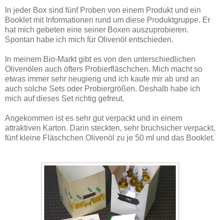
In jeder Box sind fünf Proben von einem Produkt und ein
Booklet mit Informationen rund um diese Produktgruppe. Er
hat mich gebeten eine seiner Boxen auszuprobieren.
Spontan habe ich mich für Olivenöl entschieden.
In meinem Bio-Markt gibt es von den unterschiedlichen
Olivenölen auch öfters Probierfläschchen. Mich macht so
etwas immer sehr neugierig und ich kaufe mir ab und an
auch solche Sets oder Probiergrößen. Deshalb habe ich
mich auf dieses Set richtig gefreut.
Angekommen ist es sehr gut verpackt und in einem
attraktiven Karton. Darin steckten, sehr bruchsicher verpackt,
fünf kleine Fläschchen Olivenöl zu je 50 ml und das Booklet.