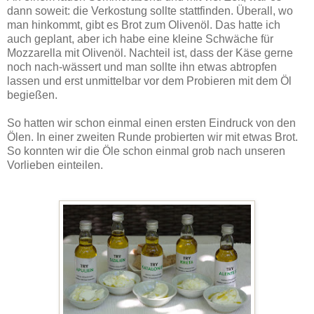
dann soweit: die Verkostung sollte stattfinden. Überall, wo
man hinkommt, gibt es Brot zum Olivenöl. Das hatte ich
auch geplant, aber ich habe eine kleine Schwäche für
Mozzarella mit Olivenöl. Nachteil ist, dass der Käse gerne
noch nach-wässert und man sollte ihn etwas abtropfen
lassen und erst unmittelbar vor dem Probieren mit dem Öl
begießen.
So hatten wir schon einmal einen ersten Eindruck von den
Ölen. In einer zweiten Runde probierten wir mit etwas Brot.
So konnten wir die Öle schon einmal grob nach unseren
Vorlieben einteilen.