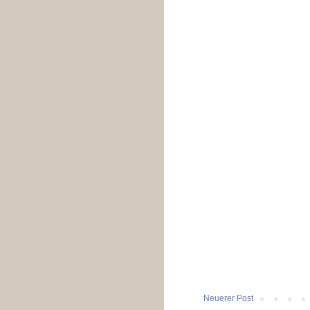
Neuerer Post