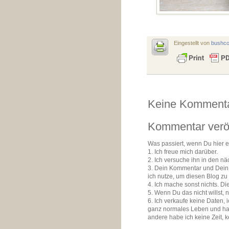
Eingestellt von
bushc
Keine Kommenta
Kommentar veröf
Was passiert, wenn Du hier 
1. Ich freue mich darüber.
2. Ich versuche ihn in den n
3. Dein Kommentar und Dein K
ich nutze, um diesen Blog zu
4. Ich mache sonst nichts. D
5. Wenn Du das nicht willst, 
6. Ich verkaufe keine Daten,
ganz normales Leben und ha
andere habe ich keine Zeit, 