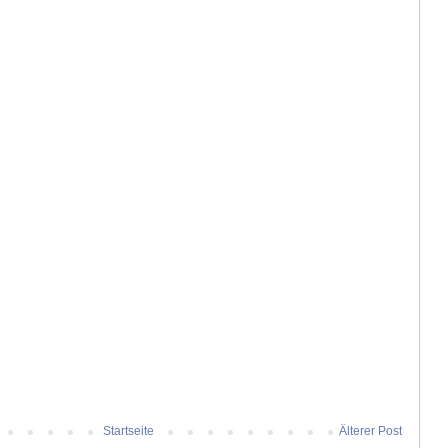
Startseite
Älterer Post