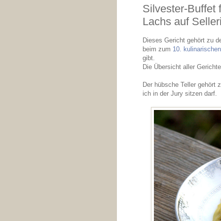
Silvester-Buffet
Lachs auf Seller
Dieses Gericht gehört zu d
beim zum
10. kulinarische
gibt.
Die Übersicht aller Gerichte
Der hübsche Teller gehört
ich in der Jury sitzen darf.