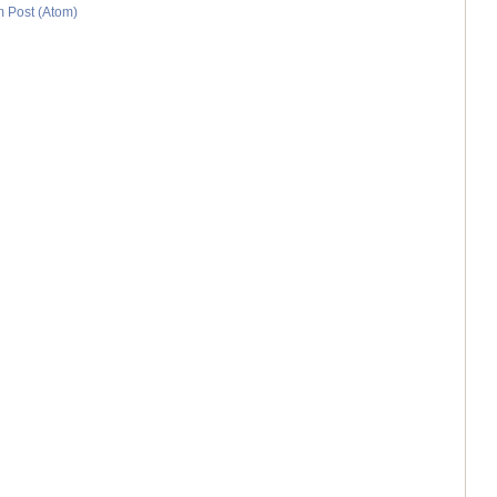
 Post (Atom)