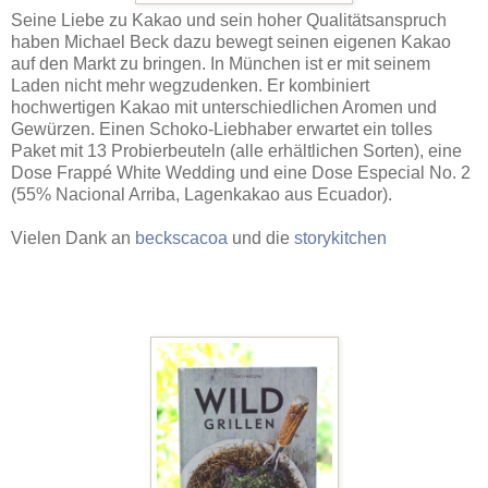
Seine Liebe zu Kakao und sein hoher Qualitätsanspruch
haben Michael Beck dazu bewegt seinen eigenen Kakao
auf den Markt zu bringen. In München ist er mit seinem
Laden nicht mehr wegzudenken. Er kombiniert
hochwertigen Kakao mit unterschiedlichen Aromen und
Gewürzen. Einen Schoko-Liebhaber erwartet ein tolles
Paket mit 13 Probierbeuteln (alle erhältlichen Sorten), eine
Dose Frappé White Wedding und eine Dose Especial No. 2
(55% Nacional Arriba, Lagenkakao aus Ecuador).
Vielen Dank an
beckscacoa
und die
storykitchen