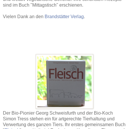
sind im Buch "Mittagstisch" erschienen.
Vielen Dank an den
Brandstätter Verlag
.
Der Bio-Pionier Georg Schweisfurth und der Bio-Koch
Simon Tress stehen ein für artgerechte Tierhaltung und
Verwertung des ganzen Tiers. Ihr erstes gemeinsamen Buch