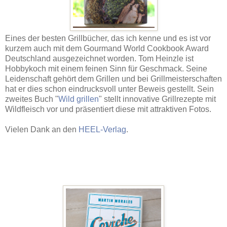
Eines der besten Grillbücher, das ich kenne und es ist vor
kurzem auch mit dem Gourmand World Cookbook Award
Deutschland ausgezeichnet worden. Tom Heinzle ist
Hobbykoch mit einem feinen Sinn für Geschmack. Seine
Leidenschaft gehört dem Grillen und bei Grillmeisterschaften
hat er dies schon eindrucksvoll unter Beweis gestellt. Sein
zweites Buch "
Wild grillen
" stellt innovative Grillrezepte mit
Wildfleisch vor und präsentiert diese mit attraktiven Fotos.
Vielen Dank an den
HEEL-Verlag
.