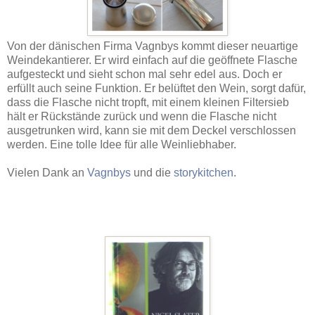
Von der dänischen Firma Vagnbys kommt dieser neuartige
Weindekantierer. Er wird einfach auf die geöffnete Flasche
aufgesteckt und sieht schon mal sehr edel aus. Doch er
erfüllt auch seine Funktion. Er belüftet den Wein, sorgt dafür,
dass die Flasche nicht tropft, mit einem kleinen Filtersieb
hält er Rückstände zurück und wenn die Flasche nicht
ausgetrunken wird, kann sie mit dem Deckel verschlossen
werden. Eine tolle Idee für alle Weinliebhaber.
Vielen Dank an
Vagnbys
und die
storykitchen
.