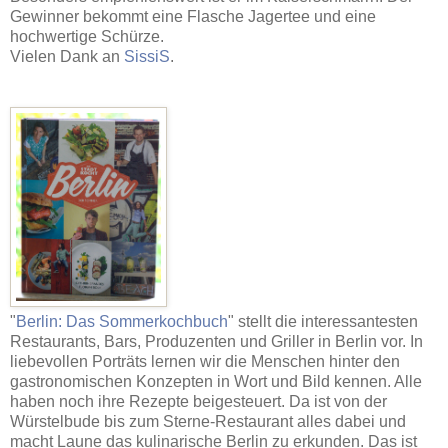
Gewinner bekommt eine Flasche Jagertee und eine
hochwertige Schürze.
Vielen Dank an
SissiS
.
"
Berlin: Das Sommerkochbuch
" stellt die interessantesten
Restaurants, Bars, Produzenten und Griller in Berlin vor. In
liebevollen Porträts lernen wir die Menschen hinter den
gastronomischen Konzepten in Wort und Bild kennen. Alle
haben noch ihre Rezepte beigesteuert. Da ist von der
Würstelbude bis zum Sterne-Restaurant alles dabei und
macht Laune das kulinarische Berlin zu erkunden. Das ist