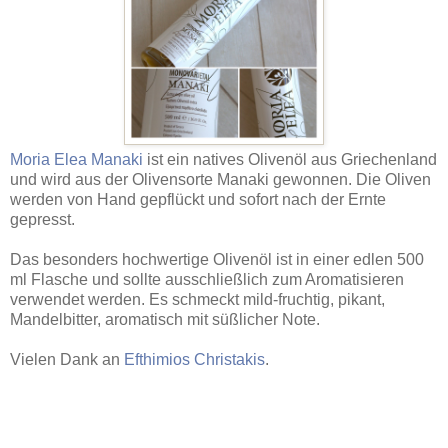
Moria Elea Manaki
ist ein natives Olivenöl aus Griechenland
und wird aus der Olivensorte Manaki gewonnen. Die Oliven
werden von Hand gepflückt und sofort nach der Ernte
gepresst.
Das besonders hochwertige Olivenöl ist in einer edlen 500
ml Flasche und sollte ausschließlich zum Aromatisieren
verwendet werden. Es schmeckt mild-fruchtig, pikant,
Mandelbitter, aromatisch mit süßlicher Note.
Vielen Dank an
Efthimios Christakis
.