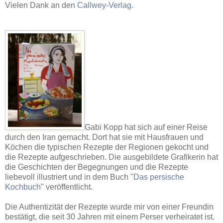
Vielen Dank an den
Callwey-Verlag
.
Gabi Kopp hat sich auf einer Reise
durch den Iran gemacht. Dort hat sie mit Hausfrauen und
Köchen die typischen Rezepte der Regionen gekocht und
die Rezepte aufgeschrieben. Die ausgebildete Grafikerin hat
die Geschichten der Begegnungen und die Rezepte
liebevoll illustriert und in dem Buch "
Das persische
Kochbuch
" veröffentlicht.
Die Authentizität der Rezepte wurde mir von einer Freundin
bestätigt, die seit 30 Jahren mit einem Perser verheiratet ist.