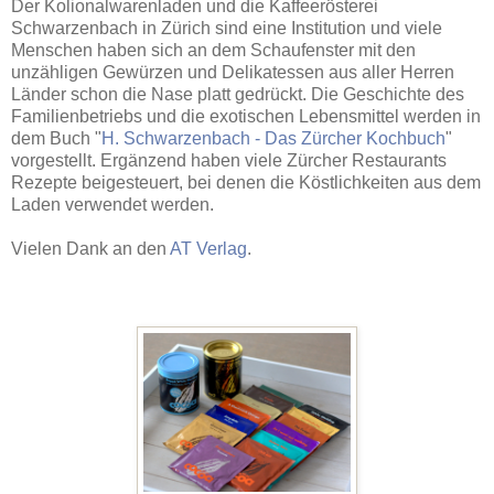
Der Kolionalwarenladen und die Kaffeerösterei
Schwarzenbach in Zürich sind eine Institution und viele
Menschen haben sich an dem Schaufenster mit den
unzähligen Gewürzen und Delikatessen aus aller Herren
Länder schon die Nase platt gedrückt. Die Geschichte des
Familienbetriebs und die exotischen Lebensmittel werden in
dem Buch "
H. Schwarzenbach - Das Zürcher Kochbuch
"
vorgestellt. Ergänzend haben viele Zürcher Restaurants
Rezepte beigesteuert, bei denen die Köstlichkeiten aus dem
Laden verwendet werden.
Vielen Dank an den
AT Verlag
.