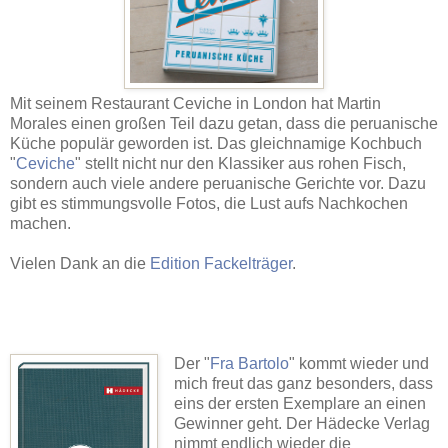
Mit seinem Restaurant Ceviche in London hat Martin
Morales einen großen Teil dazu getan, dass die peruanische
Küche populär geworden ist. Das gleichnamige Kochbuch
"
Ceviche
" stellt nicht nur den Klassiker aus rohen Fisch,
sondern auch viele andere peruanische Gerichte vor. Dazu
gibt es stimmungsvolle Fotos, die Lust aufs Nachkochen
machen.
Vielen Dank an die
Edition Fackelträger
.
Der "
Fra Bartolo
" kommt wieder und
mich freut das ganz besonders, dass
eins der ersten Exemplare an einen
Gewinner geht. Der Hädecke Verlag
nimmt endlich wieder die