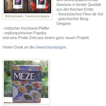
Gewürze in bester Qualität
aus der frischen Ernte:
- französisches Fleur de Sel
Bildnachweis: Gewürzkampagne
- griechischer Berg-
Oregano
- indischer Hochland-Pfeffer
- mallorquinischer Paprika
und eine Probe Zimt aus einem ganz neuen Projekt.
Vielen Dank an die
Gewürzkampagne
.