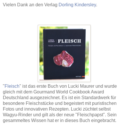
Vielen Dank an den Verlag
Dorling Kindersley
.
"
Fleisch
" ist das erste Buch von Lucki Maurer und wurde
gleich mit dem Gourmand World Cookbook Award
Deutschland ausgezeichnet. Es ist ein Standardwerk für
besondere Fleischstücke und begeistert mit puristischen
Fotos und innovativen Rezepten. Lucki züchtet selbst
Wagyu-Rinder und gilt als der neue "Fleischpapst". Sein
gesammeltes Wissen hat er in dieses Buch eingebracht.