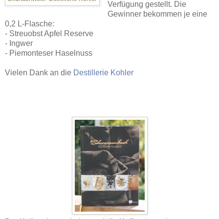
Verfügung gestellt. Die
Gewinner bekommen je eine
0,2 L-Flasche:
- Streuobst Apfel Reserve
- Ingwer
- Piemonteser Haselnuss
Vielen Dank an die
Destillerie Kohler