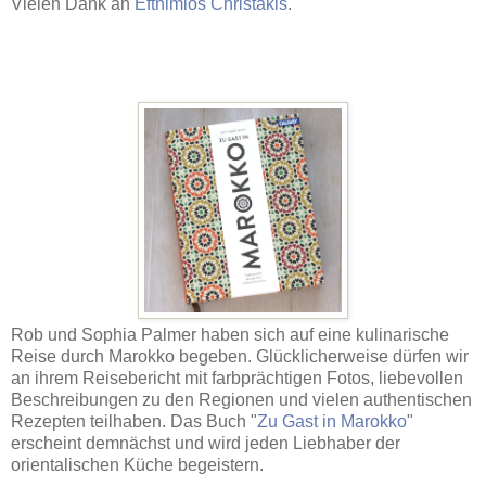
Vielen Dank an
Efthimios Christakis
.
Rob und Sophia Palmer haben sich auf eine kulinarische
Reise durch Marokko begeben. Glücklicherweise dürfen wir
an ihrem Reisebericht mit farbprächtigen Fotos, liebevollen
Beschreibungen zu den Regionen und vielen authentischen
Rezepten teilhaben. Das Buch "
Zu Gast in Marokko
"
erscheint demnächst und wird jeden Liebhaber der
orientalischen Küche begeistern.