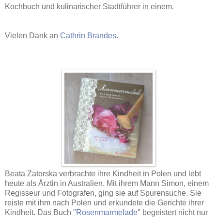
Kochbuch und kulinarischer Stadtführer in einem.
Vielen Dank an
Cathrin Brandes
.
Beata Zatorska verbrachte ihre Kindheit in Polen und lebt
heute als Ärztin in Australien. Mit ihrem Mann Simon, einem
Regisseur und Fotografen, ging sie auf Spurensuche. Sie
reiste mit ihm nach Polen und erkundete die Gerichte ihrer
Kindheit. Das Buch "
Rosenmarmelade
" begeistert nicht nur