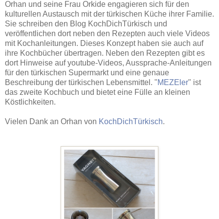
Orhan und seine Frau Orkide engagieren sich für den
kulturellen Austausch mit der türkischen Küche ihrer Familie.
Sie schreiben den Blog KochDichTürkisch und
veröffentlichen dort neben den Rezepten auch viele Videos
mit Kochanleitungen. Dieses Konzept haben sie auch auf
ihre Kochbücher übertragen. Neben den Rezepten gibt es
dort Hinweise auf youtube-Videos, Aussprache-Anleitungen
für den türkischen Supermarkt und eine genaue
Beschreibung der türkischen Lebensmittel. "
MEZEler
" ist
das zweite Kochbuch und bietet eine Fülle an kleinen
Köstlichkeiten.
Vielen Dank an Orhan von
KochDichTürkisch
.