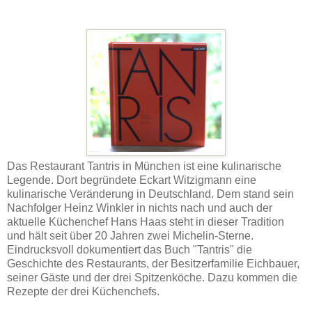
Das Restaurant Tantris in München ist eine kulinarische
Legende. Dort begründete Eckart Witzigmann eine
kulinarische Veränderung in Deutschland. Dem stand sein
Nachfolger Heinz Winkler in nichts nach und auch der
aktuelle Küchenchef Hans Haas steht in dieser Tradition
und hält seit über 20 Jahren zwei Michelin-Sterne.
Eindrucksvoll dokumentiert das Buch "Tantris" die
Geschichte des Restaurants, der Besitzerfamilie Eichbauer,
seiner Gäste und der drei Spitzenköche. Dazu kommen die
Rezepte der drei Küchenchefs.