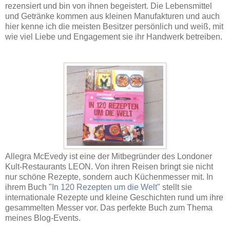
rezensiert und bin von ihnen begeistert. Die Lebensmittel
und Getränke kommen aus kleinen Manufakturen und auch
hier kenne ich die meisten Besitzer persönlich und weiß, mit
wie viel Liebe und Engagement sie ihr Handwerk betreiben.
Allegra McEvedy ist eine der Mitbegründer des Londoner
Kult-Restaurants LEON. Von ihren Reisen bringt sie nicht
nur schöne Rezepte, sondern auch Küchenmesser mit. In
ihrem Buch "
In 120 Rezepten um die Welt
" stellt sie
internationale Rezepte und kleine Geschichten rund um ihre
gesammelten Messer vor. Das perfekte Buch zum Thema
meines Blog-Events.