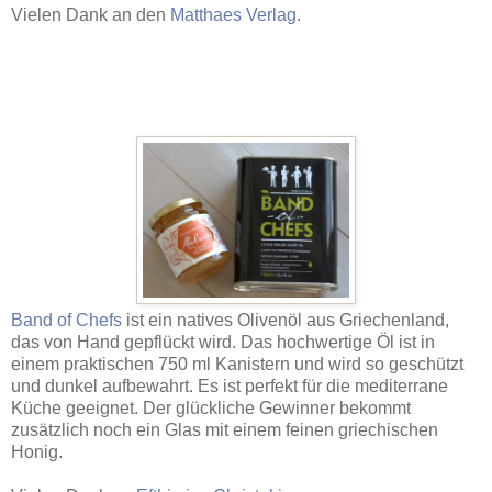
Vielen Dank an den
Matthaes Verlag
.
Band of Chefs
ist ein natives Olivenöl aus Griechenland,
das von Hand gepflückt wird. Das hochwertige Öl ist in
einem praktischen 750 ml Kanistern und wird so geschützt
und dunkel aufbewahrt. Es ist perfekt für die mediterrane
Küche geeignet. Der glückliche Gewinner bekommt
zusätzlich noch ein Glas mit einem feinen griechischen
Honig.