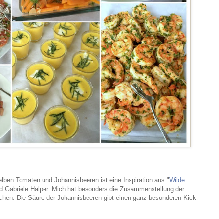
elben Tomaten und Johannisbeeren ist eine Inspiration aus "
Wilde
und Gabriele Halper. Mich hat besonders die Zusammenstellung der
chen. Die Säure der Johannisbeeren gibt einen ganz besonderen Kick.