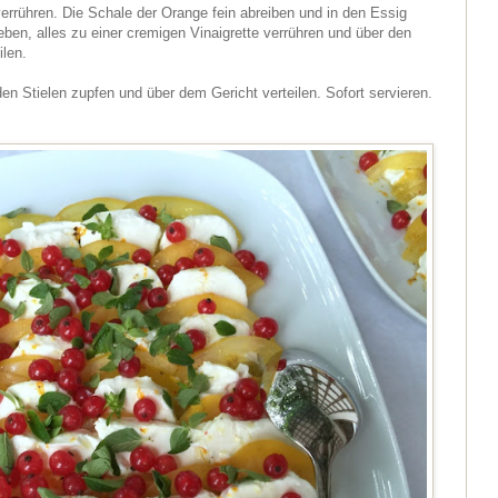
verrühren. Die Schale der Orange fein abreiben und in den Essig
ben, alles zu einer cremigen Vinaigrette verrühren und über den
ilen.
en Stielen zupfen und über dem Gericht verteilen. Sofort servieren.