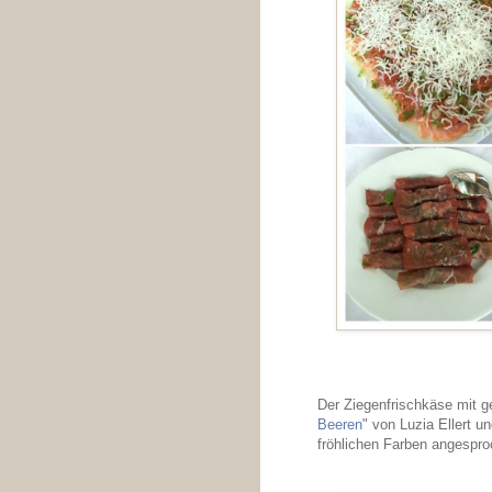
Der Ziegenfrischkäse mit g
Beeren
" von Luzia Ellert 
fröhlichen Farben angespro