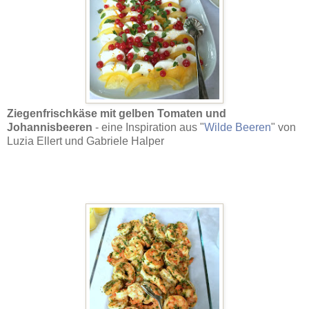
Ziegenfrischkäse mit gelben Tomaten und
Johannisbeeren
- eine Inspiration aus "
Wilde Beeren
" von
Luzia Ellert und Gabriele Halper