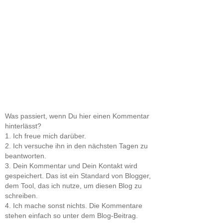
Was passiert, wenn Du hier einen Kommentar
hinterlässt?
1. Ich freue mich darüber.
2. Ich versuche ihn in den nächsten Tagen zu
beantworten.
3. Dein Kommentar und Dein Kontakt wird
gespeichert. Das ist ein Standard von Blogger,
dem Tool, das ich nutze, um diesen Blog zu
schreiben.
4. Ich mache sonst nichts. Die Kommentare
stehen einfach so unter dem Blog-Beitrag.