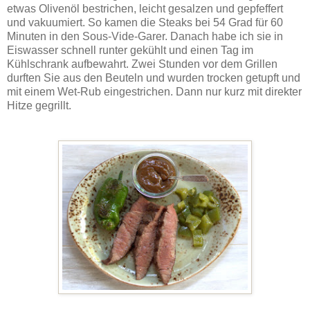
etwas Olivenöl bestrichen, leicht gesalzen und gepfeffert
und vakuumiert. So kamen die Steaks bei 54 Grad für 60
Minuten in den Sous-Vide-Garer. Danach habe ich sie in
Eiswasser schnell runter gekühlt und einen Tag im
Kühlschrank aufbewahrt. Zwei Stunden vor dem Grillen
durften Sie aus den Beuteln und wurden trocken getupft und
mit einem Wet-Rub eingestrichen. Dann nur kurz mit direkter
Hitze gegrillt.