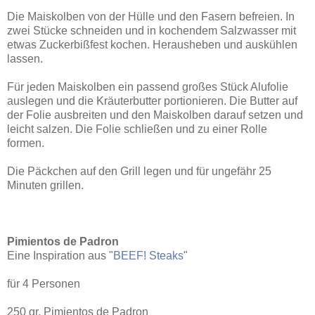
Die Maiskolben von der Hülle und den Fasern befreien. In
zwei Stücke schneiden und in kochendem Salzwasser mit
etwas Zuckerbißfest kochen. Herausheben und auskühlen
lassen.
Für jeden Maiskolben ein passend großes Stück Alufolie
auslegen und die Kräuterbutter portionieren. Die Butter auf
der Folie ausbreiten und den Maiskolben darauf setzen und
leicht salzen. Die Folie schließen und zu einer Rolle
formen.
Die Päckchen auf den Grill legen und für ungefähr 25
Minuten grillen.
Pimientos de Padron
Eine Inspiration aus "
BEEF! Steaks
"
für 4 Personen
250 gr. Pimientos de Padron