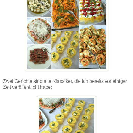
Zwei Gerichte sind alte Klassiker, die ich bereits vor einiger
Zeit veröffentlicht habe: