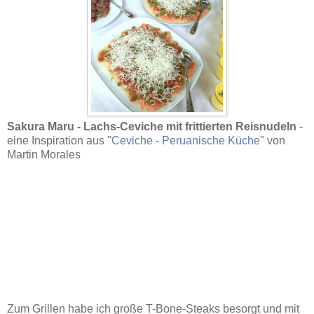
Sakura Maru - Lachs-Ceviche mit frittierten Reisnudeln
-
eine Inspiration aus "
Ceviche - Peruanische Küche
" von
Martin Morales
Zum Grillen habe ich große T-Bone-Steaks besorgt und mit