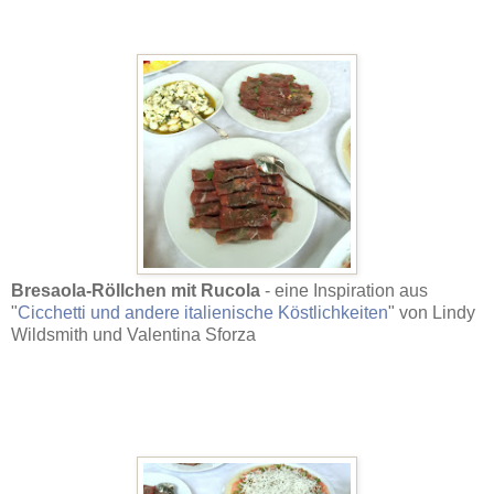
Bresaola-Röllchen mit Rucola
- eine Inspiration aus
"
Cicchetti und andere italienische Köstlichkeiten
" von Lindy
Wildsmith und Valentina Sforza