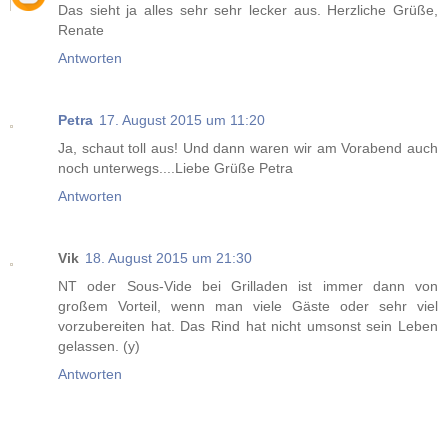
Das sieht ja alles sehr sehr lecker aus. Herzliche Grüße,
Renate
Antworten
Petra
17. August 2015 um 11:20
Ja, schaut toll aus! Und dann waren wir am Vorabend auch
noch unterwegs....Liebe Grüße Petra
Antworten
Vik
18. August 2015 um 21:30
NT oder Sous-Vide bei Grilladen ist immer dann von
großem Vorteil, wenn man viele Gäste oder sehr viel
vorzubereiten hat. Das Rind hat nicht umsonst sein Leben
gelassen. (y)
Antworten