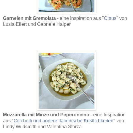
Garnelen mit Gremolata
- eine Inspiration aus "
Citrus
" von
Luzia Ellert und Gabriele Halper
Mozzarella mit Minze und Peperoncino
- eine Inspiration
aus "
Cicchetti und andere italienische Köstlichkeiten
" von
Lindy Wildsmith und Valentina Sforza