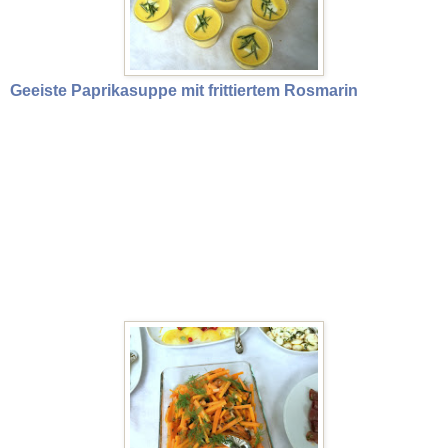
Geeiste Paprikasuppe mit frittiertem Rosmarin