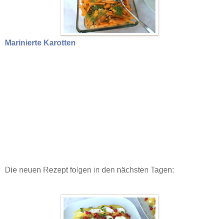
Marinierte Karotten
Die neuen Rezept folgen in den nächsten Tagen: