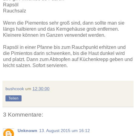
Rapsöl
Rauchsalz
Wenn die Piementos sehr groß sind, dann sollte man sie
längs halbieren und das Kerngehäuse grob entfernen.
Kleinere können im Ganzen verwendet werden.
Rapsöl in einer Pfanne bis zum Rauchpunkt erhitzen und
die Pimientos darin schwenken, bis die Haut dunkel wird
und platzt. Dann zum Abtropfen auf Küchenkrepp geben und
leicht salzen. Sofort servieren.
bushcook
um
12:30:00
Teilen
3 Kommentare:
Unknown
13. August 2015 um 16:12