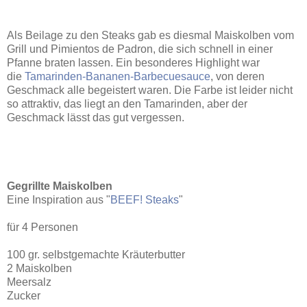
Als Beilage zu den Steaks gab es diesmal Maiskolben vom
Grill und Pimientos de Padron, die sich schnell in einer
Pfanne braten lassen. Ein besonderes Highlight war
die
Tamarinden-Bananen-Barbecuesauce
, von deren
Geschmack alle begeistert waren. Die Farbe ist leider nicht
so attraktiv, das liegt an den Tamarinden, aber der
Geschmack lässt das gut vergessen.
Gegrillte Maiskolben
Eine Inspiration aus "
BEEF! Steaks
"
für 4 Personen
100 gr. selbstgemachte Kräuterbutter
2 Maiskolben
Meersalz
Zucker