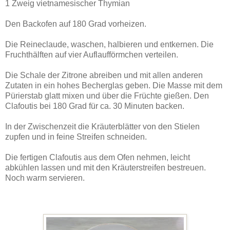
1 Zweig vietnamesischer Thymian
Den Backofen auf 180 Grad vorheizen.
Die Reineclaude, waschen, halbieren und entkernen. Die
Fruchthälften auf vier Auflaufförmchen verteilen.
Die Schale der Zitrone abreiben und mit allen anderen
Zutaten in ein hohes Becherglas geben. Die Masse mit dem
Pürierstab glatt mixen und über die Früchte gießen. Den
Clafoutis bei 180 Grad für ca. 30 Minuten backen.
In der Zwischenzeit die Kräuterblätter von den Stielen
zupfen und in feine Streifen schneiden.
Die fertigen Clafoutis aus dem Ofen nehmen, leicht
abkühlen lassen und mit den Kräuterstreifen bestreuen.
Noch warm servieren.