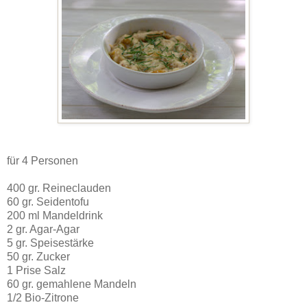
für 4 Personen
400 gr. Reineclauden
60 gr. Seidentofu
200 ml Mandeldrink
2 gr. Agar-Agar
5 gr. Speisestärke
50 gr. Zucker
1 Prise Salz
60 gr. gemahlene Mandeln
1/2 Bio-Zitrone