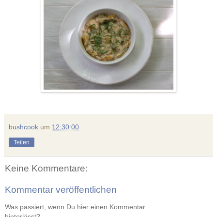
bushcook
um
12:30:00
Teilen
Keine Kommentare:
Kommentar veröffentlichen
Was passiert, wenn Du hier einen Kommentar
hinterlässt?